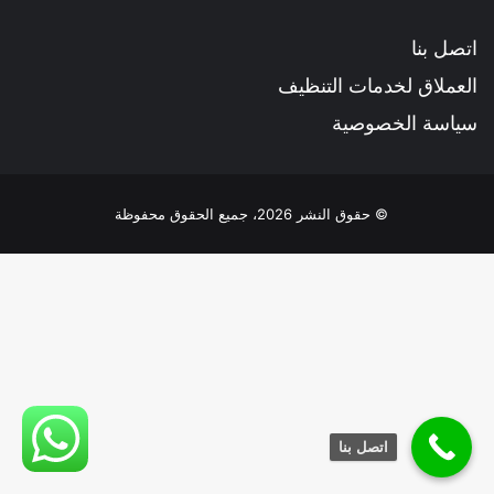
اتصل بنا
العملاق لخدمات التنظيف
سياسة الخصوصية
© حقوق النشر 2026، جميع الحقوق محفوظة
اتصل بنا