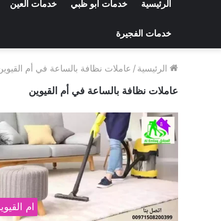
الرئيسية
خدمات ابو ظبي
خدمات العين
خدمات الفجيرة
الرئيسية
/
عاملات نظافة بالساعة في أم القيوين
عاملات نظافة بالساعة في أم القيوين
ام القيوي