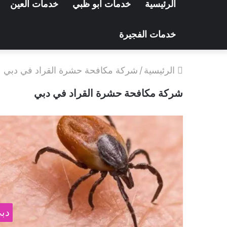
الرئيسية
خدمات ابو ظبي
خدمات العين
خدمات الفجيرة
الرئيسية
/
شركة مكافحة حشرة القراد في دبي
شركة مكافحة حشرة القراد في دبي
دب