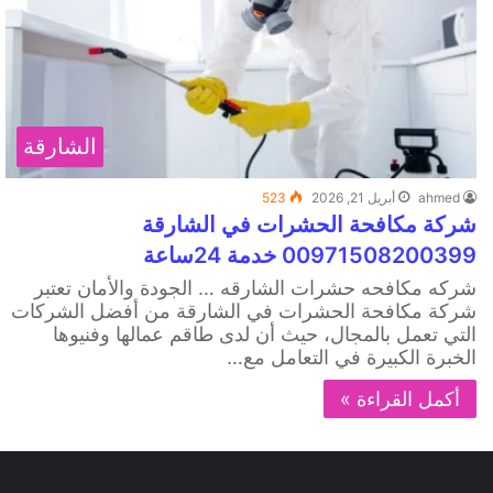
الشارقة
ahmed
أبريل 21, 2026
523
شركة مكافحة الحشرات في الشارقة
00971508200399 خدمة 24ساعة
شركه مكافحه حشرات الشارقه … الجودة والأمان تعتبر
شركة مكافحة الحشرات في الشارقة من أفضل الشركات
التي تعمل بالمجال، حيث أن لدى طاقم عمالها وفنيوها
الخبرة الكبيرة في التعامل مع…
أكمل القراءة »