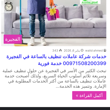
الفجيرة
walid ahmed
يناير 6, 2026
343
خدمات شركة عاملات تنظيف بالساعة في الفجيرة
00971508200399 خدمة فورية
تبحث الكثير من الأسر في الفجيرة عن حلول تنظيف عملية
وسريعة تلائم أسلوب الحياة السريع، ولذلك أصبحت خدمة
عاملات تنظيف بالساعة من أكثر الخدمات المطلوبة في
الإمارة. وتتميز هذه الخدمة…
أكمل القراءة »