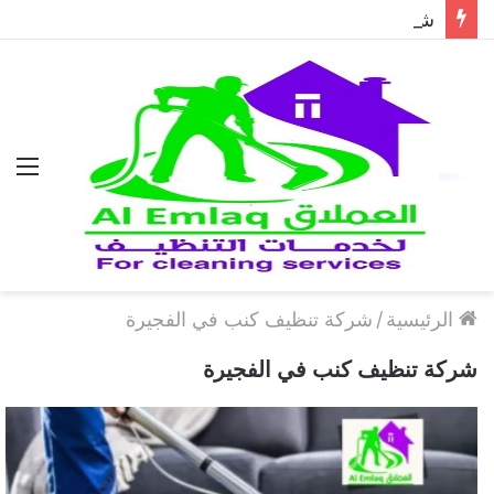
شركة مكافحة الحمام في دبي..حلول احترافية لطرد الحمام وحماية المباني نهائيًا
الق
الرئيسية
/
شركة تنظيف كنب في الفجيرة
شركة تنظيف كنب في الفجيرة