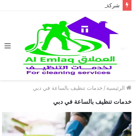
شركة مكافحة الحمام في دبي..حلول احترافية لطرد الحمام وحماية المباني نهائيًا
الق
الرئيسية
/
خدمات تنظيف بالساعة في دبي
خدمات تنظيف بالساعة في دبي