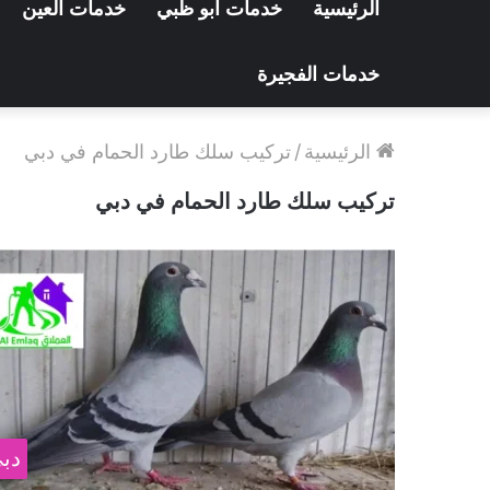
الرئيسية
خدمات ابو ظبي
خدمات العين
خدمات الفجيرة
الرئيسية
/
تركيب سلك طارد الحمام في دبي
تركيب سلك طارد الحمام في دبي
دب