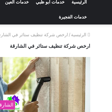
الرئيسية
خدمات ابو ظبي
خدمات العين
خدمات الفجيرة
الرئيسية
/
ارخص شركة تنظيف ستائر في الشارق
ارخص شركة تنظيف ستائر في الشارقة
الشارق