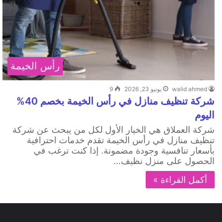
رأس الخيمة
walid ahmed
يونيو 23, 2026
9
شركة تنظيف منازل في رأس الخيمة بخصم 40%
اليوم
شركة العملاق هي الخيار الأول لكل من يبحث عن شركة
تنظيف منازل في رأس الخيمة تقدم خدمات احترافية
بأسعار تنافسية وجودة مضمونة. إذا كنت ترغب في
الحصول على منزل نظيف…
أكمل القراءة »