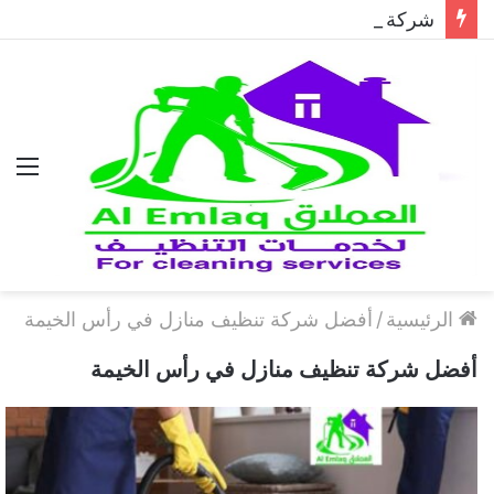
شركة مكافحة الحمام في دبي..حلول احترافية لطرد الحمام وحماية المباني نهائيًا
الق
الرئيسية
/
أفضل شركة تنظيف منازل في رأس الخيمة
أفضل شركة تنظيف منازل في رأس الخيمة