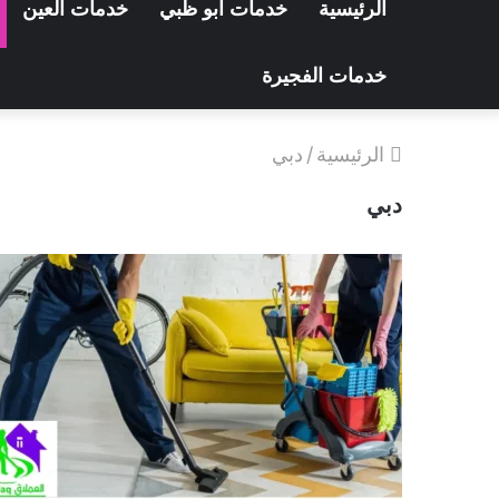
الرئيسية
خدمات ابو ظبي
خدمات العين
خدمات الفجيرة
الرئيسية
/
دبي
دبي