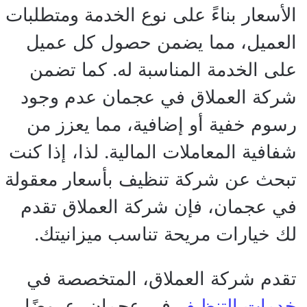
الأسعار بناءً على نوع الخدمة ومتطلبات
العميل، مما يضمن حصول كل عميل
على الخدمة المناسبة له. كما تضمن
شركة العملاق في عجمان عدم وجود
رسوم خفية أو إضافية، مما يعزز من
شفافية المعاملات المالية. لذا، إذا كنت
تبحث عن شركة تنظيف بأسعار معقولة
في عجمان، فإن شركة العملاق تقدم
لك خيارات مريحة تناسب ميزانيتك.
تقدم شركة العملاق، المتخصصة في
خدمات التنظيف
في عجمان، عروضًا