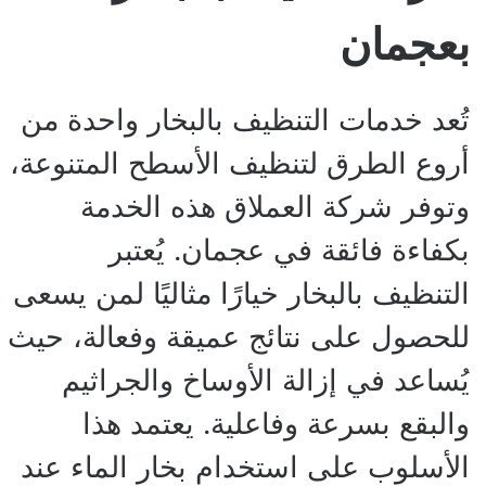
بعجمان
تُعد خدمات التنظيف بالبخار واحدة من
أروع الطرق لتنظيف الأسطح المتنوعة،
وتوفر شركة العملاق هذه الخدمة
بكفاءة فائقة في عجمان. يُعتبر
التنظيف بالبخار خيارًا مثاليًا لمن يسعى
للحصول على نتائج عميقة وفعالة، حيث
يُساعد في إزالة الأوساخ والجراثيم
والبقع بسرعة وفاعلية. يعتمد هذا
الأسلوب على استخدام بخار الماء عند