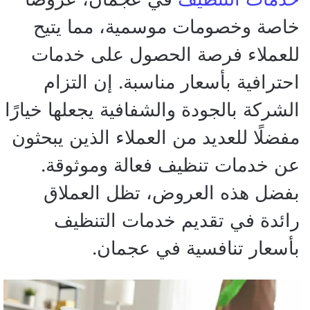
خاصة وخصومات موسمية، مما يتيح
للعملاء فرصة الحصول على خدمات
احترافية بأسعار مناسبة. إن التزام
الشركة بالجودة والشفافية يجعلها خيارًا
مفضلًا للعديد من العملاء الذين يبحثون
عن خدمات تنظيف فعالة وموثوقة.
بفضل هذه العروض، تظل العملاق
رائدة في تقديم خدمات التنظيف
بأسعار تنافسية في عجمان.