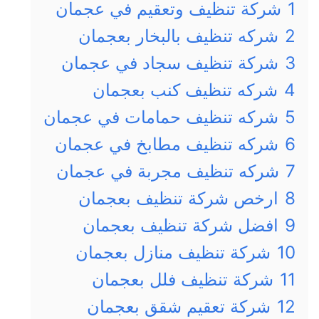
1
شركة تنظيف وتعقيم في عجمان
2
شركه تنظيف بالبخار بعجمان
3
شركة تنظيف سجاد في عجمان
4
شركه تنظيف كنب بعجمان
5
شركه تنظيف حمامات في عجمان
6
شركه تنظيف مطابخ في عجمان
7
شركه تنظيف مجربة في عجمان
8
ارخص شركة تنظيف بعجمان
9
افضل شركة تنظيف بعجمان
10
شركة تنظيف منازل بعجمان
11
شركة تنظيف فلل بعجمان
12
شركة تعقيم شقق بعجمان