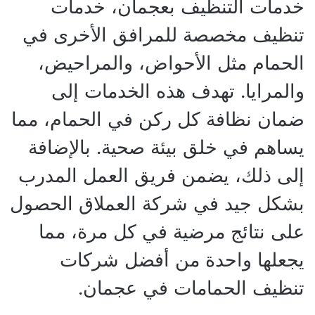
خدمات التنظيف بعجمان، خدمات
تنظيف مخصصة للمرافق الأخرى في
الحمام مثل الأحواض، والمراحيض،
والمرايا. تهدف هذه الخدمات إلى
ضمان نظافة كل ركن في الحمام، مما
يساهم في خلق بيئة صحية. بالإضافة
إلى ذلك، يضمن فريق العمل المدرب
بشكل جيد في شركة العملاق الحصول
على نتائج مرضية في كل مرة، مما
يجعلها واحدة من أفضل شركات
تنظيف الحمامات في عجمان.