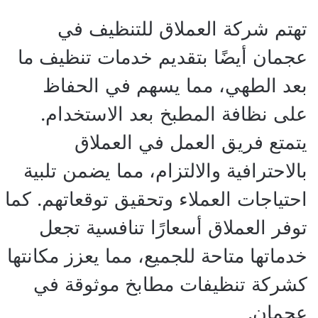
تهتم شركة العملاق للتنظيف في
عجمان أيضًا بتقديم خدمات تنظيف ما
بعد الطهي، مما يسهم في الحفاظ
على نظافة المطبخ بعد الاستخدام.
يتمتع فريق العمل في العملاق
بالاحترافية والالتزام، مما يضمن تلبية
احتياجات العملاء وتحقيق توقعاتهم. كما
توفر العملاق أسعارًا تنافسية تجعل
خدماتها متاحة للجميع، مما يعزز مكانتها
كشركة تنظيفات مطابخ موثوقة في
عجمان.