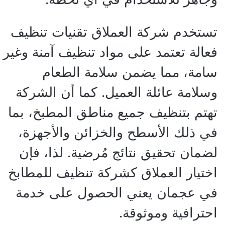
تستخدم شركة العملاق تقنيات تنظيف
فعالة تعتمد على مواد تنظيف آمنة وغير
سامة، مما يضمن سلامة الطعام
وسلامة عائلة العميل. كما أن الشركة
تهتم بتنظيف جميع مناطق المطبخ، بما
في ذلك الأسطح والخزائن والأجهزة،
لضمان تحقيق نتائج مُرضية. لذا، فإن
اختيار العملاق كشركة تنظيف للمطابخ
في عجمان يعني الحصول على خدمة
احترافية وموثوقة.