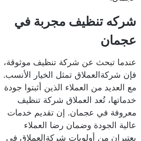
شركه تنظيف مجربة في
عجمان
عندما تبحث عن شركة تنظيف موثوقة،
فإن شركةالعملاق تمثل الخيار الأنسب.
مع العديد من العملاء الذين أثبتوا جودة
خدماتها، تُعد العملاق شركة تنظيف
معروفة في عجمان. إن تقديم خدمات
عالية الجودة وضمان رضا العملاء
يعتبران من أولويات شركةالعملاق في