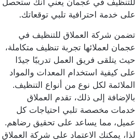
للتنظيف في عجمان يعني أنك ستحصل
على خدمة احترافية تلبي توقعاتك.
تضمن شركة العملاق للتنظيف في
عجمان لعملائها تجربة تنظيف متكاملة،
حيث يتلقى فريق العمل تدريبًا جيدًا
على كيفية استخدام المعدات والمواد
الملائمة لكل نوع من أنواع التنظيف.
بالإضافة إلى ذلك، تقدم العملاق
خدمات مخصصة تلبي احتياجات كل
عميل، مما يساعد على تحقيق رضاهم.
لذا، يمكنك الاعتماد على شركة العملاق