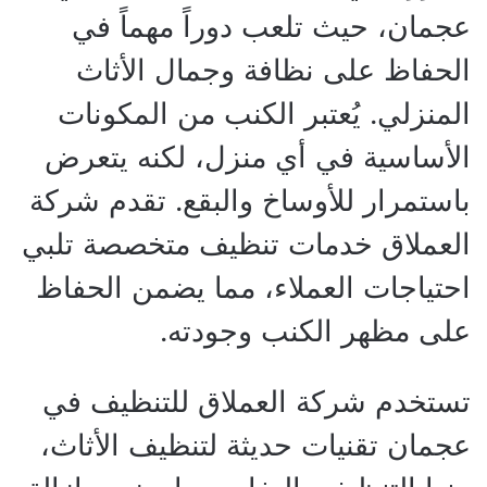
عجمان، حيث تلعب دوراً مهماً في
الحفاظ على نظافة وجمال الأثاث
المنزلي. يُعتبر الكنب من المكونات
الأساسية في أي منزل، لكنه يتعرض
باستمرار للأوساخ والبقع. تقدم شركة
العملاق خدمات تنظيف متخصصة تلبي
احتياجات العملاء، مما يضمن الحفاظ
على مظهر الكنب وجودته.
تستخدم شركة العملاق للتنظيف في
عجمان تقنيات حديثة لتنظيف الأثاث،