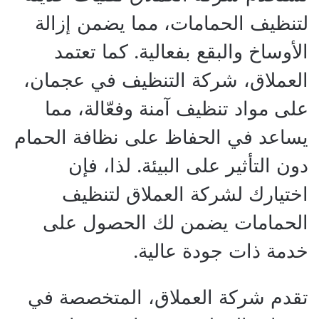
لتنظيف الحمامات، مما يضمن إزالة
الأوساخ والبقع بفعالية. كما تعتمد
العملاق، شركة التنظيف في عجمان،
على مواد تنظيف آمنة وفعّالة، مما
يساعد في الحفاظ على نظافة الحمام
دون التأثير على البيئة. لذا، فإن
اختيارك لشركة العملاق لتنظيف
الحمامات يضمن لك الحصول على
خدمة ذات جودة عالية.
تقدم شركة العملاق، المتخصصة في