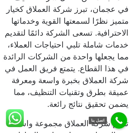
في عجمان، تبرز شركة العملاق كخيار
متميز نظرًا لسمعتها القوية وخدماتها
الاحترافية. تسعى الشركة دائمًا لتقديم
خدمات شاملة تلبي احتياجات العملاء،
مما يجعلها واحدة من الشركات الرائدة
في هذا القطاع. يتمتع فريق العمل في
شركة العملاق بخبرة واسعة ومعرفة
عميقة بطرق وتقنيات التنظيف، مما
يضمن تحقيق نتائج رائعة.
اتصل بنا
تقدم شركة العملاق مجموعة واسعة