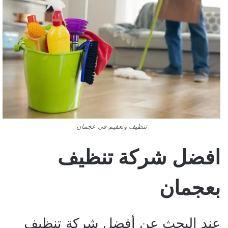
تنظيف وتعقيم في عجمان
افضل شركة تنظيف
بعجمان
عند البحث عن أفضل شركة تنظيف