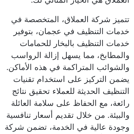
تتميز شركة العملاق، المتخصصة في
خدمات التنظيف في عجمان، بتوفير
خدمات التنظيف بالبخار للحمامات
والمطابخ، مما يسهل إزالة الرواسب
والشوائب المتراكمة في هذه الأماكن.
يضمن التركيز على استخدام تقنيات
التنظيف الحديثة للعملاء تحقيق نتائج
رائعة، مع الحفاظ على سلامة العائلة
والبيئة. من خلال تقديم أسعار تنافسية
وجودة عالية في الخدمة، تضمن شركة