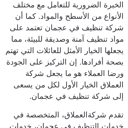
الخبرة الضرورية للتعامل مع مختلف
الأنواع من الأسطح والمواد. كما أن
شركة تنظيف في عجمان تعتمد على
مواد تنظيف آمنة وصديقة للبيئة، مما
يجعلها الخيار الأمثل للعائلات التي تهتم
بصحة أفرادها. إن التركيز على الجودة
ورضا العملاء هو ما يجعل شركة
العملاق الخيار الأول لكل من يسعى
إلى شركة تنظيف في عجمان.
تقدم شركةالعملاق، المتخصصة في
خدمات التنظيف في عجمان، خدمات