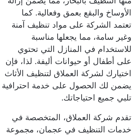
منها التنظيف بالبخار، مما يضمن إزالة
الأوساخ والبقع بعمق وفعالية. كما
تعتمد الشركة على مواد تنظيف آمنة
وغير سامة، مما يجعلها مناسبة
للاستخدام في المنازل التي تحتوي
على أطفال أو حيوانات أليفة. لذا، فإن
اختيارك لشركة العملاق لتنظيف الأثاث
يضمن لك الحصول على خدمة احترافية
تلبي جميع احتياجاتك.
تقدم شركة العملاق، المتخصصة في
خدمات التنظيف في عجمان، مجموعة