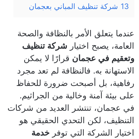
13
شركة تنظيف المباني بعجمان
عندما يتعلق الأمر بالنظافة والصحة
العامة، يصبح اختيار
شركة تنظيف
وتعقيم في عجمان
قرارًا لا يمكن
الاستهانة به. فالنظافة لم تعد مجرد
رفاهية، بل أصبحت ضرورة للحفاظ
على بيئة آمنة وخالية من الجراثيم.
في عجمان، تنتشر العديد من شركات
التنظيف، لكن التحدي الحقيقي هو
اختيار الشركة التي توفر
خدمة