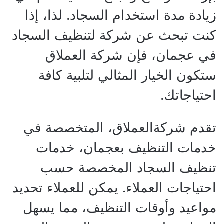
زيادة مدة استخدام السجاد. لذا، إذا
كنت تبحث عن شركة لتنظيف السجاد
في عجمان، فإن شركة العملاق
ستكون الخيار المثالي لتلبية كافة
احتياجاتك.
تقدم شركةالعملاق، المتخصصة في
خدمات التنظيف بعجمان، خدمات
تنظيف السجاد المخصصة حسب
احتياجات العملاء. يمكن للعملاء تحديد
مواعيد وأوقات التنظيف، مما يسهل