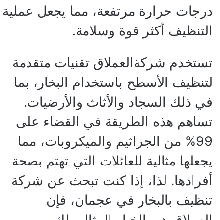
درجات حرارة مرتفعة، مما يجعل عملية
التنظيف أكثر قوة وسلامة.
تستخدم شركةالعملاق تقنيات متقدمة
لتنظيف الأسطح باستخدام البخار، بما
في ذلك السجاد والأثاث والأرضيات.
تساهم هذه الطريقة في القضاء على
99% من الجراثيم والميكروبات، مما
يجعلها مثالية للعائلات التي تهتم بصحة
أفرادها. لذا، إذا كنت تبحث عن شركة
تنظيف بالبخار في عجمان، فإن
العملاق هي الخيار المثالي لك.