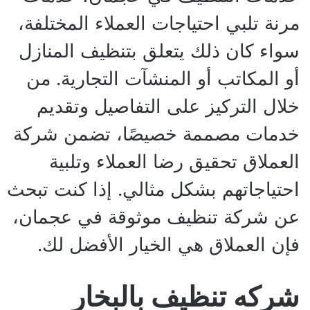
مرنة تلبي احتياجات العملاء المختلفة،
سواء كان ذلك يتعلق بتنظيف المنازل
أو المكاتب أو المنشآت التجارية. من
خلال التركيز على التفاصيل وتقديم
خدمات مصممة خصيصًا، تضمن شركة
العملاق تحقيق رضا العملاء وتلبية
احتياجاتهم بشكل مثالي. إذا كنت تبحث
عن شركة تنظيف موثوقة في عجمان،
فإن العملاق هي الخيار الأفضل لك.
شركه تنظيف بالبخار