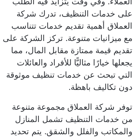
العملاء. وفي وقت يتزايد فيه الطلب
على خدمات التنظيف، تدرك شركة
العملاق أهمية تقديم خدمات تتناسب
مع ميزانيات متنوعة. تركز الشركة على
تقديم قيمة ممتازة مقابل المال، مما
يجعلها خيارًا مثاليًّا للأفراد والعائلات
التي تبحث عن خدمات تنظيف موثوقة
دون تكاليف باهظة.
توفر شركة العملاق مجموعة متنوعة
من خدمات التنظيف تشمل المنازل
والمكاتب والفلل والشقق. يتم تحديد