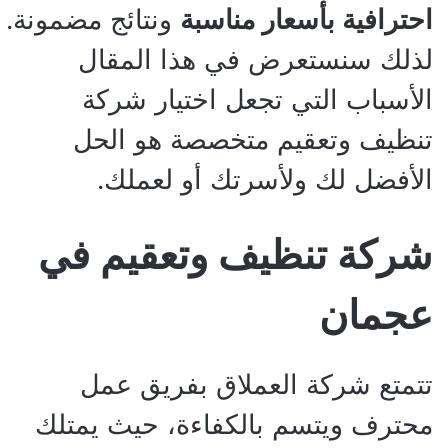
احترافية بأسعار مناسبة
ونتائج مضمونة.
لذلك سنستعرض في هذا المقال
الأسباب التي تجعل اختيار شركة
تنظيف وتعقيم متخصصة هو الحل
الأفضل لك ولأسرتك أو لعملك.
شركة تنظيف وتعقيم في
عجمان
تتمتع شركة العملاق بفريق عمل
محترف ويتسم بالكفاءة، حيث يمتلك