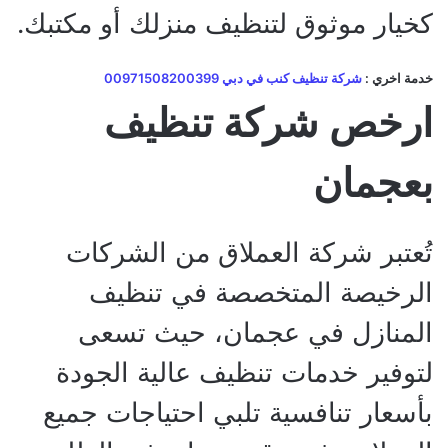
كخيار موثوق لتنظيف منزلك أو مكتبك.
خدمة اخري :
شركة تنظيف كنب في دبي 00971508200399
ارخص شركة تنظيف
بعجمان
تُعتبر شركة العملاق من الشركات
الرخيصة المتخصصة في تنظيف
المنازل في عجمان، حيث تسعى
لتوفير خدمات تنظيف عالية الجودة
بأسعار تنافسية تلبي احتياجات جميع