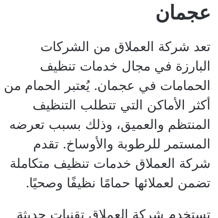
عجمان
تعد شركة العملاق من الشركات
البارزة في مجال خدمات تنظيف
الحمامات في عجمان. يُعتبر الحمام من
أكثر الأماكن التي تتطلب التنظيف
المنتظم والعميق، وذلك بسبب تعرضه
المستمر للرطوبة والأوساخ. تقدم
شركة العملاق خدمات تنظيف متكاملة
تضمن لعملائها حمامًا نظيفًا وصحيًا.
تستخدم شركة العملاق تقنيات حديثة