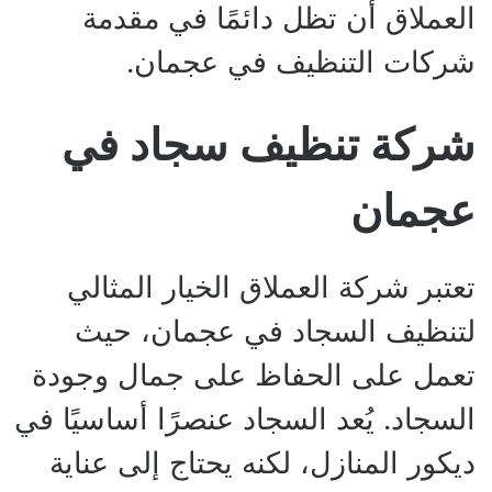
العملاق أن تظل دائمًا في مقدمة
شركات التنظيف في عجمان.
شركة تنظيف سجاد في
عجمان
تعتبر شركة العملاق الخيار المثالي
لتنظيف السجاد في عجمان، حيث
تعمل على الحفاظ على جمال وجودة
السجاد. يُعد السجاد عنصرًا أساسيًا في
ديكور المنازل، لكنه يحتاج إلى عناية