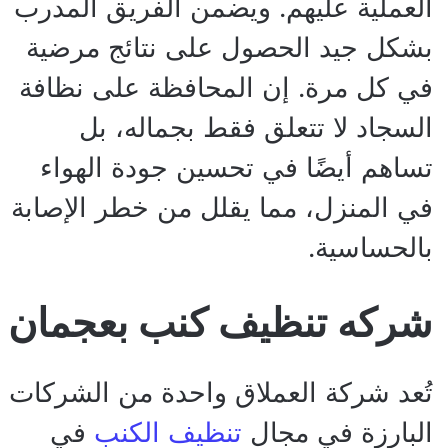
العملية عليهم. ويضمن الفريق المدرب
بشكل جيد الحصول على نتائج مرضية
في كل مرة. إن المحافظة على نظافة
السجاد لا تتعلق فقط بجماله، بل
تساهم أيضًا في تحسين جودة الهواء
في المنزل، مما يقلل من خطر الإصابة
بالحساسية.
شركه تنظيف كنب بعجمان
تُعد شركة العملاق واحدة من الشركات
البارزة في مجال
تنظيف الكنب
في