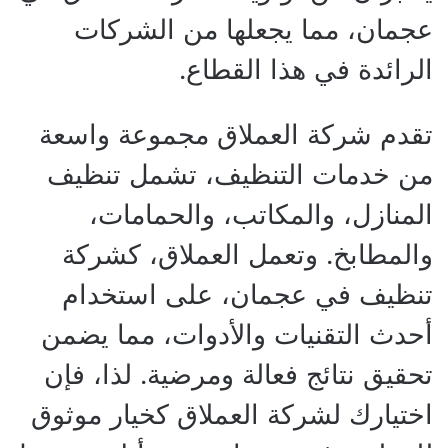
عجمان، مما يجعلها من الشركات
الرائدة في هذا القطاع.
تقدم شركة العملاق مجموعة واسعة
من خدمات التنظيف، تشمل تنظيف
المنازل، والمكاتب، والحمامات،
والمطابخ. وتعمل العملاق، كشركة
تنظيف في عجمان، على استخدام
أحدث التقنيات والأدوات، مما يضمن
تحقيق نتائج فعالة ومرضية. لذا، فإن
اختيارك لشركة العملاق كخيار موثوق