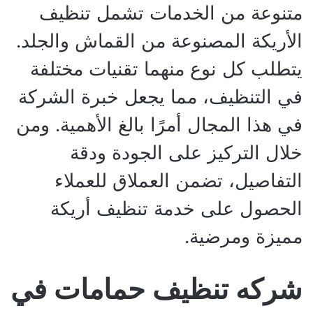
متنوعة من الخدمات تشمل تنظيف
الأريكة المصنوعة من القماش والجلد.
يتطلب كل نوع منهما تقنيات مختلفة
في التنظيف، مما يجعل خبرة الشركة
في هذا المجال أمرًا بالغ الأهمية. ومن
خلال التركيز على الجودة ودقة
التفاصيل، تضمن العملاق للعملاء
الحصول على خدمة تنظيف أريكة
مميزة ومرضية.
شركه تنظيف حمامات في