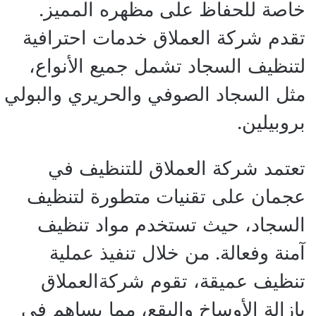
خاصة للحفاظ على مظهره المميز.
تقدم شركة العملاق خدمات احترافية
لتنظيف السجاد تشمل جميع الأنواع،
مثل السجاد الصوفي والحريري والبولي
بروبيلين.
تعتمد شركة العملاق للتنظيف في
عجمان على تقنيات متطورة لتنظيف
السجاد، حيث تستخدم مواد تنظيف
آمنة وفعالة. من خلال تنفيذ عملية
تنظيف عميقة، تقوم شركةالعملاق
بإزالة الأوساخ والبقع، مما يساهم في