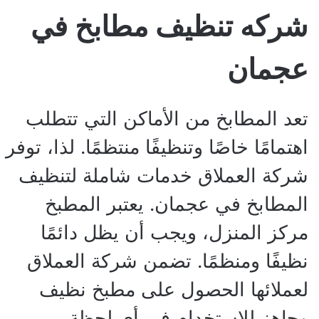
شركه تنظيف مطابخ في
عجمان
تعد المطابخ من الأماكن التي تتطلب
اهتمامًا خاصًا وتنظيفًا منتظمًا. لذا، توفر
شركة العملاق خدمات شاملة لتنظيف
المطابخ في عجمان. يعتبر المطبخ
مركز المنزل، ويجب أن يظل دائمًا
نظيفًا ومنظمًا. تضمن شركة العملاق
لعملائها الحصول على مطبخ نظيف
وجاهز للاستخدام في أي لحظة.