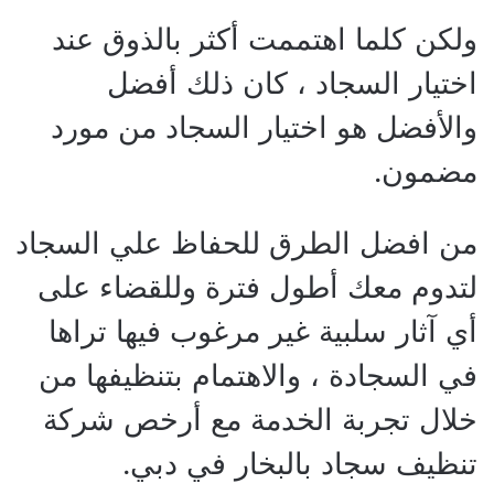
ولكن كلما اهتممت أكثر بالذوق عند
اختيار السجاد ، كان ذلك أفضل
والأفضل هو اختيار السجاد من مورد
مضمون.
من افضل الطرق للحفاظ علي السجاد
لتدوم معك أطول فترة وللقضاء على
أي آثار سلبية غير مرغوب فيها تراها
في السجادة ، والاهتمام بتنظيفها من
خلال تجربة الخدمة مع أرخص شركة
تنظيف سجاد بالبخار في دبي.