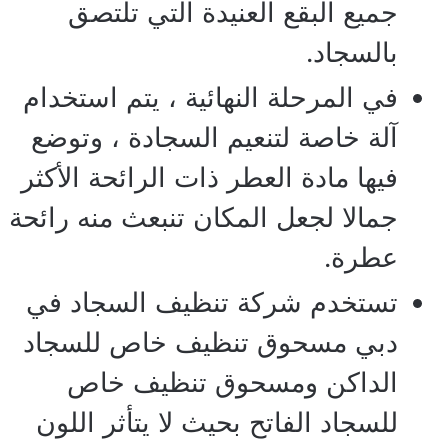
جميع البقع العنيدة التي تلتصق
بالسجاد.
في المرحلة النهائية ، يتم استخدام
آلة خاصة لتنعيم السجادة ، وتوضع
فيها مادة العطر ذات الرائحة الأكثر
جمالا لجعل المكان تنبعث منه رائحة
عطرة.
تستخدم شركة تنظيف السجاد في
دبي مسحوق تنظيف خاص للسجاد
الداكن ومسحوق تنظيف خاص
للسجاد الفاتح بحيث لا يتأثر اللون