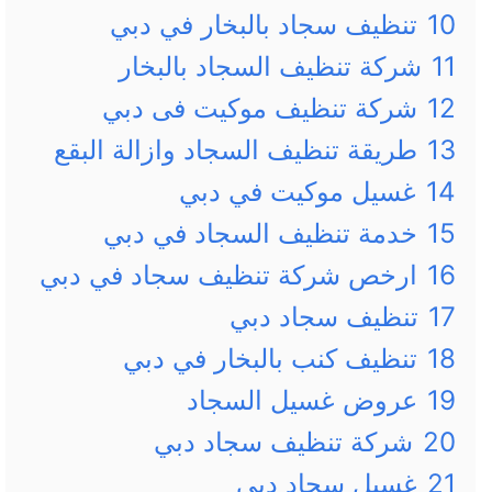
10
تنظيف سجاد بالبخار في دبي
11
شركة تنظيف السجاد بالبخار
12
شركة تنظيف موكيت فى دبي
13
طريقة تنظيف السجاد وازالة البقع
14
غسيل موكيت في دبي
15
خدمة تنظيف السجاد في دبي
16
ارخص شركة تنظيف سجاد في دبي
17
تنظيف سجاد دبي
18
تنظيف كنب بالبخار في دبي
19
عروض غسيل السجاد
20
شركة تنظيف سجاد دبي
21
غسيل سجاد دبي