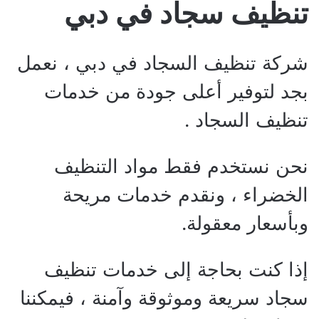
تنظيف سجاد في دبي
شركة تنظيف السجاد في دبي ، نعمل
بجد لتوفير أعلى جودة من خدمات
تنظيف السجاد .
نحن نستخدم فقط مواد التنظيف
الخضراء ، ونقدم خدمات مريحة
وبأسعار معقولة.
إذا كنت بحاجة إلى خدمات تنظيف
سجاد سريعة وموثوقة وآمنة ، فيمكننا