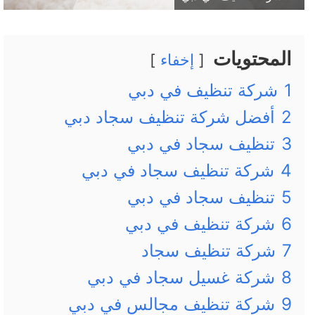
المحتويات
إخفاء
1
شركة تنظيف في دبي
2
أفضل شركة تنظيف سجاد دبي
3
تنظيف سجاد في دبي
4
شركة تنظيف سجاد في دبي
5
تنظيف سجاد في دبي
6
شركة تنظيف في دبي
7
شركة تنظيف سجاد
8
شركة غسيل سجاد في دبي
9
شركة تنظيف مجالس في دبي