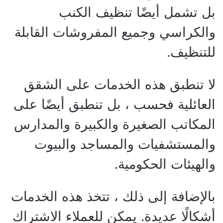
بل تشمل أيضًا تنظيف الكنب
والكراسي وجميع المفروشات القابلة
للتنظيف.
لا تنطبق هذه الخدمات على الشقق
العائلية فحسب ، بل تنطبق أيضًا على
المكاتب الصغيرة والكبيرة والمدارس
والمستشفيات والمساجد والبيوت
والهيئات الحكومية.
بالإضافة إلى ذلك ، تتخذ هذه الخدمات
أشكالًا عديدة. يمكن للعملاء الاشتراك