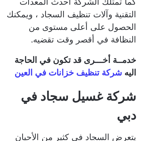
كما تمتلك الشركة أحدث المعدات
التقنية وآلات تنظيف السجاد ، ويمكنك
الحصول على أعلى مستوى من
النظافة في أقصر وقت تقضيه.
خدمــة أخـــرى قد تكون في الحاجة
اليه
شركة تنظيف خزانات في العين
شركة غسيل سجاد في
دبي
يتعرض السجاد في كثير من الأحيان