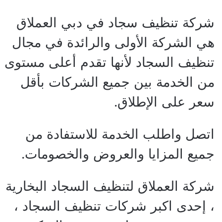
شركة تنظيف سجاد في دبي العملاق
هي الشركة الأولى والرائدة في مجال
تنظيف السجاد لأنها تقدم أعلى مستوى
من الخدمة بين جميع الشركات بأقل
سعر على الإطلاق.
اتصل واطلب الخدمة للاستفادة من
جميع المزايا والعروض والخصومات.
شركة العملاق لتنظيف السجاد البخارية
، إحدى اكبر شركات تنظيف السجاد ،