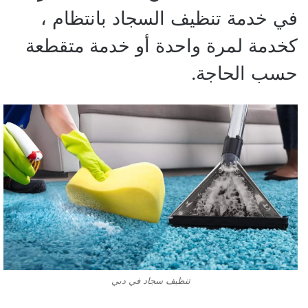
في خدمة تنظيف السجاد بانتظام ،
كخدمة لمرة واحدة أو خدمة متقطعة
حسب الحاجة.
تنظيف سجاد في دبي