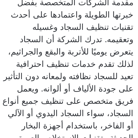
مقدمة الشركات المتخصصة بفضل
خبرتها الطويلة واعتمادها على أحدث
تقنيات تنظيف السجاد وغسيله
وتعقيمه. تدرك الشركة أن السجاد
يتعرض يوميًا للأتربة والبقع والجراثيم،
لذلك تقدم خدمات تنظيف احترافية
تعيد للسجاد نظافته ولمعانه دون التأثير
على جودة الألياف أو ألوانه. ويعمل
فريق متخصص على تنظيف جميع أنواع
السجاد، سواء السجاد اليدوي أو الآلي
أو الفاخر، باستخدام أجهزة البخار
الحديثة وتقنيات الاستخلاص العميق