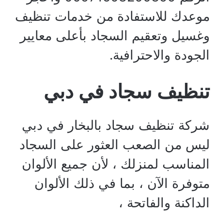
موعدك للاستفادة من خدمات تنظيف
وغسيل وتعقيم السجاد بأعلى معايير
الجودة والاحترافية.
تنظيف سجاد في دبي
شركة تنظيف سجاد بالبخار في دبي
ليس من الصعب العثور على السجاد
المناسب لمنزلك ، لأن جميع الألوان
متوفرة الآن ، بما في ذلك الألوان
الداكنة والفاتحة ،