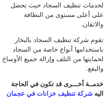
لخدمات تنظيف السجاد حيث تحصل
على أعلى مستوى من النظافة
والاتقان.
تقوم شركة تنظيف السجاد بالبخار
باستخدامها أنواع خاصة من السجاد
لحمايتها من التلف وإزالة جميع الأوساخ
والبقع.
خدمــة أخـــرى قد تكون في الحاجة
اليه
شركة تنظيف خزانات في عجمان