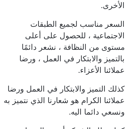
الأخرى.
السعر مناسب لجميع الطبقات
الاجتماعية ، للحصول على أعلى
مستوى من النظافة ، نشعر دائمًا
بالتميز والابتكار في العمل ، ورضا
عملائنا الأعزاء.
كذلك التميز والابتكار في العمل ورضا
عملائنا الكرام هو شعارنا الذي نتميز به
ونسعي دائما اليه.