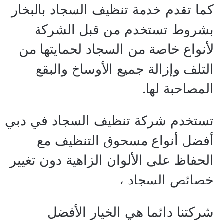
كما تقدم خدمة تنظيف السجاد بالبخار
بشروط تستخدم من قبل الشركة
لأنواع خاصة من السجاد لحمايتها من
التلف وإزالة جميع الأوساخ والبقع
المصاحبة لها.
تستخدم شركة تنظيف السجاد في دبي
أفضل أنواع مسحوق التنظيف مع
الحفاظ على الألوان الزاهية دون تغيير
خصائص السجاد ،
شركتنا دائما هي الخيار الأفضل