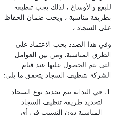
للبقع والأوساخ ، لذلك يجب تنظيفه
بطريقة مناسبة ، ويجب ضمان الحفاظ
على السجاد ،
وفي هذا الصدد يجب الاعتماد على
الطرق المناسبة. ومن بين العوامل
التي يتم الحصول عليها عند قيام
الشركة بتنظيف السجاد يتحقق ما يلي:
في البداية يتم تحديد نوع السجاد
لتحديد طريقة تنظيف السجاد
المناسبة دون التسبب في أي