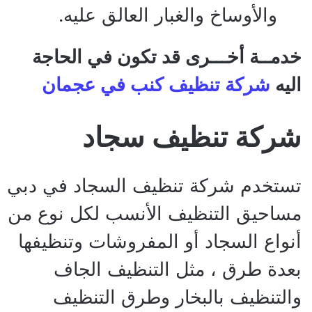
والأوساخ والغبار العالق عليه.
خدمــة أخـــرى قد تكون في الحاجة
اليه
شركة تنظيف كنب في عجمان
شركة تنظيف سجاد
تستخدم شركة تنظيف السجاد في دبي
مساحيق التنظيف الأنسب لكل نوع من
أنواع السجاد أو المفروشات وتنظيفها
بعدة طرق ، مثل التنظيف الجاف
والتنظيف بالبخار وطرق التنظيف