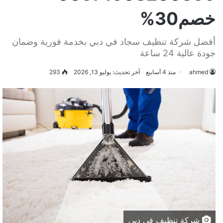
خصم30%
أفضل شركة تنظيف سجاد في دبي بخدمة فورية وضمان
جودة عالية 24 ساعة
ahmed
منذ 4 أسابيع
آخر تحديث: يوليو 13, 2026
293
شركة تنظيف في دبي