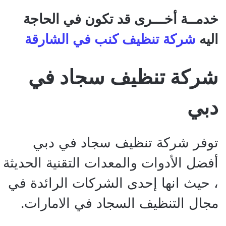
خدمــة أخـــرى قد تكون في الحاجة
اليه
شركة تنظيف كنب في الشارقة
شركة تنظيف سجاد في
دبي
توفر شركة تنظيف سجاد في دبي
أفضل الأدوات والمعدات التقنية الحديثة
، حيث انها إحدى الشركات الرائدة في
مجال التنظيف السجاد في الامارات.