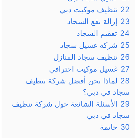
22
تنظيف موكيت دبي
23
إزالة بقع السجاد
24
تعقيم السجاد
25
شركة غسيل سجاد
26
تنظيف سجاد المنازل
27
غسيل موكيت احترافي
28
لماذا نحن أفضل شركة تنظيف
سجاد في دبي؟
29
الأسئلة الشائعة حول شركة تنظيف
سجاد في دبي
30
خاتمة