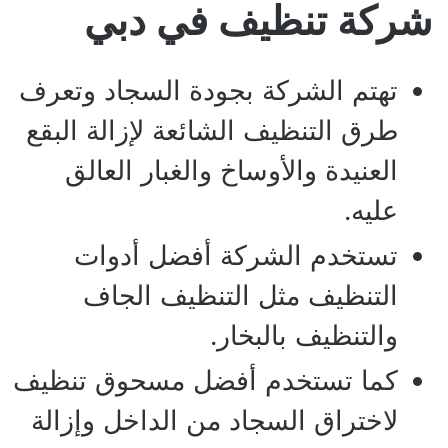
شركة تنظيف في دبي
تهتم الشركة بجودة السجاد وتعرف
طرق التنظيف الشائعة لإزالة البقع
العنيدة والأوساخ والغبار العالق
عليه.
تستخدم الشركة أفضل أدوات
التنظيف مثل التنظيف الجاف
والتنظيف بالبخار.
كما تستخدم أفضل مسحوق تنظيف
لاختراق السجاد من الداخل وإزالة