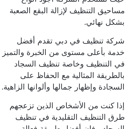
مساحيق التنظيف لإزالة البقع الصعبة
بشكل نهائي.
شركة تنظيف في دبي تقدم أفضل
خدمة بأعلى مستوى من الخبرة والتميز
في التنظيف وخاصة تنظيف السجاد
بالطريقة المثالية مع الحفاظ على
السجادة وإظهار جمالها وألوانها الزاهية.
إذا كنت من الأشخاص الذين تزعجهم
طرق التنظيف التقليدية في تنظيف
السجاد ، فإن أفضل طريقة فعالة