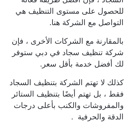
للحصول على مستوى التنظيف هي
التواصل مع الشركة هنا.
بالمقارنة مع الشركات الأخرى ، فإن
شركة تنظيف سجاد في دبي ستوفر
لك أفضل خدمة بأقل سعر.
كذلك لا تهتم الشركة بتنظيف السجاد
فقط ، بل تهتم أيضًا بتنظيف الستائر
والمفروشات والكنب بأعلى درجات
الدقة والحرفية .