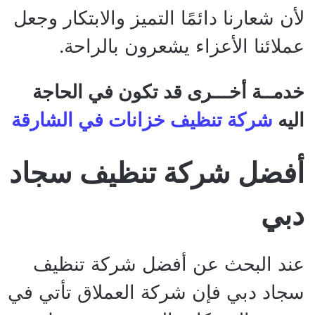
لأن شعارنا دائمًا التميز والابتكار وجعل
عملائنا الأعزاء يشعرون بالراحة.
خدمــة أخـــرى قد تكون في الحاجة
اليه
شركة تنظيف خزانات في الشارقة
أفضل شركة تنظيف سجاد
دبي
عند البحث عن
أفضل شركة تنظيف
سجاد دبي
فإن شركة العملاق تأتي في