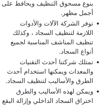
بنوع مسحوق التنظيف ويحافظ على
أجمل مظهر.
توفر الشركة الآلات والأدوات
اللازمة لتنظيف السجاد ، وكذلك
تنظيف المناشف المناسبة لجميع
أنواع السجاد.
تمتلك شركتنا أحدث التقنيات
والمعدات ويمكنها استخدام أحدث
الطرق والأساليب لتنظيف السجاد.
ويمكن لهذه الأساليب والطرق
اختراق السجاد الداخلي وإزالة البقع