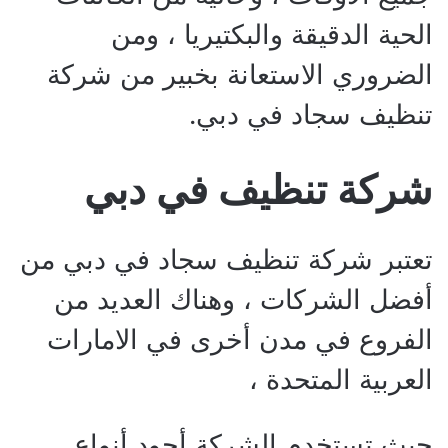
الحية الدقيقة والبكتيريا ، ومن
الضروري الاستعانة بخبير من شركة
تنظيف سجاد في دبي.
شركة تنظيف في دبي
تعتبر شركة تنظيف سجاد في دبي من
أفضل الشركات ، وهناك العديد من
الفروع في مدن أخرى في الامارات
العربية المتحدة ،
حيث تستخدم الشركة أجود أنواع