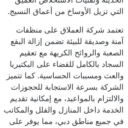
التي تزيل الأوساخ من أعماق النسيج.
تعتمد شركة العملاق على منظفات
آمنة وصديقة للبيئة تضمن إزالة البقع
الصعبة والروائح الكريهة مع تعقيم
السجاد بالكامل للقضاء على البكتيريا
والعث ومسببات الحساسية. كما تتميز
الشركة بسرعة الاستجابة للحجوزات
والالتزام بالمواعيد، مع إمكانية تقديم
الخدمة داخل المنازل والفلل والمكاتب
في جميع مناطق دبي، مما يوفر على