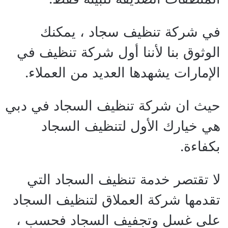
في شركة تنظيف سجاد ، يمكنك
الوثوق بنا لأننا أول شركة تنظيف في
الإمارات يشهدها العديد من العملاء.
حيث ان شركة تنظيف السجاد في دبي
هي خيارك الأول لتنظيف السجاد
بكفاءة.
لا تقتصر خدمة تنظيف السجاد التي
تقدمها شركة العملاق لتنظيف السجاد
على غسل وتجفيف السجاد فحسب ،