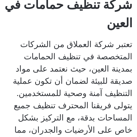
شركة تنظيف حمامات في
العين
تعتبر شركة العملاق من الشركات
المتخصصة في تنظيف الحمامات
بمدينة العين، حيث نعتمد على مواد
صديقة للبيئة لضمان أن تكون عملية
التنظيف آمنة وصحية للمستخدمين.
يتولى فريقنا المحترف تنظيف جميع
المساحات بدقة، مع التركيز بشكل
خاص على الأرضيات والجدران، مما