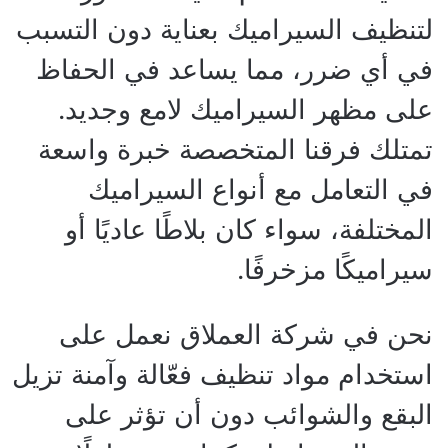
لتنظيف السيراميك بعناية دون التسبب
في أي ضرر، مما يساعد في الحفاظ
على مظهر السيراميك لامع وجديد.
تمتلك فرقنا المتخصصة خبرة واسعة
في التعامل مع أنواع السيراميك
المختلفة، سواء كان بلاطًا عاديًا أو
سيراميكًا مزخرفًا.
نحن في شركة العملاق نعمل على
استخدام مواد تنظيف فعّالة وآمنة تزيل
البقع والشوائب دون أن تؤثر على