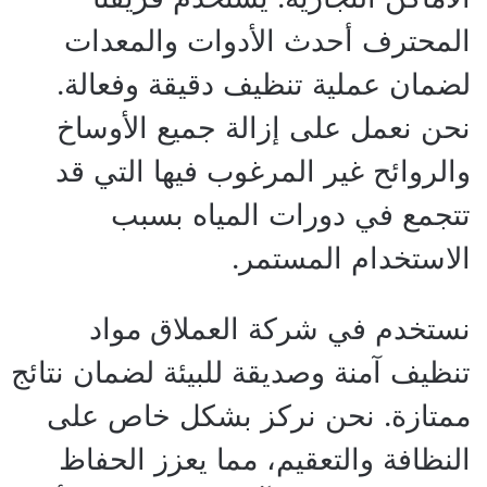
المحترف أحدث الأدوات والمعدات
لضمان عملية تنظيف دقيقة وفعالة.
نحن نعمل على إزالة جميع الأوساخ
والروائح غير المرغوب فيها التي قد
تتجمع في دورات المياه بسبب
الاستخدام المستمر.
نستخدم في شركة العملاق مواد
تنظيف آمنة وصديقة للبيئة لضمان نتائج
ممتازة. نحن نركز بشكل خاص على
النظافة والتعقيم، مما يعزز الحفاظ