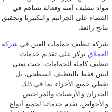
مواد تنظيف آمنة وفعالة تساهم في
القضاء على الجراثيم والبكتيريا وتحقيق
نتائج رائعة.
شركة تنظيف حمامات العين في
شركة
العملاق
نركز على تقديم خدمات
تنظيف كاملة للحمامات، حيث نعنى
ليس فقط بالتنظيف السطحي، بل
نغطي جميع الأجزاء بما في ذلك
الجدران والأرضيات والمراحيض
والأحواض. نقدم خدماتنا لجميع أنواع