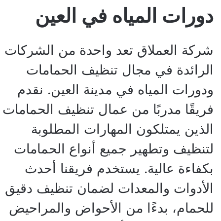
دورات المياه في العين
شركة العملاق تعد واحدة من الشركات
الرائدة في مجال تنظيف الحمامات
ودورات المياه في مدينة العين. نقدم
فريقًا مدربًا من عمال تنظيف الحمامات
الذين يمتلكون المهارات المطلوبة
لتنظيف وتطهير جميع أنواع الحمامات
بكفاءة عالية. يستخدم فريقنا أحدث
الأدوات والمعدات لضمان تنظيف دقيق
للحمام، بدءًا من الأحواض والمراحيض