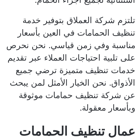
تلتزم شركة العملاق بتوفير خدمة
تنظيف الحمامات في العين بأسعار
مناسبة وفي زمن قياسي. نحن نحرص
على تلبية احتياجات العملاء عبر تقديم
خدمات تنظيف متميزة ترضي جميع
الأذواق. نحن الخيار الأمثل لمن يبحث
عن شركة تنظيف حمامات موثوقة
وبأسعار معقولة.
عمال تنظيف الحمامات