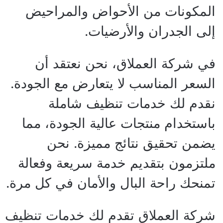
المكونات من الأحواض والمراحيض
إلى الجدران والأرضيات.
في شركة العملاق، نحن نعتقد أن
السعر المناسب لا يتعارض مع الجودة.
نقدم لك خدمات تنظيف شاملة
باستخدام منتجات عالية الجودة، مما
يضمن تحقيق نتائج مميزة. نحن
ملتزمون بتقديم خدمة سريعة وفعالة
تمنحك راحة البال والأمان في كل مرة.
شركة العملاق تقدم لك خدمات تنظيف