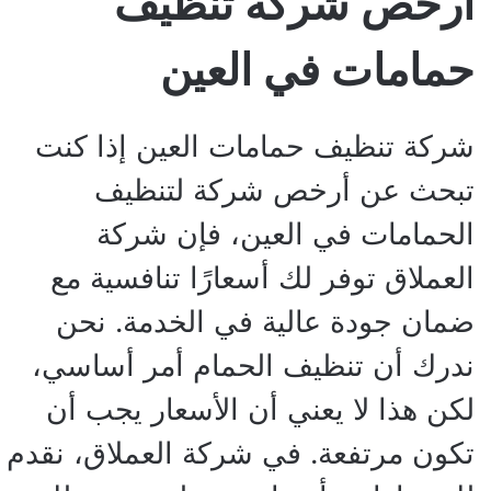
ارخص شركة تنظيف
حمامات في العين
شركة تنظيف حمامات العين إذا كنت
تبحث عن أرخص شركة لتنظيف
الحمامات في العين، فإن شركة
العملاق توفر لك أسعارًا تنافسية مع
ضمان جودة عالية في الخدمة. نحن
ندرك أن تنظيف الحمام أمر أساسي،
لكن هذا لا يعني أن الأسعار يجب أن
تكون مرتفعة. في شركة العملاق، نقدم