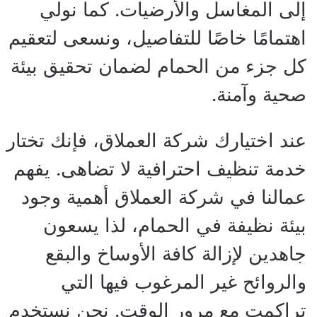
إلى المغاسل والأرضيات. كما نولي
اهتمامًا خاصًا للتفاصيل، ونسعى لتعقيم
كل جزء من الحمام لضمان تحقيق بيئة
صحية وآمنة.
عند اختيارك شركة العملاق، فإنك تختار
خدمة تنظيف احترافية لا تضاهى. يفهم
عمالنا في شركة العملاق أهمية وجود
بيئة نظيفة في الحمام، لذا يسعون
جاهدين لإزالة كافة الأوساخ والبقع
والروائح غير المرغوب فيها التي
تراكمت مع مرور الوقت. نحن نستخدم