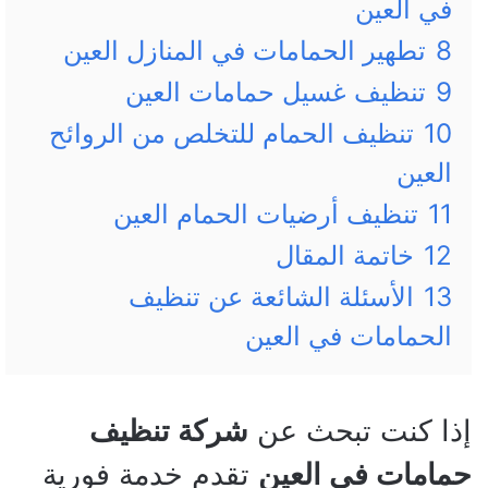
في العين
8
تطهير الحمامات في المنازل العين
9
تنظيف غسيل حمامات العين
10
تنظيف الحمام للتخلص من الروائح
العين
11
تنظيف أرضيات الحمام العين
12
خاتمة المقال
13
الأسئلة الشائعة عن تنظيف
الحمامات في العين
إذا كنت تبحث عن
شركة تنظيف
حمامات في العين
تقدم خدمة فورية