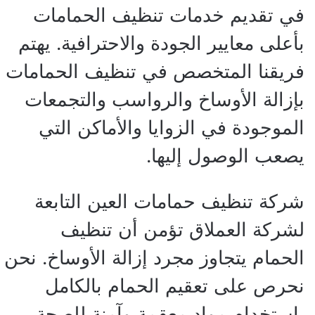
في تقديم خدمات تنظيف الحمامات
بأعلى معايير الجودة والاحترافية. يهتم
فريقنا المتخصص في تنظيف الحمامات
بإزالة الأوساخ والرواسب والتجمعات
الموجودة في الزوايا والأماكن التي
يصعب الوصول إليها.
شركة تنظيف حمامات العين التابعة
لشركة العملاق تؤمن أن تنظيف
الحمام يتجاوز مجرد إزالة الأوساخ. نحن
نحرص على تعقيم الحمام بالكامل
باستخدام مواد معقمة وآمنة للصحة،