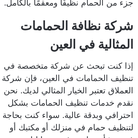
جزء من الحمام نظيفًا ومعقمًا بالكامل.
شركة نظافة الحمامات
المثالية في العين
إذا كنت تبحث عن شركة متخصصة في
تنظيف الحمامات في العين، فإن شركة
العملاق تعتبر الخيار المثالي لديك. نحن
نقدم خدمات تنظيف الحمامات بشكل
احترافي وبدقة عالية. سواء كنت بحاجة
لتنظيف حمام في منزلك أو مكتبك أو