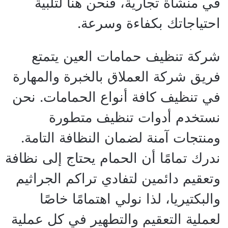
في منشأة تجارية، فنحن هنا لتلبية
احتياجاتك بكفاءة وسرعة.
شركة تنظيف حمامات العين يتمتع
فريق شركة العملاق بالخبرة والمهارة
في تنظيف كافة أنواع الحمامات. نحن
نستخدم أدوات تنظيف متطورة
ومنتجات آمنة لضمان النظافة التامة.
ندرك تمامًا أن الحمام يحتاج إلى نظافة
وتعقيم دائمين لتفادي تراكم الجراثيم
والبكتيريا، لذا نولي اهتمامًا خاصًا
لعملية التعقيم والتطهير في كل عملية