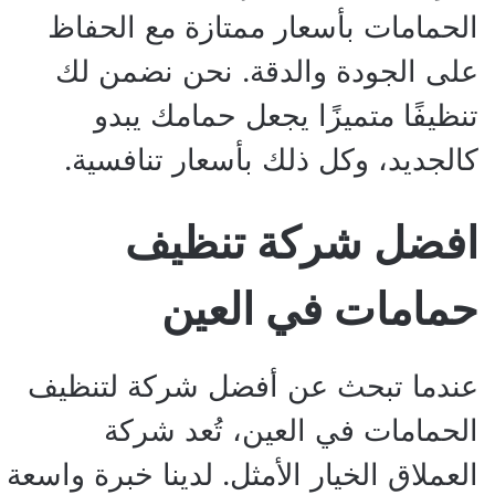
الحمامات بأسعار ممتازة مع الحفاظ
على الجودة والدقة. نحن نضمن لك
تنظيفًا متميزًا يجعل حمامك يبدو
كالجديد، وكل ذلك بأسعار تنافسية.
افضل شركة تنظيف
حمامات في العين
عندما تبحث عن أفضل شركة لتنظيف
الحمامات في العين، تُعد شركة
العملاق الخيار الأمثل. لدينا خبرة واسعة