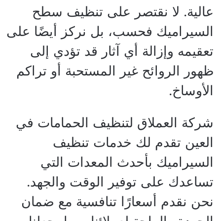
عالية. لا نقتصر على تنظيف سطح
السيراميك فحسب، بل نركز أيضًا على
تعقيمه وإزالة أي آثار قد تؤدي إلى
ظهور الروائح غير المستحبة أو تراكم
الأوساخ.
شركة العملاق لتنظيف الحمامات في
العين تقدم لك خدمات تنظيف
السيراميك بأحدث المعدات التي
تساعدك على توفير الوقت والجهد.
نحن نقدم أسعارًا تنافسية مع ضمان