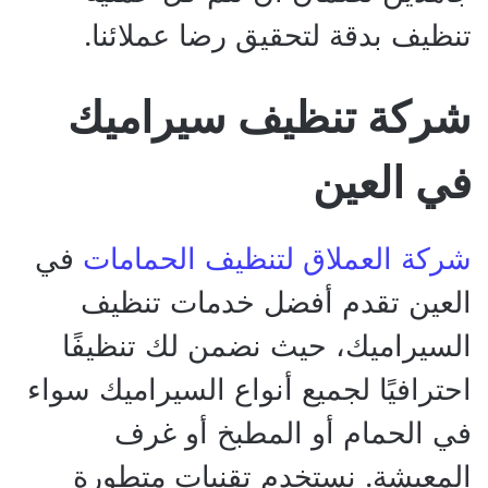
تنظيف بدقة لتحقيق رضا عملائنا.
شركة تنظيف سيراميك
في العين
شركة العملاق لتنظيف الحمامات
في
العين تقدم أفضل خدمات تنظيف
السيراميك، حيث نضمن لك تنظيفًا
احترافيًا لجميع أنواع السيراميك سواء
في الحمام أو المطبخ أو غرف
المعيشة. نستخدم تقنيات متطورة