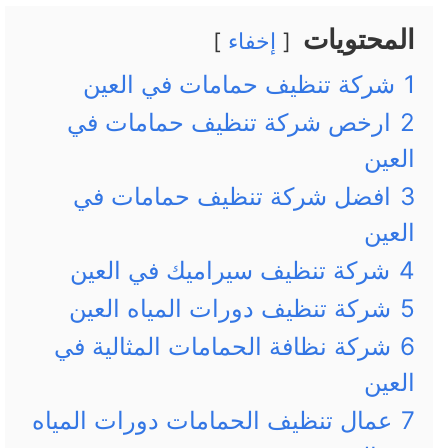
المحتويات
إخفاء
1
شركة تنظيف حمامات في العين
2
ارخص شركة تنظيف حمامات في
العين
3
افضل شركة تنظيف حمامات في
العين
4
شركة تنظيف سيراميك في العين
5
شركة تنظيف دورات المياه العين
6
شركة نظافة الحمامات المثالية في
العين
7
عمال تنظيف الحمامات دورات المياه