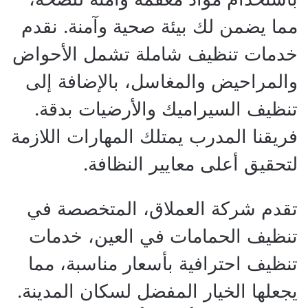
مما يضمن لك بيئة صحية وآمنة. نقدم
خدمات تنظيف شاملة تشمل الأحواض
والمراحيض والمغاسل، بالإضافة إلى
تنظيف السيراميك والأرضيات بدقة.
فريقنا المدرب يمتلك المهارات اللازمة
لتحقيق أعلى معايير النظافة.
تقدم شركة العملاق، المتخصصة في
تنظيف الحمامات في العين، خدمات
تنظيف احترافية بأسعار مناسبة، مما
يجعلها الخيار المفضل لسكان المدينة.