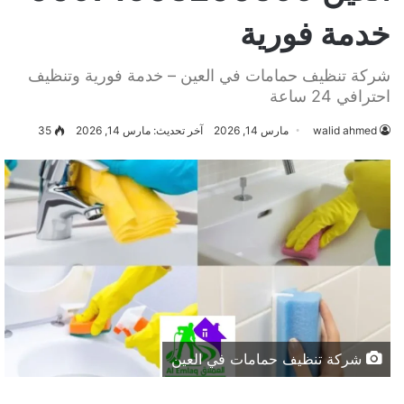
خدمة فورية
شركة تنظيف حمامات في العين – خدمة فورية وتنظيف
احترافي 24 ساعة
walid ahmed
مارس 14, 2026
آخر تحديث: مارس 14, 2026
35
شركة تنظيف حمامات في العين