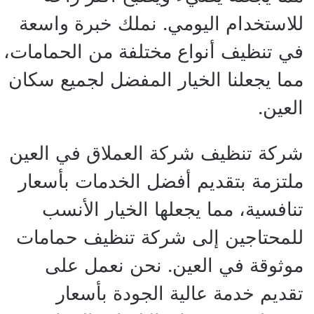
للاستخدام اليومي. نملك خبرة واسعة
في تنظيف أنواع مختلفة من الحمامات،
مما يجعلنا الخيار المفضل لجميع سكان
العين.
شركة تنظيف شركة العملاق في العين
ملتزمة بتقديم أفضل الخدمات بأسعار
تنافسية، مما يجعلها الخيار الأنسب
للمحتاجين إلى شركة تنظيف حمامات
موثوقة في العين. نحن نعمل على
تقديم خدمة عالية الجودة بأسعار