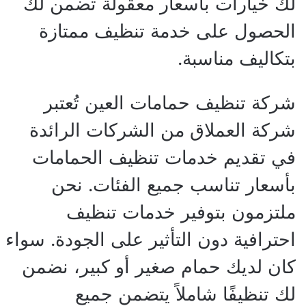
لك خيارات بأسعار معقولة تضمن لك
الحصول على خدمة تنظيف ممتازة
بتكاليف مناسبة.
شركة تنظيف حمامات العين تُعتبر
شركة العملاق من الشركات الرائدة
في تقديم خدمات تنظيف الحمامات
بأسعار تناسب جميع الفئات. نحن
ملتزمون بتوفير خدمات تنظيف
احترافية دون التأثير على الجودة. سواء
كان لديك حمام صغير أو كبير، نضمن
لك تنظيفًا شاملاً يتضمن جميع