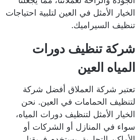
الجودة والراحة لعملائنا، مما يجعلنا
الخيار الأمثل في العين لتلبية احتياجات
تنظيف السيراميك.
شركة تنظيف دورات
المياه العين
تعتبر شركة العملاق أفضل شركة
لتنظيف الحمامات في العين. نحن
الخيار الأمثل لتنظيف دورات المياه،
سواء في المنازل أو الشركات أو
الأماكن التجارية. يستخدم فريقنا