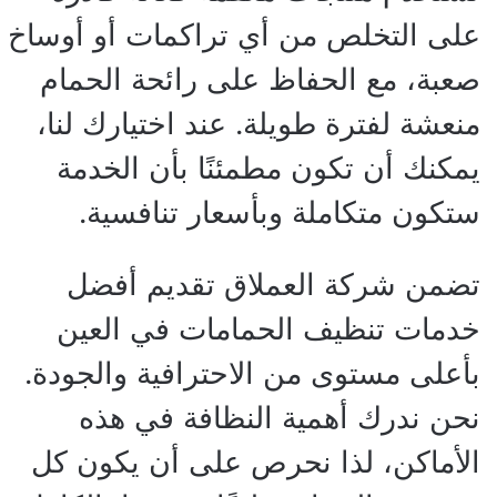
على التخلص من أي تراكمات أو أوساخ
صعبة، مع الحفاظ على رائحة الحمام
منعشة لفترة طويلة. عند اختيارك لنا،
يمكنك أن تكون مطمئنًا بأن الخدمة
ستكون متكاملة وبأسعار تنافسية.
تضمن شركة العملاق تقديم أفضل
خدمات تنظيف الحمامات في العين
بأعلى مستوى من الاحترافية والجودة.
نحن ندرك أهمية النظافة في هذه
الأماكن، لذا نحرص على أن يكون كل