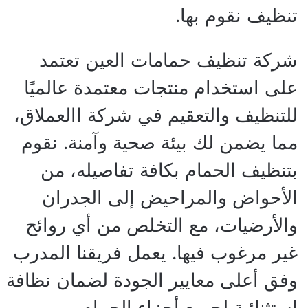
تنظيف نقوم بها.
شركة تنظيف حمامات العين تعتمد
على استخدام منتجات معتمدة عالميًا
للتنظيف والتعقيم في شركة االعملاق،
مما يضمن لك بيئة صحية وآمنة. نقوم
بتنظيف الحمام بكافة تفاصيله، من
الأحواض والمراحيض إلى الجدران
والأرضيات، مع التخلص من أي روائح
غير مرغوب فيها. يعمل فريقنا المدرب
وفق أعلى معايير الجودة لضمان نظافة
استثنائية لجميع أجزاء الحمام.