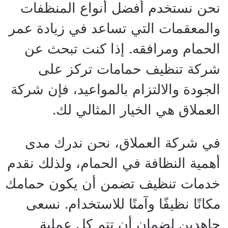
نحن نستخدم أفضل أنواع المنظفات
والمعقمات التي تساعد في زيادة عمر
الحمام ومرافقه. إذا كنت تبحث عن
شركة تنظيف حمامات تركز على
الجودة والالتزام بالمواعيد، فإن شركة
العملاق هي الخيار المثالي لك.
في شركة العملاق، نحن ندرك مدى
أهمية النظافة في الحمام، ولذلك نقدم
خدمات تنظيف تضمن أن يكون حمامك
مكانًا نظيفًا وآمنًا للاستخدام. نسعى
جاهدين لضمان أن تتم كل عملية