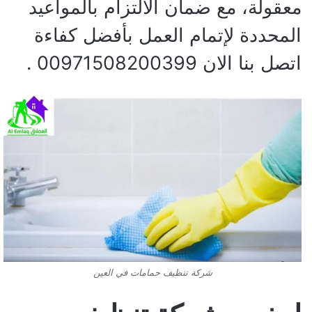
معقولة، مع ضمان الالتزام بالمواعيد
المحددة لإتمام العمل بأفضل كفاءة
اتصل بنا الان 00971508200399 .
شركة تنظيف حمامات في العين