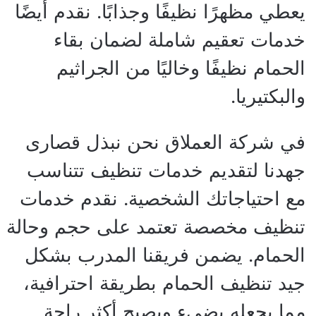
يعطي مظهرًا نظيفًا وجذابًا. نقدم أيضًا
خدمات تعقيم شاملة لضمان بقاء
الحمام نظيفًا وخاليًا من الجراثيم
والبكتيريا.
في شركة العملاق نحن نبذل قصارى
جهدنا لتقديم خدمات تنظيف تتناسب
مع احتياجاتك الشخصية. نقدم خدمات
تنظيف مخصصة تعتمد على حجم وحالة
الحمام. يضمن فريقنا المدرب بشكل
جيد تنظيف الحمام بطريقة احترافية،
مما يجعله يضيء ويصبح أكثر راحة