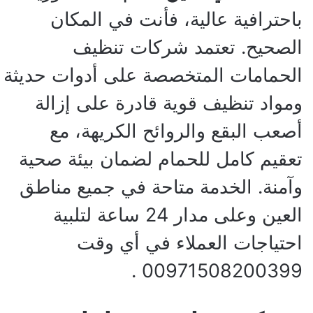
باحترافية عالية، فأنت في المكان
الصحيح. تعتمد شركات تنظيف
الحمامات المتخصصة على أدوات حديثة
ومواد تنظيف قوية قادرة على إزالة
أصعب البقع والروائح الكريهة، مع
تعقيم كامل للحمام لضمان بيئة صحية
وآمنة. الخدمة متاحة في جميع مناطق
العين وعلى مدار 24 ساعة لتلبية
احتياجات العملاء في أي وقت
00971508200399 .