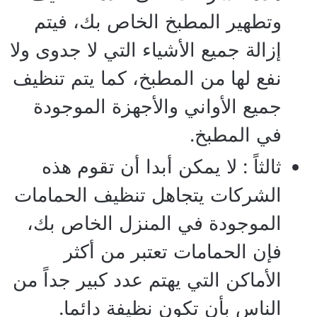
وتطهير المطبخ الخاص بك، فيتم
إزالة جميع الأشياء التي لا جدوى ولا
نفع لها من المطبخ، كما يتم تنظيف
جميع الأواني والأجهزة الموجودة
في المطبخ.
ثالثاً : لا يمكن أبدا أن تقوم هذه
الشركات يتجاهل تنظيف الحمامات
الموجودة في المنزل الخاص بك،
فإن الحمامات تعتبر من أكثر
الأماكن التي يهتم عدد كبير جداً من
الناس بأن تكون نظيفة دائما.