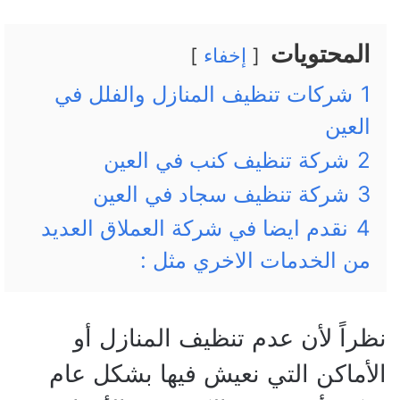
المحتويات
إخفاء
1
شركات تنظيف المنازل والفلل في
العين
2
شركة تنظيف كنب في العين
3
شركة تنظيف سجاد في العين
4
نقدم ايضا في شركة العملاق العديد
من الخدمات الاخري مثل :
نظراً لأن عدم تنظيف المنازل أو
الأماكن التي نعيش فيها بشكل عام