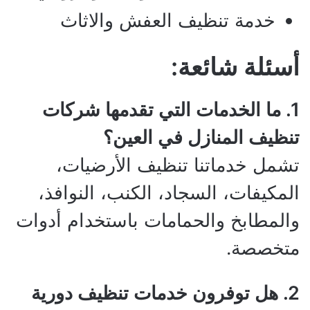
خدمة تنظيف العفش والاثاث
أسئلة شائعة:
1. ما الخدمات التي تقدمها شركات
تنظيف المنازل في العين؟
تشمل خدماتنا تنظيف الأرضيات،
المكيفات، السجاد، الكنب، النوافذ،
والمطابخ والحمامات باستخدام أدوات
متخصصة.
2. هل توفرون خدمات تنظيف دورية