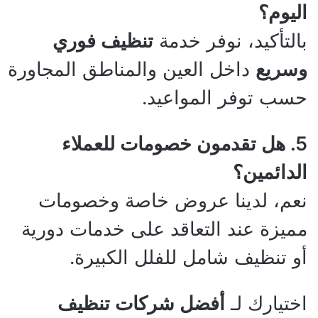
اليوم؟
بالتأكيد، نوفر خدمة
تنظيف فوري
وسريع
داخل العين والمناطق المجاورة
حسب توفر المواعيد.
5. هل تقدمون خصومات للعملاء
الدائمين؟
نعم، لدينا عروض خاصة وخصومات
مميزة عند التعاقد على خدمات دورية
أو تنظيف شامل للفلل الكبيرة.
اختيارك لـ
أفضل شركات تنظيف