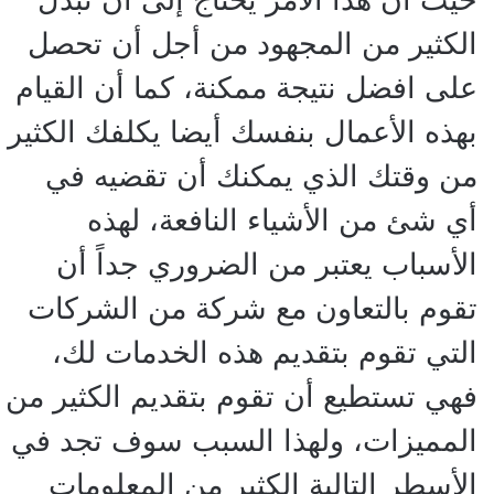
الكثير من المجهود من أجل أن تحصل
على افضل نتيجة ممكنة، كما أن القيام
بهذه الأعمال بنفسك أيضا يكلفك الكثير
من وقتك الذي يمكنك أن تقضيه في
أي شئ من الأشياء النافعة، لهذه
الأسباب يعتبر من الضروري جداً أن
تقوم بالتعاون مع شركة من الشركات
التي تقوم بتقديم هذه الخدمات لك،
فهي تستطيع أن تقوم بتقديم الكثير من
المميزات، ولهذا السبب سوف تجد في
الأسطر التالية الكثير من المعلومات