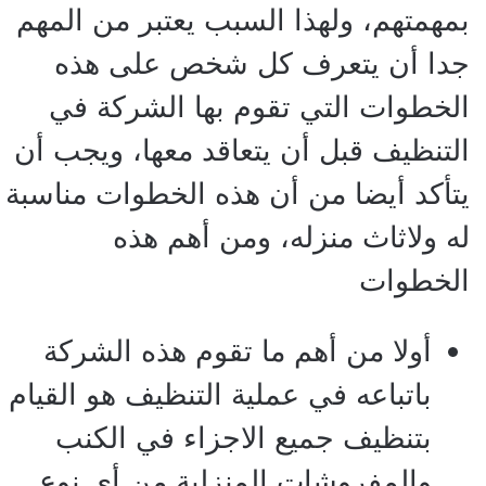
بمهمتهم، ولهذا السبب يعتبر من المهم
جدا أن يتعرف كل شخص على هذه
الخطوات التي تقوم بها الشركة في
التنظيف قبل أن يتعاقد معها، ويجب أن
يتأكد أيضا من أن هذه الخطوات مناسبة
له ولاثاث منزله، ومن أهم هذه
الخطوات
أولا من أهم ما تقوم هذه الشركة
باتباعه في عملية التنظيف هو القيام
بتنظيف جميع الاجزاء في الكنب
والمفروشات المنزلية من أي نوع