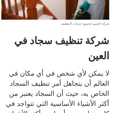
شركة العميد لجميع خدمات التنظيف
شركة تنظيف سجاد في
العين
لا يمكن لأي شخص في أي مكان في
العالم أن يتجاهل أمر تنظيف السجاد
الخاص به، حيث أن السجاد يعتبر من
أكثر الأشياء الأساسية التي تتواجد في