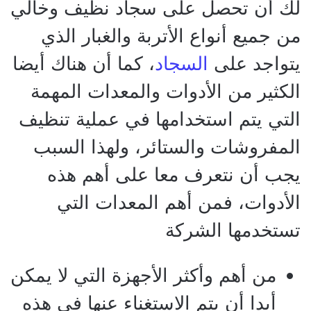
لك أن تحصل على سجاد نظيف وخالي
من جميع أنواع الأتربة والغبار الذي
يتواجد على
السجاد
، كما أن هناك أيضا
الكثير من الأدوات والمعدات المهمة
التي يتم استخدامها في عملية تنظيف
المفروشات والستائر، ولهذا السبب
يجب أن نتعرف معا على أهم هذه
الأدوات، فمن أهم المعدات التي
تستخدمها الشركة
من أهم وأكثر الأجهزة التي لا يمكن
أبدا أن يتم الاستغناء عنها في هذه