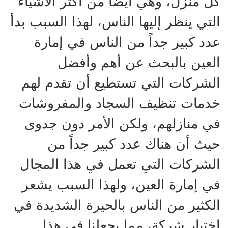
كل منزل، وهي أيضا من أكثر الأشياء
التي ينظر إليها الناس، لهذا السبب بدأ
عدد كبير جداً من الناس في إمارة
العين بالبحث عن أهم وأفضل
الشركات التي تستطيع أن تقدم لهم
خدمات تنظيف السجاد والمفروشات
في منازلهم، ولكن الأمر دون جدوى
حيث أن هناك عدد كبير جداً من
الشركات التي تعمل في هذا المجال
في إمارة العين، ولهذا السبب يشعر
الكثير من الناس بالحيرة الشديدة في
اختيار شركة، مما يجعلنا في هذا