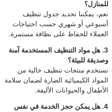
للمنازل؟
نعم، يمكننا تحديد جدول تنظيف
أسبوعي أو شهري حسب احتياجات
العملاء للحفاظ على نظافة مستمرة.
3. هل مواد التنظيف المستخدمة آمنة
وصديقة للبيئة؟
نستخدم منتجات تنظيف خالية من
المواد الكيميائية الضارة لضمان سلامة
الأطفال والحيوانات الأليفة.
4. هل يمكن حجز الخدمة في نفس