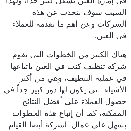
في إمارة العين بشكل كبير جدا، ولهذا
السبب سوف نتحدث عن هذه
الشركات وعن أهم ما تقدمه للعملاء
في العين.
هناك الكثير من الخطوات التي تقوم
شركة تنظيف كنب في العين باتباعها
في عملية التنظيف، وهي من أكثر
الأشياء التي يكون لها دور كبير جداً في
حصول العملاء على أفضل النتائج
الممكنة، كما أن إتباع هذه الخطوات
يسهل على عمال الشركة أيضا القيام