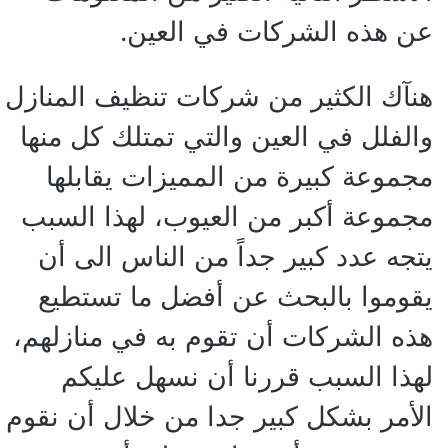
عن هذه الشركات في العين.
هنآك الكثير من شركات تنظيف المنازل
والفلل في العين والتي تمتلك كل منها
مجموعة كبيرة من المميزات يقابلها
مجموعة أكبر من العيوب، لهذا السبب
يتجه عدد كبير جداً من الناس الى أن
يقوموا بالبحث عن أفضل ما تستطيع
هذه الشركات أن تقوم به في منازلهم،
لهذا السبب قررنا أن نسهل عليكم
الأمر بشكل كبير جدا من خلال أن نقوم