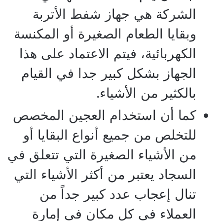
الشركة هي جهاز شفط الأتربة
وبقايا الطعام الصغيرة أو المكنسة
الكهربائية، فيتم الاعتماد على هذا
الجهاز بشكل كبير جدا في القيام
بالكثير من الأشياء.
كما أن استخدام العجين المخصص
للتخلص من جميع أنواع البقايا أو
من الأشياء الصغيرة التي تتعلق في
السجاد يعتبر من أكثر الأشياء التي
تنال إعجاب عدد كبير جداً من
العملاء في كل مكان في إمارة