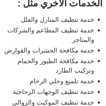
الخدمات الاخري مثل :
خدمة نتظيف المنازل والفلل
خدمة تنظيف المطاعم والشركات
والمتاجر
خدمة مكافحة الحشرات والقوارض
خدمة مكافحة الطيور والحمام
وتركيب الطارد
خدمة تلميع وجلي الرخام
خدمة تنظيف الوجهات الزجاجية
خدمة تنظيف الموكيت والزوالي