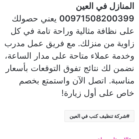
المنازل في العين
00971508200399
يعني حصولك
على نظافة مثالية وراحة تامة في كل
زاوية من منزلك. مع فريق عمل مدرب
وخدمة عملاء متاحة على مدار الساعة،
نضمن لك نتائج تفوق التوقعات بأسعار
مناسبة. اتصل الآن واستمتع بخصم
خاص على أول زيارة!
شركة تنظيف كنب في العين