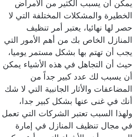
يمكن أن يسبب الكثير من الأمراض
الخطيرة والمشكلات المختلفة التي لا
حصر لها نهائيا، يعتبر أمر تنظيف
المنازل الخاص بك من أهم الأمور التي
يجب أن تهتم بها بشكل مستمر يوميا،
حيث أن التجاهل في هذه الأشياء يمكن
أن يسبب لك عدد كبير جداً من
المضاعفات والأثار الجانبية التي لا شك
أنك في غنى عنها بشكل كبير جدا،
ولهذا السبب تعتبر الشركات التي تعمل
في مجال تنظيف المنازل في إمارة