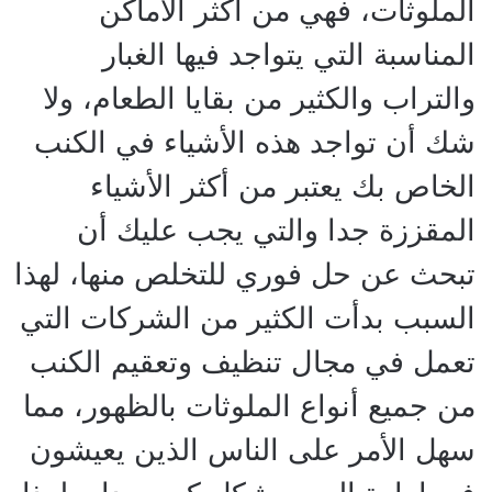
الملوثات، فهي من أكثر الأماكن
المناسبة التي يتواجد فيها الغبار
والتراب والكثير من بقايا الطعام، ولا
شك أن تواجد هذه الأشياء في الكنب
الخاص بك يعتبر من أكثر الأشياء
المقززة جدا والتي يجب عليك أن
تبحث عن حل فوري للتخلص منها، لهذا
السبب بدأت الكثير من الشركات التي
تعمل في مجال تنظيف وتعقيم الكنب
من جميع أنواع الملوثات بالظهور، مما
سهل الأمر على الناس الذين يعيشون