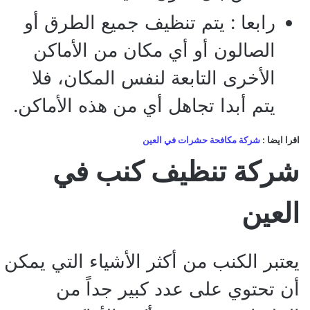
رابعا : يتم تنظيف جميع الطرق أو
الصالون أو أي مكان من الأماكن
الأخرى التابعة لنفس المكان، فلا
يتم أبدا تجاهل أي من هذه الأماكن.
اقرا ايضا :
شركة مكافحة حشرات في العين
شركة تنظيف كنب في
العين
يعتبر الكنب من أكثر الأشياء التي يمكن
أن تحتوي على عدد كبير جداً من