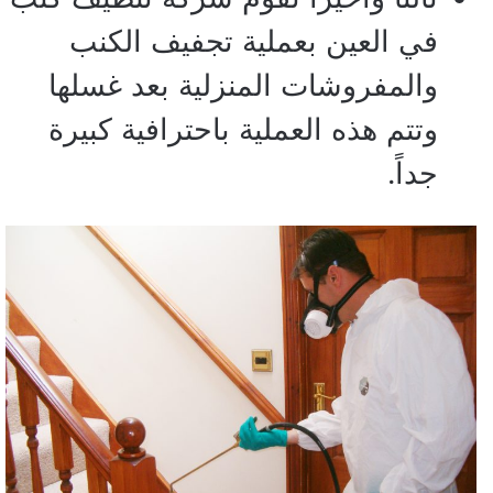
في العين بعملية تجفيف الكنب
والمفروشات المنزلية بعد غسلها
وتتم هذه العملية باحترافية كبيرة
جداً.