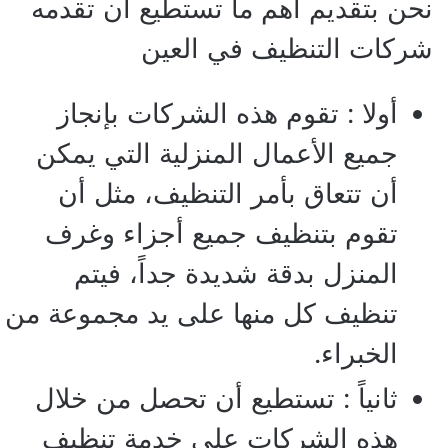
نحن بتقديم أهم ما تستطيع أن تقدمه
شركات التنظيف في العين
أولا : تقوم هذه الشركات بإنجاز
جميع الأعمال المنزلية التي يمكن
أن تتعاق بأمر التنظيف، مثل أن
تقوم بتنظيف جميع أجزاء وغرف
المنزل بدقة شديدة جداً، فيتم
تنظيف كل منها على يد مجموعة من
الخبراء.
ثانياً : تستطيع أن تحصل من خلال
هذه الشركات على خدمة تنظيف