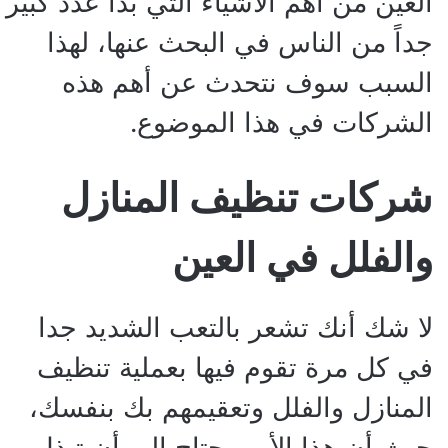
العين من أهم الأشياء التي بدأ عدد كبير
جداً من الناس في البحث عنها، لهذا
السبب سوف نتحدث عن أهم هذه
الشركات في هذا الموضوع.
شركات تنظيف المنازل
والفلل في العين
لا شك أنك تشعر بالتعب الشديد جدا
في كل مرة تقوم فيها بعملية تنظيف
المنازل والفلل وتعقيمهم بك بنفسك،
حيث أن هذا الأمر يحتاج إلى أن تبذل