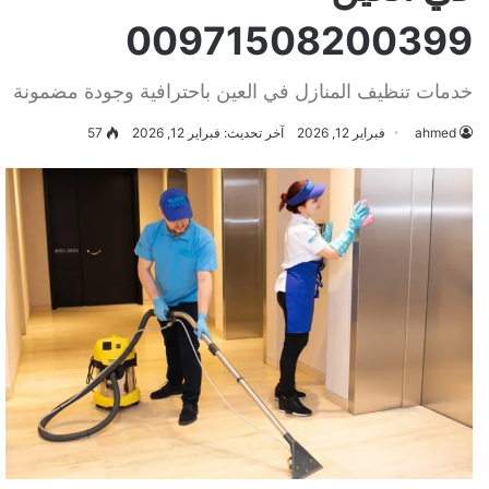
00971508200399
خدمات تنظيف المنازل في العين باحترافية وجودة مضمونة
ahmed
فبراير 12, 2026
آخر تحديث: فبراير 12, 2026
57