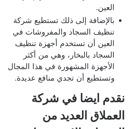
العين.
بالإضافة إلى ذلك تستطيع شركة
تنظيف السجاد والمفروشات في
العين أن تستخدم أجهزة تنظيف
السجاد بالبخار، وهي من أكثر
الأجهزة المشهورة في هذا المجال
وتستطيع أن تجدي منافع عديدة.
نقدم ايضا في شركة
العملاق العديد من