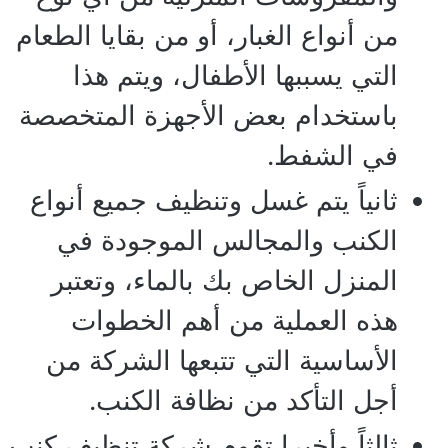
من أنواع الغبار، أو من بقايا الطعام
التي يسببها الأطفال، ويتم هذا
باستخدام بعض الأجهزة المتخصصة
في الشفط.
ثانياً يتم غسل وتنظيف جميع أنواع
الكنب والمجالس الموجودة في
المنزل الخاص بك بالماء، وتعتبر
هذه العملية من أهم الخطوات
الأساسية التي تتبعها الشركة من
أجل التأكد من نظافة الكنب.
ثالثاً وأخيرا تقوم شركة تنظيف كنب