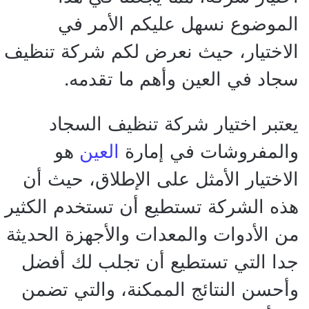
الموضوع نسهل عليكم الأمر في
الاختيار، حيث نعرض لكم شركة تنظيف
سجاد في العين وأهم ما تقدمه.
يعتبر اختيار شركة تنظيف السجاد
والمفروشات في إمارة
العين
هو
الاختيار الأمثل على الإطلاق، حيث أن
هذه الشركة تستطيع أن تستخدم الكثير
من الأدوات والمعدات والأجهزة الحديثة
جدا التي تستطيع أن تجلب لك أفضل
وأحسن النتائج الممكنة، والتي تضمن