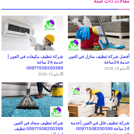
مقالات ذات صلة
أفضل شركة تنظيف منازل في العين
شركة تنظيف مكيفات في العين |
خدمة 24ساعة
خدمة 24 ساعة
00971508200399
مايو 14, 2026
مايو 13, 2026
شركة تنظيف فلل في العين |خدمة
شركة تنظيف سجاد في العين
24 ساعة 00971508200399
00971508200399 تنظيف