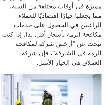
مميزة في أوقات مختلفة من السنة،
مما يجعلها خيارًا اقتصاديًا للعملاء
الراغبين في الحصول على خدمات
مكافحة الرمة بأسعار أقل. لذا، إذا كنت
تبحث عن “أرخص شركة لمكافحة
الرمة في الشارقة”، فإن شركة
العملاق هي الخيار الأمثل.