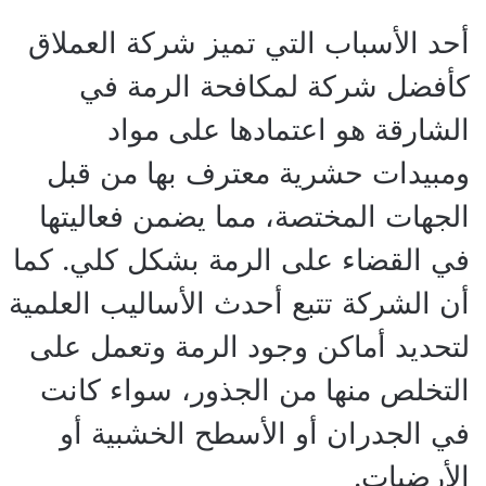
أحد الأسباب التي تميز شركة العملاق
كأفضل شركة لمكافحة الرمة في
الشارقة هو اعتمادها على مواد
ومبيدات حشرية معترف بها من قبل
الجهات المختصة، مما يضمن فعاليتها
في القضاء على الرمة بشكل كلي. كما
أن الشركة تتبع أحدث الأساليب العلمية
لتحديد أماكن وجود الرمة وتعمل على
التخلص منها من الجذور، سواء كانت
في الجدران أو الأسطح الخشبية أو
الأرضيات.