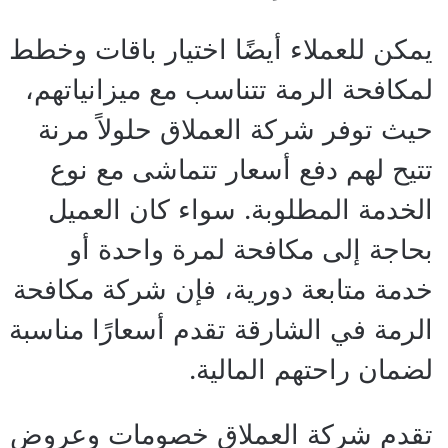
يمكن للعملاء أيضًا اختيار باقات وخطط
لمكافحة الرمة تتناسب مع ميزانياتهم،
حيث توفر شركة العملاق حلولاً مرنة
تتيح لهم دفع أسعار تتماشى مع نوع
الخدمة المطلوبة. سواء كان العميل
بحاجة إلى مكافحة لمرة واحدة أو
خدمة متابعة دورية، فإن شركة مكافحة
الرمة في الشارقة تقدم أسعارًا مناسبة
لضمان راحتهم المالية.
تقدم شركة العملاق خصومات وعروض