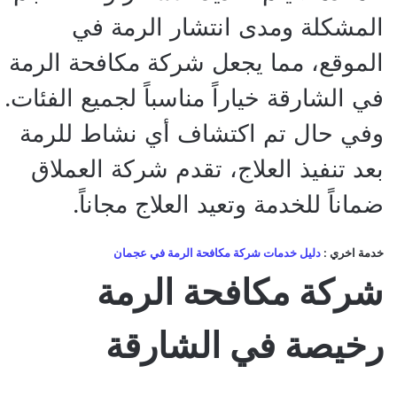
المشكلة ومدى انتشار الرمة في
الموقع، مما يجعل شركة مكافحة الرمة
في الشارقة خياراً مناسباً لجميع الفئات.
وفي حال تم اكتشاف أي نشاط للرمة
بعد تنفيذ العلاج، تقدم شركة العملاق
ضماناً للخدمة وتعيد العلاج مجاناً.
خدمة اخري :
دليل خدمات شركة مكافحة الرمة في عجمان
شركة مكافحة الرمة
رخيصة في الشارقة