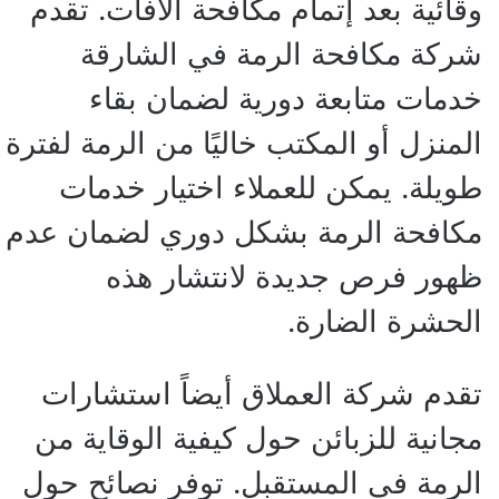
وقائية بعد إتمام مكافحة الآفات. تقدم
شركة مكافحة الرمة في الشارقة
خدمات متابعة دورية لضمان بقاء
المنزل أو المكتب خاليًا من الرمة لفترة
طويلة. يمكن للعملاء اختيار خدمات
مكافحة الرمة بشكل دوري لضمان عدم
ظهور فرص جديدة لانتشار هذه
الحشرة الضارة.
تقدم شركة العملاق أيضاً استشارات
مجانية للزبائن حول كيفية الوقاية من
الرمة في المستقبل. توفر نصائح حول