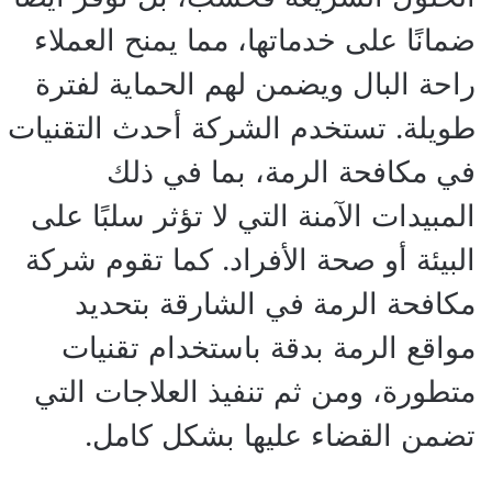
ضمانًا على خدماتها، مما يمنح العملاء
راحة البال ويضمن لهم الحماية لفترة
طويلة. تستخدم الشركة أحدث التقنيات
في مكافحة الرمة، بما في ذلك
المبيدات الآمنة التي لا تؤثر سلبًا على
البيئة أو صحة الأفراد. كما تقوم شركة
مكافحة الرمة في الشارقة بتحديد
مواقع الرمة بدقة باستخدام تقنيات
متطورة، ومن ثم تنفيذ العلاجات التي
تضمن القضاء عليها بشكل كامل.