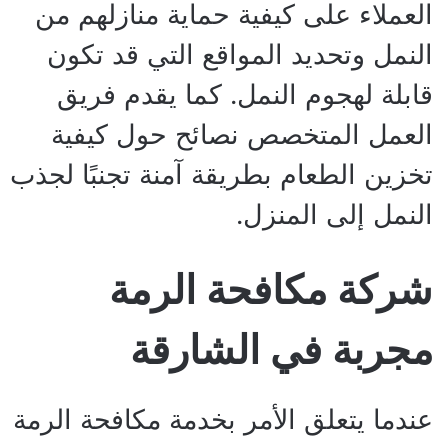
العملاء على كيفية حماية منازلهم من
النمل وتحديد المواقع التي قد تكون
قابلة لهجوم النمل. كما يقدم فريق
العمل المتخصص نصائح حول كيفية
تخزين الطعام بطريقة آمنة تجنبًا لجذب
النمل إلى المنزل.
شركة مكافحة الرمة
مجربة في الشارقة
عندما يتعلق الأمر بخدمة مكافحة الرمة