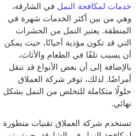
خدمات لمكافحة النمل
في الشارقة،
وهي من بين أكثر الخدمات شهرة في
المنطقة. يعتبر النمل من الحشرات
التي قد تكون مؤذية أحيانًا، حيث يمكن
أن يسبب تلفًا في الطعام والأثاث،
بالإضافة إلى أن بعض الأنواع قد تنقل
أمراضًا. لذلك، توفر شركة العملاق
حلولًا متكاملة للتخلص من النمل بشكل
نهائي.
تستخدم شركة العملاق تقنيات متطورة
لمكافحة النمل في الشارقة، حيث يتم