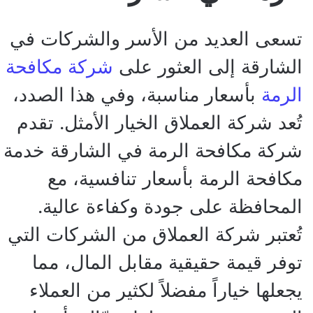
تسعى العديد من الأسر والشركات في
الشارقة إلى العثور على
شركة مكافحة
الرمة
بأسعار مناسبة، وفي هذا الصدد،
تُعد شركة العملاق الخيار الأمثل. تقدم
شركة مكافحة الرمة في الشارقة خدمة
مكافحة الرمة بأسعار تنافسية، مع
المحافظة على جودة وكفاءة عالية.
تُعتبر شركة العملاق من الشركات التي
توفر قيمة حقيقية مقابل المال، مما
يجعلها خياراً مفضلاً لكثير من العملاء