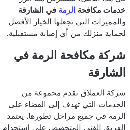
خدمات مكافحة
الرمة
في الشارقة
والمميزات التي تجعلها الخيار الأفضل
لحماية منزلك من أي إصابة مستقبلية.
شركة مكافحة الرمة في
الشارقة
شركة العملاق تقدم مجموعة من
الخدمات التي تهدف إلى القضاء على
الرمة في جميع مراحل تطورها. يعتمد
الفريق الفني المتخصص على استخدام