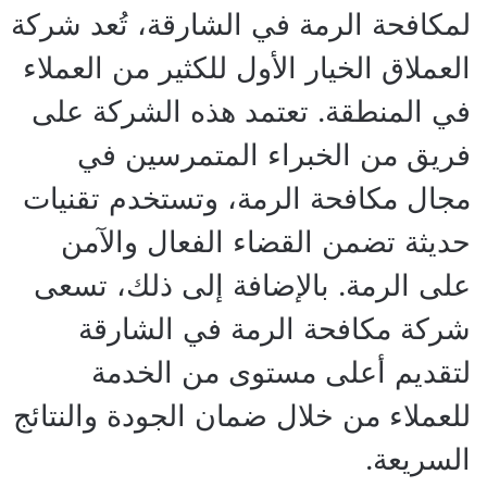
لمكافحة الرمة في الشارقة، تُعد شركة
العملاق الخيار الأول للكثير من العملاء
في المنطقة. تعتمد هذه الشركة على
فريق من الخبراء المتمرسين في
مجال مكافحة الرمة، وتستخدم تقنيات
حديثة تضمن القضاء الفعال والآمن
على الرمة. بالإضافة إلى ذلك، تسعى
شركة مكافحة الرمة في الشارقة
لتقديم أعلى مستوى من الخدمة
للعملاء من خلال ضمان الجودة والنتائج
السريعة.