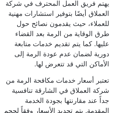
يهتم فريق العمل المحترف في شركة
العملاق أيضًا بتوفير استشارات مهنية
للعملاء، حيث يقدمون نصائح حول
طرق الوقاية من الرمة بعد القضاء
عليها. كما يتم تقديم خدمات متابعة
دورية لضمان عدم عودة الرمة إلى
الأماكن التي قد تتعرض لها.
تعتبر أسعار خدمات مكافحة الرمة من
شركة العملاق في الشارقة تنافسية
جداً عند مقارنتها بجودة الخدمة
المقدمة. يتم تحديد الأسعار وفقاً لحجم