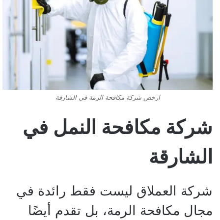
ارخص شركة مكافحة الرمة في الشارقة
شركة مكافحة النمل في
الشارقة
شركة العملاق ليست فقط رائدة في
مجال مكافحة الرمة، بل تقدم أيضًا