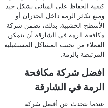
كيفية الحفاظ على المباني بشكل جيد
ومنع تكاثر الرمة داخل الجدران أو
الأسطح الخشبية. بذلك، تضمن شركة
مكافحة الرمة في الشارقة أن يتمكن
العملاء من تجنب المشاكل المستقبلية
المرتبطة بالرمة.
افضل شركة مكافحة
الرمة في الشارقة
عندما نتحدث عن أفضل شركة