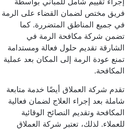
إجراء تقييم شامل للمباني بواسطة
فريق مختص لضمان القضاء على الرمة
في جميع المناطق المتضررة. كما
تضمن شركة مكافحة الرمة في
الشارقة تقديم حلول فعالة ومستدامة
تمنع عودة الرمة إلى المكان بعد عملية
المكافحة.
تقدم شركة العملاق أيضًا خدمة متابعة
شاملة بعد إجراء العلاج لضمان فعالية
المكافحة وتقديم النصائح الوقائية
للعملاء. لذلك، تعتبر شركة العملاق