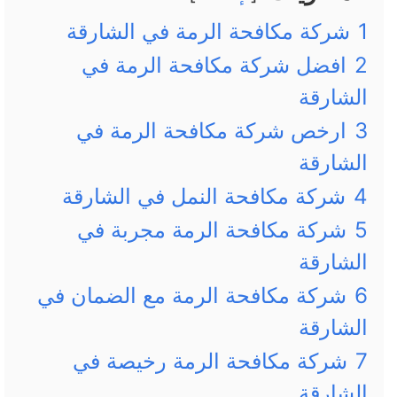
1
شركة مكافحة الرمة في الشارقة
2
افضل شركة مكافحة الرمة في
الشارقة
3
ارخص شركة مكافحة الرمة في
الشارقة
4
شركة مكافحة النمل في الشارقة
5
شركة مكافحة الرمة مجربة في
الشارقة
6
شركة مكافحة الرمة مع الضمان في
الشارقة
7
شركة مكافحة الرمة رخيصة في
الشارقة