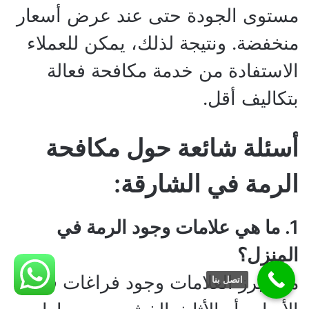
مستوى الجودة حتى عند عرض أسعار
منخفضة. ونتيجة لذلك، يمكن للعملاء
الاستفادة من خدمة مكافحة فعالة
بتكاليف أقل.
أسئلة شائعة حول مكافحة
الرمة في الشارقة:
1. ما هي علامات وجود الرمة في
المنزل؟
من أبرز العلامات وجود فراغات في
اتصل بنا