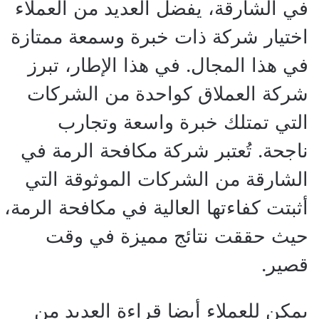
في الشارقة، يفضل العديد من العملاء
اختيار شركة ذات خبرة وسمعة ممتازة
في هذا المجال. في هذا الإطار، تبرز
شركة العملاق كواحدة من الشركات
التي تمتلك خبرة واسعة وتجارب
ناجحة. تُعتبر شركة مكافحة الرمة في
الشارقة من الشركات الموثوقة التي
أثبتت كفاءتها العالية في مكافحة الرمة،
حيث حققت نتائج مميزة في وقت
قصير.
يمكن للعملاء أيضا قراءة العديد من