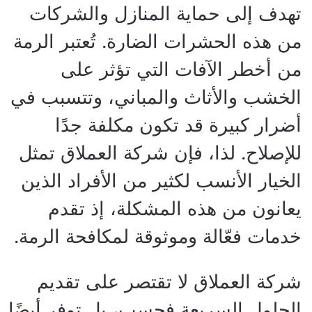
تهدف إلى حماية المنازل والشركات
من هذه الحشرات الضارة. تُعتبر الرمة
من أخطر الآفات التي تؤثر على
الخشب والأثاث والمباني، وتتسبب في
أضرار كبيرة قد تكون مكلفة جدًا
للإصلاح. لذا، فإن شركة العملاق تمثل
الخيار الأنسب لكثير من الأفراد الذين
يعانون من هذه المشكلة، إذ تقدم
خدمات فعّالة وموثوقة لمكافحة الرمة.
شركة العملاق لا تقتصر على تقديم
الحلول السريعة فحسب، بل توفر أيضًا