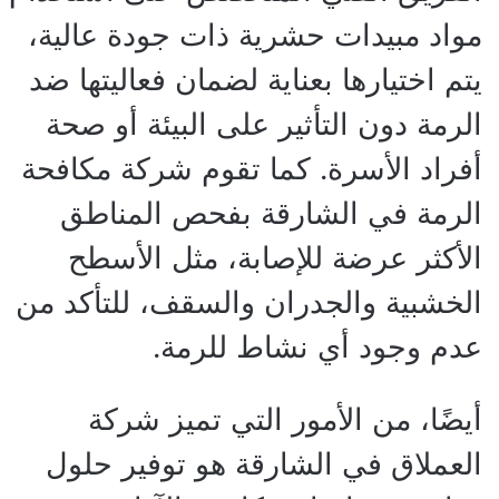
مواد مبيدات حشرية ذات جودة عالية،
يتم اختيارها بعناية لضمان فعاليتها ضد
الرمة دون التأثير على البيئة أو صحة
أفراد الأسرة. كما تقوم شركة مكافحة
الرمة في الشارقة بفحص المناطق
الأكثر عرضة للإصابة، مثل الأسطح
الخشبية والجدران والسقف، للتأكد من
عدم وجود أي نشاط للرمة.
أيضًا، من الأمور التي تميز شركة
العملاق في الشارقة هو توفير حلول