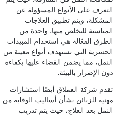
التعرف على الأنواع المسؤولة عن
المشكلة، ويتم تطبيق العلاجات
المناسبة للتخلص منها. واحدة من
الطرق الفعّالة هي استخدام المبيدات
الحشرية التي تستهدف أنواع معينة من
النمل، مما يضمن القضاء عليها بكفاءة
دون الإضرار بالبيئة.
تقدم شركة العملاق أيضًا استشارات
مهنية للزبائن بشأن أساليب الوقاية من
النمل بعد العلاج، حيث يتم تدريب