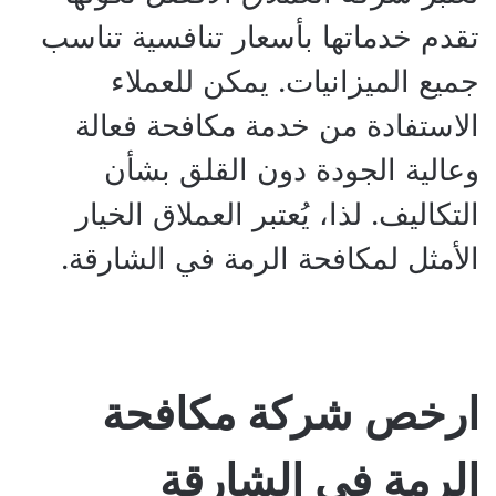
تقدم خدماتها بأسعار تنافسية تناسب
جميع الميزانيات. يمكن للعملاء
الاستفادة من خدمة مكافحة فعالة
وعالية الجودة دون القلق بشأن
التكاليف. لذا، يُعتبر العملاق الخيار
الأمثل لمكافحة الرمة في الشارقة.
ارخص شركة مكافحة
الرمة في الشارقة