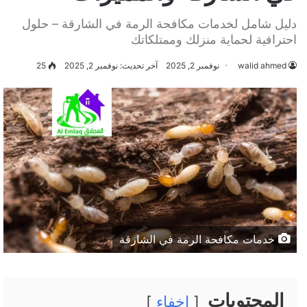
دليل شامل لخدمات مكافحة الرمة في الشارقة – حلول
احترافية لحماية منزلك وممتلكاتك
walid ahmed
نوفمبر 2, 2025
آخر تحديث: نوفمبر 2, 2025
25
خدمات مكافحة الرمة في الشارقة
المحتويات
إخفاء