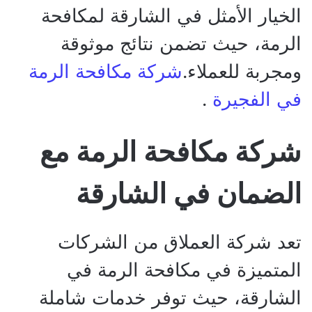
الخيار الأمثل في الشارقة لمكافحة
الرمة، حيث تضمن نتائج موثوقة
ومجربة للعملاء.
شركة مكافحة الرمة
في الفجيرة
.
شركة مكافحة الرمة مع
الضمان في الشارقة
تعد شركة العملاق من الشركات
المتميزة في مكافحة الرمة في
الشارقة، حيث توفر خدمات شاملة