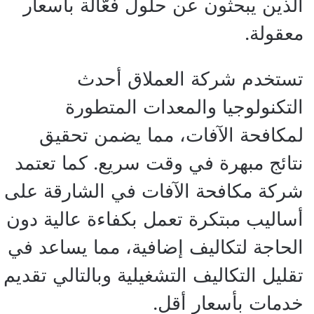
الذين يبحثون عن حلول فعّالة بأسعار
معقولة.
تستخدم شركة العملاق أحدث
التكنولوجيا والمعدات المتطورة
لمكافحة الآفات، مما يضمن تحقيق
نتائج مبهرة في وقت سريع. كما تعتمد
شركة مكافحة الآفات في الشارقة على
أساليب مبتكرة تعمل بكفاءة عالية دون
الحاجة لتكاليف إضافية، مما يساعد في
تقليل التكاليف التشغيلية وبالتالي تقديم
خدمات بأسعار أقل.