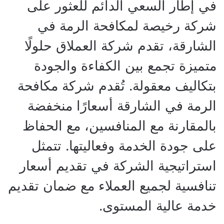
في إطار السعي الدائم للعثور على
شركة رخيصة لمكافحة الرمة في
الشارقة، تقدم شركة العملاق حلولًا
متميزة تجمع بين الكفاءة والجودة
بتكاليف معقولة. تُقدم شركة مكافحة
الرمة في الشارقة أسعارًا منخفضة
بالمقارنة مع المنافسين، مع الحفاظ
على جودة الخدمة وفعاليتها. تتمثل
استراتيجية الشركة في تقديم أسعار
تنافسية لجميع العملاء مع ضمان تقديم
خدمة عالية المستوى.