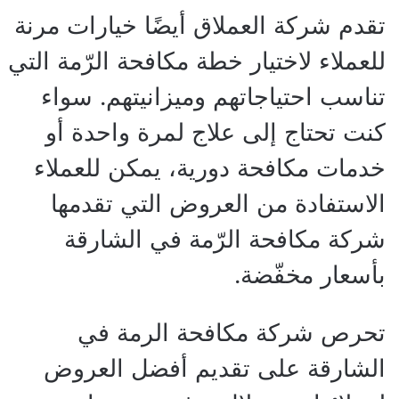
تقدم شركة العملاق أيضًا خيارات مرنة
للعملاء لاختيار خطة مكافحة الرّمة التي
تناسب احتياجاتهم وميزانيتهم. سواء
كنت تحتاج إلى علاج لمرة واحدة أو
خدمات مكافحة دورية، يمكن للعملاء
الاستفادة من العروض التي تقدمها
شركة مكافحة الرّمة في الشارقة
بأسعار مخفّضة.
تحرص شركة مكافحة الرمة في
الشارقة على تقديم أفضل العروض