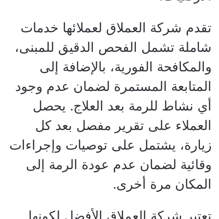
تقدم شركة العملاق لعملائها خدمات
شاملة تشمل الفحص الدقيق للمبنى،
والمكافحة الفورية، بالإضافة إلى
المتابعة المستمرة لضمان عدم وجود
أي نشاط للرمة بعد العلاج. يحصل
العملاء على تقرير مفصل بعد كل
زيارة، يشتمل على توصيات وإجراءات
وقائية لضمان عدم عودة الرمة إلى
المكان مرة أخرى.
تعتبر شركة العملاق الأفضل لكونها