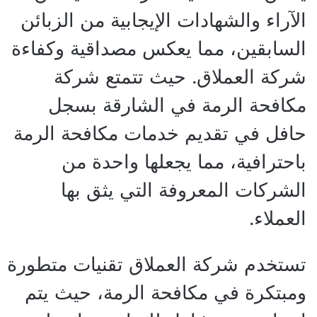
الآراء والشهادات الإيجابية من الزبائن
السابقين، مما يعكس مصداقية وكفاءة
شركة العملاق. حيث تتمتع شركة
مكافحة الرمة في الشارقة بسجل
حافل في تقديم خدمات مكافحة الرمة
باحترافية، مما يجعلها واحدة من
الشركات المعروفة التي يثق بها
العملاء.
تستخدم شركة العملاق تقنيات متطورة
ومبتكرة في مكافحة الرمة، حيث يتم