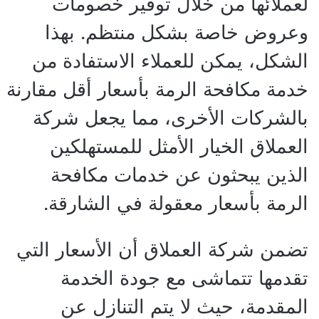
لعملائها من خلال توفير خصومات
وعروض خاصة بشكل منتظم. بهذا
الشكل، يمكن للعملاء الاستفادة من
خدمة مكافحة الرمة بأسعار أقل مقارنة
بالشركات الأخرى، مما يجعل شركة
العملاق الخيار الأمثل للمستهلكين
الذين يبحثون عن خدمات مكافحة
الرمة بأسعار معقولة في الشارقة.
تضمن شركة العملاق أن الأسعار التي
تقدمها تتماشى مع جودة الخدمة
المقدمة، حيث لا يتم التنازل عن