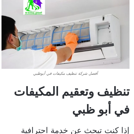
أفضل شركة تنظيف مكيفات في أبوظبي
تنظيف وتعقيم المكيفات
في أبو ظبي
إذا كنت تبحث عن خدمة احترافية