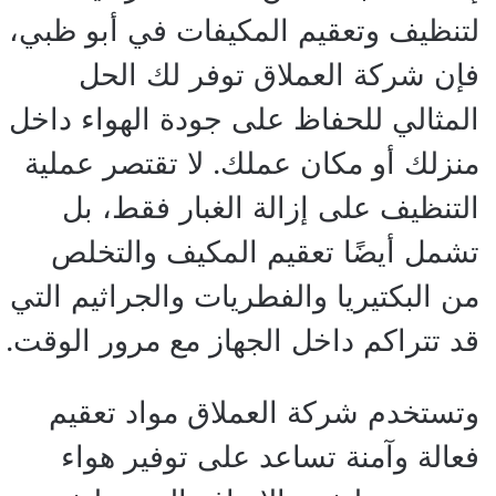
لتنظيف وتعقيم المكيفات في أبو ظبي،
فإن شركة العملاق توفر لك الحل
المثالي للحفاظ على جودة الهواء داخل
منزلك أو مكان عملك. لا تقتصر عملية
التنظيف على إزالة الغبار فقط، بل
تشمل أيضًا تعقيم المكيف والتخلص
من البكتيريا والفطريات والجراثيم التي
قد تتراكم داخل الجهاز مع مرور الوقت.
وتستخدم شركة العملاق مواد تعقيم
فعالة وآمنة تساعد على توفير هواء