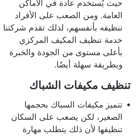
حيث يُستخدم عادة في الأماكن
العامة. ومن الصعب على الأفراد
تنظيفه بأنفسهم، لذلك تقدم شركتنا
خدمة تنظيف المكيف المركزي
بأعلى مستوى من الجودة والخبرة
وبطريقة سهلة أيضًا.
تنظيف مكيفات الشباك
تتميز مكيفات السباك بحجمها
الصغير، لكن يصعب على السكان
تنظيفها لأن ذلك يتطلب مهارة