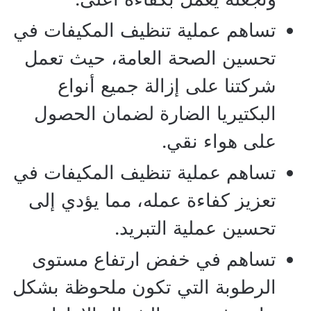
تساهم عملية تنظيف المكيفات في
تحسين الصحة العامة، حيث تعمل
شركتنا على إزالة جميع أنواع
البكتيريا الضارة لضمان الحصول
على هواء نقي.
تساهم عملية تنظيف المكيفات في
تعزيز كفاءة عمله، مما يؤدي إلى
تحسين عملية التبريد.
تساهم في خفض ارتفاع مستوى
الرطوبة التي تكون ملحوظة بشكل