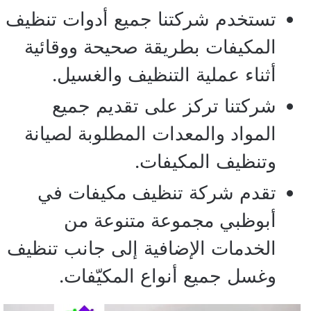
تستخدم شركتنا جميع أدوات تنظيف
المكيفات بطريقة صحيحة ووقائية
أثناء عملية التنظيف والغسيل.
شركتنا تركز على تقديم جميع
المواد والمعدات المطلوبة لصيانة
وتنظيف المكيفات.
تقدم شركة تنظيف مكيفات في
أبوظبي مجموعة متنوعة من
الخدمات الإضافية إلى جانب تنظيف
وغسل جميع أنواع المكيّفات.