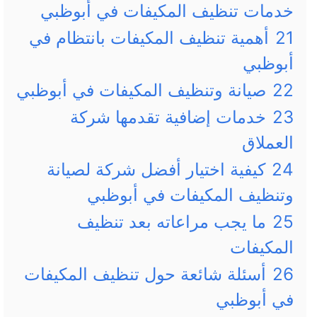
خدمات تنظيف المكيفات في أبوظبي
21
أهمية تنظيف المكيفات بانتظام في
أبوظبي
22
صيانة وتنظيف المكيفات في أبوظبي
23
خدمات إضافية تقدمها شركة
العملاق
24
كيفية اختيار أفضل شركة لصيانة
وتنظيف المكيفات في أبوظبي
25
ما يجب مراعاته بعد تنظيف
المكيفات
26
أسئلة شائعة حول تنظيف المكيفات
في أبوظبي