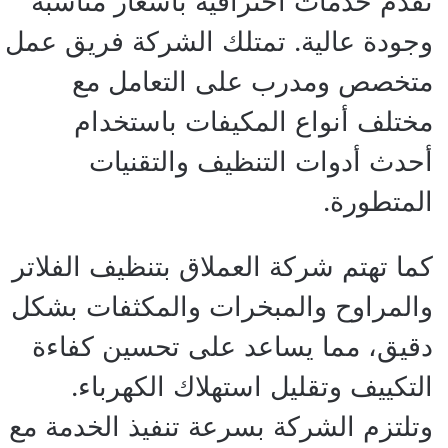
تقدم خدمات احترافية بأسعار مناسبة
وجودة عالية. تمتلك الشركة فريق عمل
متخصص ومدرب على التعامل مع
مختلف أنواع المكيفات باستخدام
أحدث أدوات التنظيف والتقنيات
المتطورة.
كما تهتم شركة العملاق بتنظيف الفلاتر
والمراوح والمبخرات والمكثفات بشكل
دقيق، مما يساعد على تحسين كفاءة
التكييف وتقليل استهلاك الكهرباء.
وتلتزم الشركة بسرعة تنفيذ الخدمة مع