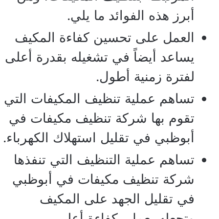
أبرز هذه الفوائد ما يلي.
العمل على تحسين كفاءة المكيف
يساعد أيضاً في تشغيله بقدرة أعلى
لفترة زمنية أطول.
تساهم عملية تنظيف المكيفات التي
تقوم بها شركة تنظيف مكيفات في
أبوظبي في تقليل استهلاك الكهرباء.
تساهم عملية التنظيف التي تنفذها
شركة تنظيف مكيفات في أبوظبي
في تقليل الجهد على المكيف
وتجعله يعمل بكفاءة أعلى.