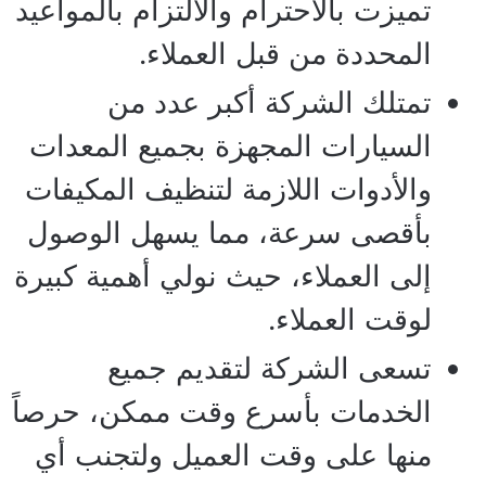
تميزت بالاحترام والالتزام بالمواعيد
المحددة من قبل العملاء.
تمتلك الشركة أكبر عدد من
السيارات المجهزة بجميع المعدات
والأدوات اللازمة لتنظيف المكيفات
بأقصى سرعة، مما يسهل الوصول
إلى العملاء، حيث نولي أهمية كبيرة
لوقت العملاء.
تسعى الشركة لتقديم جميع
الخدمات بأسرع وقت ممكن، حرصاً
منها على وقت العميل ولتجنب أي