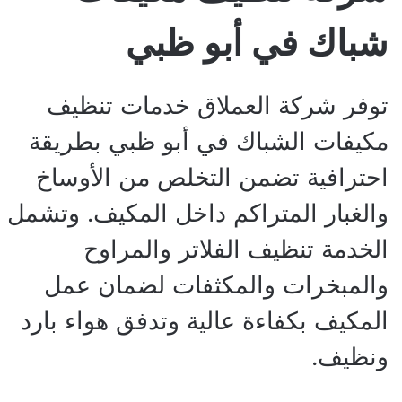
شباك في أبو ظبي
توفر شركة العملاق خدمات تنظيف
مكيفات الشباك في أبو ظبي بطريقة
احترافية تضمن التخلص من الأوساخ
والغبار المتراكم داخل المكيف. وتشمل
الخدمة تنظيف الفلاتر والمراوح
والمبخرات والمكثفات لضمان عمل
المكيف بكفاءة عالية وتدفق هواء بارد
ونظيف.