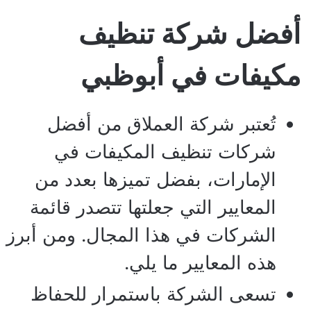
أفضل شركة تنظيف
مكيفات في أبوظبي
تُعتبر شركة العملاق من أفضل
شركات تنظيف المكيفات في
الإمارات، بفضل تميزها بعدد من
المعايير التي جعلتها تتصدر قائمة
الشركات في هذا المجال. ومن أبرز
هذه المعايير ما يلي.
تسعى الشركة باستمرار للحفاظ