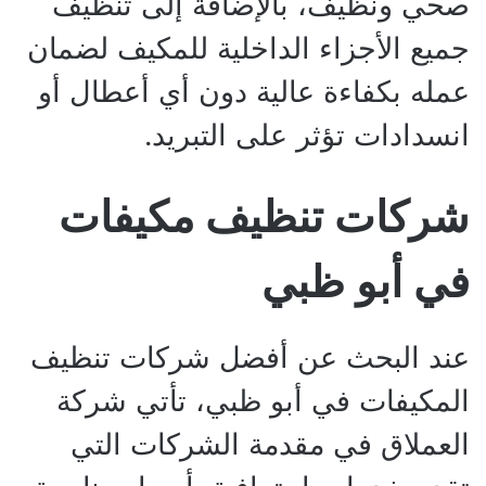
صحي ونظيف، بالإضافة إلى تنظيف
جميع الأجزاء الداخلية للمكيف لضمان
عمله بكفاءة عالية دون أي أعطال أو
انسدادات تؤثر على التبريد.
شركات تنظيف مكيفات
في أبو ظبي
عند البحث عن أفضل شركات تنظيف
المكيفات في أبو ظبي، تأتي شركة
العملاق في مقدمة الشركات التي