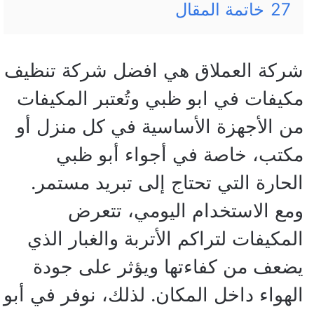
27
خاتمة المقال
شركة العملاق هي افضل شركة تنظيف
مكيفات في ابو ظبي وتُعتبر المكيفات
من الأجهزة الأساسية في كل منزل أو
مكتب، خاصة في أجواء أبو ظبي
الحارة التي تحتاج إلى تبريد مستمر.
ومع الاستخدام اليومي، تتعرض
المكيفات لتراكم الأتربة والغبار الذي
يضعف من كفاءتها ويؤثر على جودة
الهواء داخل المكان. لذلك، نوفر في أبو