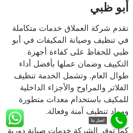
أبو ظبي
تقدم شركة العملاق خدمات متكاملة
في تنظيف وصيانة المكيفات في أبو
ظبي للحفاظ على كفاءة أجهزة
التكييف وضمان عملها بأفضل أداء
طوال العام. وتشمل الخدمة تنظيف
الفلاتر والمراوح والأجزاء الداخلية
للمكيف باستخدام معدات متطورة
ومواد تنظيف آمنة وفعالة.
اتصل بنا
كما توفر الشركة خدمات صيانة دورية