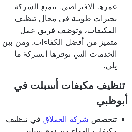
عمرها الافتراضي. تتمتع الشركة
بخبرات طويلة في مجال تنظيف
المكيفات، وتوظف فريق عمل
متميز من أفضل الكفاءات. ومن بين
الخدمات التي توفرها الشركة ما
يلي.
تنظيف مكيفات أسبلت في
أبوظبي
تتخصص
شركة العملاق
في تنظيف
مكيفات الهواء من نوع سبليت