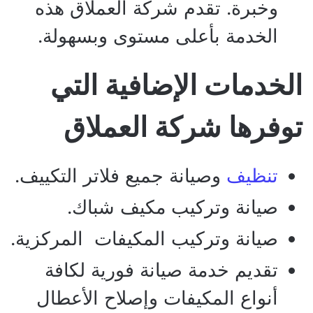
وخبرة. تقدم شركة العملاق هذه
الخدمة بأعلى مستوى وبسهولة.
الخدمات الإضافية التي
توفرها شركة العملاق
تنظيف
وصيانة جميع فلاتر التكييف.
صيانة وتركيب مكيف شباك.
صيانة وتركيب المكيفات المركزية.
تقديم خدمة صيانة فورية لكافة
أنواع المكيفات وإصلاح الأعطال