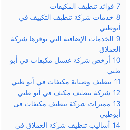
7
فوائد تنظيف المكيفات
8
خدمات شركة تنظيف التكييف في
أبوظبي
9
الخدمات الإضافية التي توفرها شركة
العملاق
10
أرخص شركة غسيل مكيفات في أبو
ظبي
11
تنظيف وصيانة مكيفات في أبو ظبي
12
شركة تنظيف مكيف في أبو ظبي
13
مميزات شركة تنظيف مكيفات فى
أبوظبي
14
أساليب تنظيف شركة العملاق في