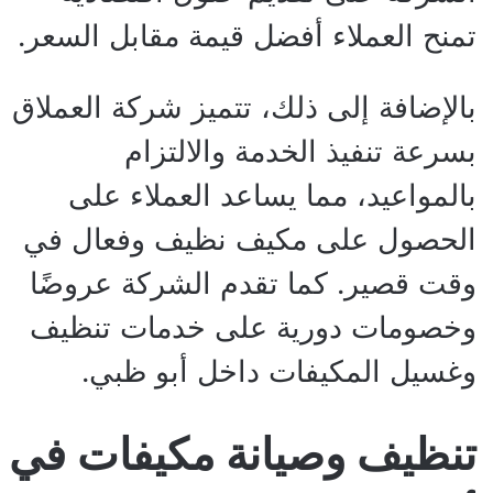
تمنح العملاء أفضل قيمة مقابل السعر.
بالإضافة إلى ذلك، تتميز شركة العملاق
بسرعة تنفيذ الخدمة والالتزام
بالمواعيد، مما يساعد العملاء على
الحصول على مكيف نظيف وفعال في
وقت قصير. كما تقدم الشركة عروضًا
وخصومات دورية على خدمات تنظيف
وغسيل المكيفات داخل أبو ظبي.
تنظيف وصيانة مكيفات في