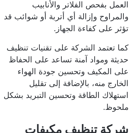
العمل بفحص الفلاتر والأنابيب
والمراوح وإزالة أي أتربة أو شوائب قد
تؤثر على كفاءة الجهاز.
كما تعتمد الشركة على تقنيات تنظيف
حديثة ومواد آمنة تساعد على الحفاظ
على المكيف وتحسين جودة الهواء
الخارج منه، بالإضافة إلى تقليل
استهلاك الطاقة وتحسين التبريد بشكل
ملحوظ.
شركة تنظيف مكيفات