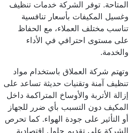
المتاحة. توفر الشركة خدمات تنظيف
وغسيل المكيفات بأسعار تنافسية
تناسب مختلف العملاء، مع الحفاظ
على مستوى احترافي في الأداء
والخدمة.
وتهتم شركة العملاق باستخدام مواد
تنظيف آمنة وتقنيات حديثة تساعد على
إزالة الأتربة والأوساخ المتراكمة داخل
المكيف دون التسبب بأي ضرر للجهاز
أو التأثير على جودة الهواء. كما تحرص
الشركة على تقديم حلول اقتصادية