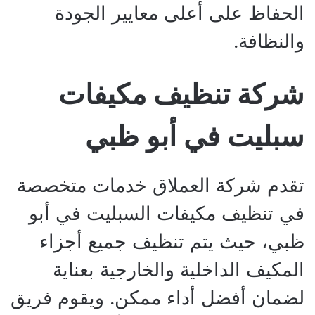
الحفاظ على أعلى معايير الجودة
والنظافة.
شركة تنظيف مكيفات
سبليت في أبو ظبي
تقدم شركة العملاق خدمات متخصصة
في تنظيف مكيفات السبليت في أبو
ظبي، حيث يتم تنظيف جميع أجزاء
المكيف الداخلية والخارجية بعناية
لضمان أفضل أداء ممكن. ويقوم فريق