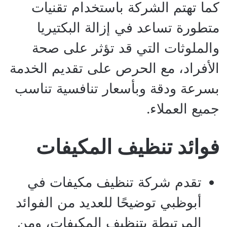
كما تهتم الشركة باستخدام تقنيات
متطورة تساعد في إزالة البكتيريا
والملوثات التي قد تؤثر على صحة
الأفراد، مع الحرص على تقديم الخدمة
بسرعة ودقة وبأسعار تنافسية تناسب
جميع العملاء.
فوائد تنظيف المكيفات
تقدم شركة تنظيف مكيفات في
أبوظبي توضيحًا للعديد من الفوائد
المرتبطة بتنظيف المكيفات، ومن