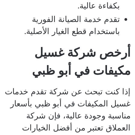
بكفاءة عالية.
تقدم خدمة الصيانة الفورية
باستخدام قطع الغيار الأصلية.
أرخص شركة غسيل
مكيفات في أبو ظبي
إذا كنت تبحث عن شركة تقدم خدمات
غسيل المكيفات في أبو ظبي بأسعار
مناسبة وجودة عالية، فإن شركة
العملاق تعتبر من أفضل الخيارات