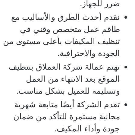
ضرر للجهاز.
نقدم أحدث الطرق والأساليب مع
طاقم عمل متخصص وفني في
تنظيف المكيفات بأعلى مستوى من
الجودة والاحترافية.
تهتم عمالة شركة العملاق بتنظيف
الموقع بعد الانتهاء من العمل
وتسليمه للعميل بشكل مناسب.
تقدم الشركة أيضًا متابعة شهرية
مجانية مستمرة للتأكد من ضمان
جودة وأداء المكيف.