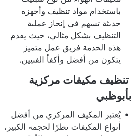
باستخدام مواد تنظيف وأجهزة
حديثة تسهم في إنجاز عملية
التنظيف بشكل مثالي، حيث يقدم
هذه الخدمة فريق عمل متميز
يتكون من أفضل وأكفأ الفنيين.
تنظيف مكيفات مركزية
بأبوظبي
يُعتبر المكيف المركزي من أفضل
أنواع المكيفات نظرًا لحجمه الكبير،