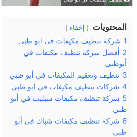
المحتويات
إخفاء
1
شركة تنظيف مكيفات في ابو ظبي
2
أفضل شركة تنظيف مكيفات في
أبوظبي
3
تنظيف وتعقيم المكيفات في أبو ظبي
4
شركات تنظيف مكيفات في أبو ظبي
5
شركة تنظيف مكيفات سبليت في أبو
ظبي
6
شركة تنظيف مكيفات شباك في أبو
ظبي