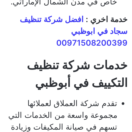
خاص في مدن الشمال الإماراتي.
خدمة اخري :
افضل شركة تنظيف
سجاد في ابوظبي
00971508200399
خدمات شركة تنظيف
التكييف في أبوظبي
تقدم شركة العملاق لعملائها
مجموعة واسعة من الخدمات التي
تسهم في صيانة المكيفات وزيادة