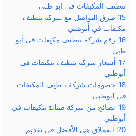
تنظيف المكيفات في ابو ظبي
15
طرق التواصل مع شركة تنظيف
مكيفات في أبوظبي
16
رقم شركة تنظيف مكيفات في أبو
ظبي
17
أسعار شركة تنظيف مكيفات في
أبوظبي
18
خصومات شركة تنظيف المكيفات
في أبوظبي
19
نصائح من شركة صيانة مكيفات في
أبوظبي
20
العملاق هي الأفضل في تقديم