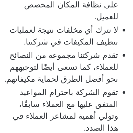
على نظافة المكان المخصص
للعميل.
لا نترك أي مخلفات نتيجة لعمليات
تنظيف المكيفات في شركتنا.
تقدم شركتنا مجموعة من النصائح
للعملاء، كما تسعى أيضًا لتوجيههم
نحو أفضل الطرق لحماية مكيفاتهم.
تقوم الشركة باحترام المواعيد
المتفق عليها مع العملاء سابقًا،
وتولي أهمية لمشاعر العملاء في
هذا الصدد.