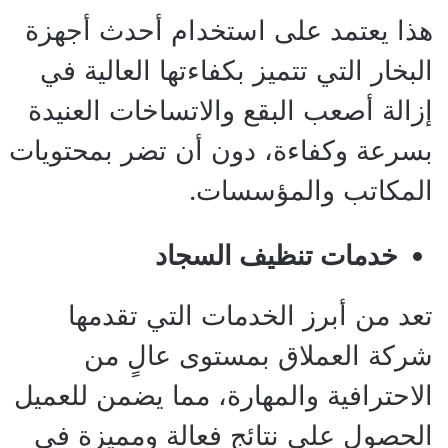
هذا يعتمد على استخدام أحدث أجهزة
البخار التي تتميز بكفاءتها العالية في
إزالة أصعب البقع والاتساخات العنيدة
بسرعة وكفاءة، دون أن تضر بمحتويات
المكاتب والمؤسسات.
خدمات تنظيف السجاد
تعد من أبرز الخدمات التي تقدمها
شركة العملاق بمستوى عالٍ من
الاحترافية والمهارة، مما يضمن للعميل
الحصول على نتائج فعالة ومميزة في