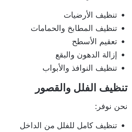
تنظيف الأرضيات
تنظيف المطابخ والحمامات
تعقيم الأسطح
إزالة الدهون والبقع
تنظيف النوافذ والأبواب
تنظيف الفلل والقصور
نحن نوفر:
تنظيف كامل للفلل من الداخل