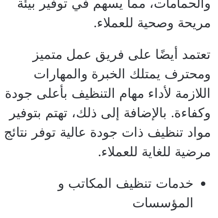
والحمامات، مما يسهم في توفير بيئة
مريحة وصحية للعملاء.
تعتمد أيضًا على فريق عمل متميز
ومحترف يمتلك الخبرة والمهارات
اللازمة لأداء مهام التنظيف بأعلى جودة
وكفاءة. بالإضافة إلى ذلك، تهتم بتوفير
مواد تنظيف ذات جودة عالية توفر نتائج
مرضية للغاية للعملاء.
خدمات تنظيف المكاتب و
المؤسسات