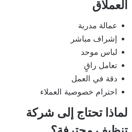
العملاق
عمالة مدربة
إشراف مباشر
لباس موحد
تعامل راقٍ
دقة في العمل
احترام خصوصية العملاء
لماذا تحتاج إلى شركة
تنظيف محترفة؟