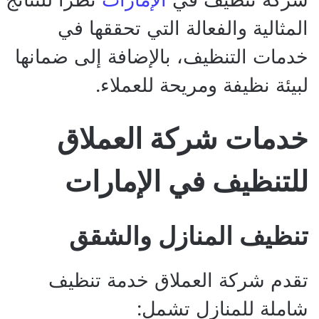
المثالية والفعالة التي تحققها في
خدمات التنظيف، بالإضافة إلى ضمانها
لبيئة نظيفة ومريحة للعملاء.
خدمات شركة العملاق
للتنظيف في الإمارات
تنظيف المنازل والشقق
تقدم شركة العملاق خدمة تنظيف
شاملة للمنازل تشمل: