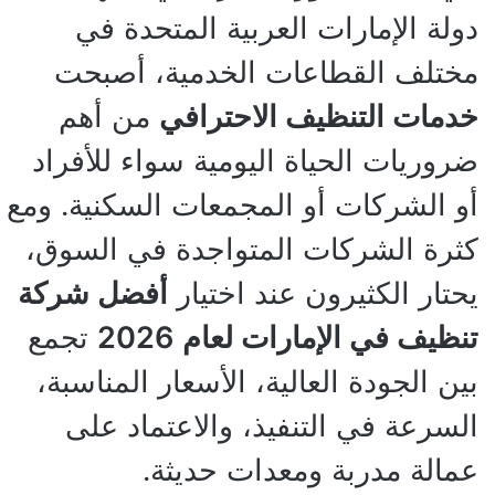
دولة الإمارات العربية المتحدة في
مختلف القطاعات الخدمية، أصبحت
خدمات التنظيف الاحترافي
من أهم
ضروريات الحياة اليومية سواء للأفراد
أو الشركات أو المجمعات السكنية. ومع
كثرة الشركات المتواجدة في السوق،
يحتار الكثيرون عند اختيار
أفضل شركة
تنظيف في الإمارات لعام 2026
تجمع
بين الجودة العالية، الأسعار المناسبة،
السرعة في التنفيذ، والاعتماد على
عمالة مدربة ومعدات حديثة.