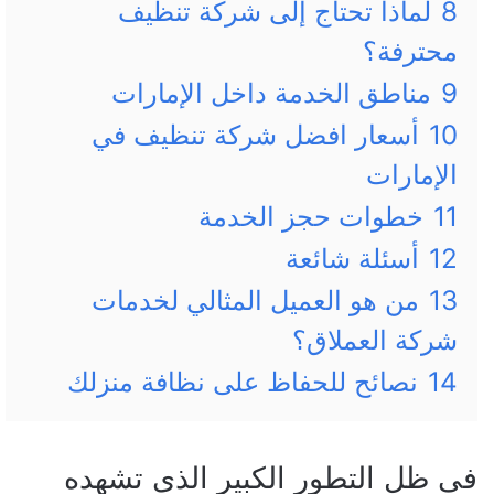
8
لماذا تحتاج إلى شركة تنظيف
محترفة؟
9
مناطق الخدمة داخل الإمارات
10
أسعار افضل شركة تنظيف في
الإمارات
11
خطوات حجز الخدمة
12
أسئلة شائعة
13
من هو العميل المثالي لخدمات
شركة العملاق؟
14
نصائح للحفاظ على نظافة منزلك
في ظل التطور الكبير الذي تشهده