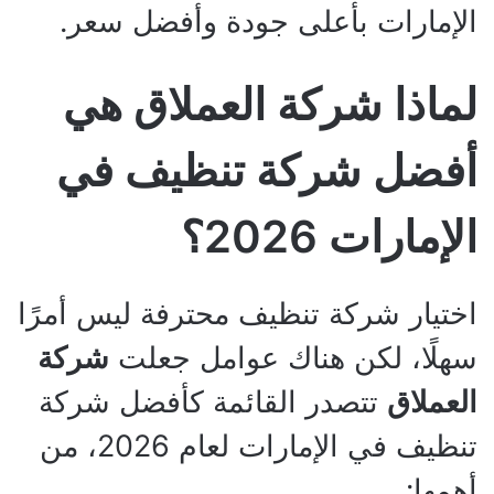
الإمارات بأعلى جودة وأفضل سعر.
لماذا شركة العملاق هي
أفضل شركة تنظيف في
الإمارات 2026؟
اختيار شركة تنظيف محترفة ليس أمرًا
سهلًا، لكن هناك عوامل جعلت
شركة
العملاق
تتصدر القائمة كأفضل شركة
تنظيف في الإمارات لعام 2026، من
أهمها: