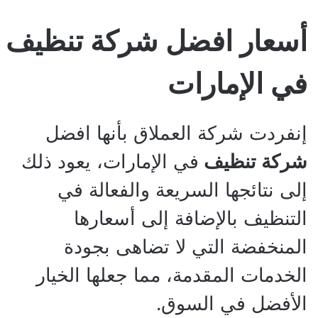
أسعار افضل شركة تنظيف
في الإمارات
إنفردت شركة العملاق بأنها افضل
شركة تنظيف
في الإمارات، يعود ذلك
إلى نتائجها السريعة والفعالة في
التنظيف بالإضافة إلى أسعارها
المنخفضة التي لا تضاهى بجودة
الخدمات المقدمة، مما جعلها الخيار
الأفضل في السوق.