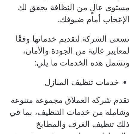
مستوى عالٍ من النظافة يحقق لك
الإعجاب أمام ضيوفك.
تسعى الشركة لتقديم خدماتها وفقًا
لمعايير عالية من الجودة والأمان،
وتشمل هذه الخدمات ما يلي:
خدمات تنظيف المنازل
تقدم شركة العملاق مجموعة متنوعة
وشاملة من خدمات التنظيف، بما في
ذلك تنظيف الغرف والمطابخ