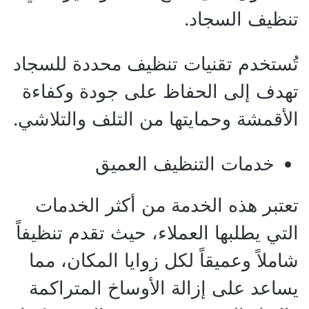
تنظيف السجاد.
تُستخدم تقنيات تنظيف محددة للسجاد
تهدف إلى الحفاظ على جودة وكفاءة
الأقمشة وحمايتها من التلف والتلاشي.
خدمات التنظيف العميق
تعتبر هذه الخدمة من أكثر الخدمات
التي يطلبها العملاء، حيث تقدم تنظيفاً
شاملاً وعميقاً لكل زوايا المكان، مما
يساعد على إزالة الأوساخ المتراكمة