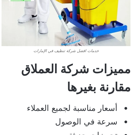
خدمات افضل شركة تنظيف في الإمارات
مميزات شركة العملاق
مقارنة بغيرها
أسعار مناسبة لجميع العملاء
سرعة في الوصول