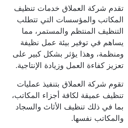
تقدم شركة العملاق خدمات تنظيف
المكاتب والمؤسسات التي تتطلب
التنظيف المنتظم والمستمر، مما
يساهم في توفير بيئة عمل نظيفة
ومنظمة، وهذا يؤثر بشكل كبير على
تعزيز كفاءة العمل وزيادة الإنتاجية.
تقوم شركة العملاق بتنفيذ عمليات
تنظيف عميقة لكافة أجزاء المكاتب،
بما في ذلك تنظيف الأثاث والسجاد
والمكاتب نفسها.