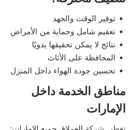
توفير الوقت والجهد
تعقيم شامل وحماية من الأمراض
نتائج لا يمكن تحقيقها يدويًا
المحافظة على الأثاث
تحسين جودة الهواء داخل المنزل
مناطق الخدمة داخل
الإمارات
تغطي شركة العملاق جميع الإمارات: