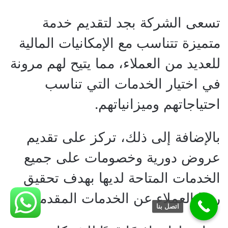
تسعى الشركة بجد لتقديم خدمة
متميزة تتناسب مع الإمكانيات المالية
للعديد من العملاء، مما يتيح لهم مرونة
في اختيار الخدمات التي تناسب
احتياجاتهم وميزانياتهم.
بالإضافة إلى ذلك، تركز على تقديم
عروض دورية وخصومات على جميع
الخدمات المتاحة لديها بهدف تحقيق
رضا العملاء عن الخدمات المقدمة.
اتصل بنا