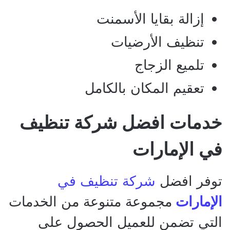
إزالة بقايا الأسمنت
تنظيف الأرضيات
تلميع الزجاج
تعقيم المكان بالكامل
خدمات افضل شركة تنظيف
في الإمارات
توفر افضل
شركة تنظيف في
الإمارات
مجموعة متنوعة من الخدمات
التي تضمن للعميل الحصول على