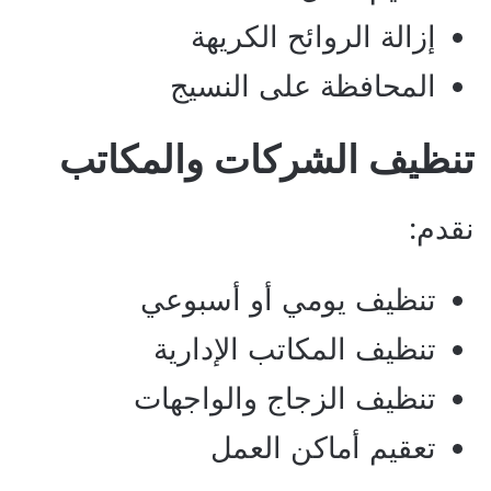
إزالة الروائح الكريهة
المحافظة على النسيج
تنظيف الشركات والمكاتب
نقدم:
تنظيف يومي أو أسبوعي
تنظيف المكاتب الإدارية
تنظيف الزجاج والواجهات
تعقيم أماكن العمل