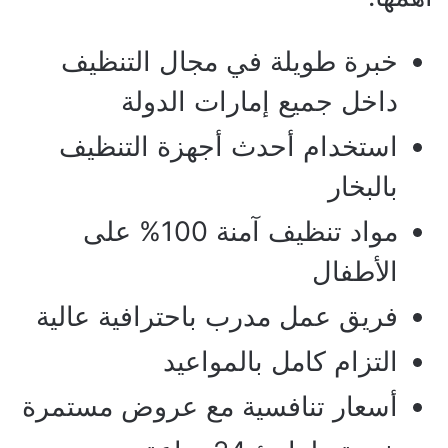
خبرة طويلة في مجال التنظيف
داخل جميع إمارات الدولة
استخدام أحدث أجهزة التنظيف
بالبخار
مواد تنظيف آمنة 100% على
الأطفال
فريق عمل مدرب باحترافية عالية
التزام كامل بالمواعيد
أسعار تنافسية مع عروض مستمرة