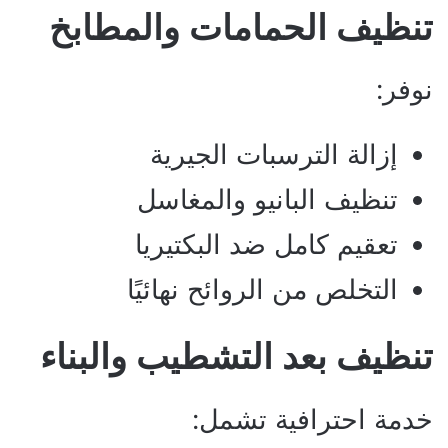
تنظيف الحمامات والمطابخ
نوفر:
إزالة الترسبات الجيرية
تنظيف البانيو والمغاسل
تعقيم كامل ضد البكتيريا
التخلص من الروائح نهائيًا
تنظيف بعد التشطيب والبناء
خدمة احترافية تشمل: