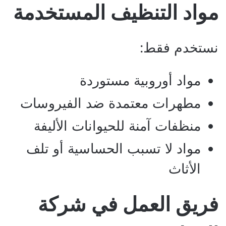
مواد التنظيف المستخدمة
نستخدم فقط:
مواد أوروبية مستوردة
مطهرات معتمدة ضد الفيروسات
منظفات آمنة للحيوانات الأليفة
مواد لا تسبب الحساسية أو تلف
الأثاث
فريق العمل في شركة