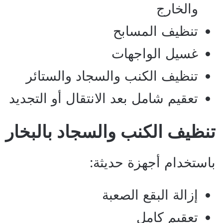
والخارج
تنظيف المسابح
غسيل الواجهات
تنظيف الكنب والسجاد والستائر
تعقيم شامل بعد الانتقال أو التجديد
تنظيف الكنب والسجاد بالبخار
باستخدام أجهزة حديثة:
إزالة البقع الصعبة
تعقيم كامل