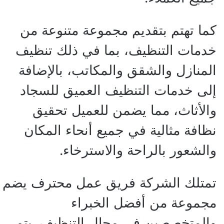
كما تهتم بتقديم مجموعة متنوعة من
خدمات التنظيف، بما في ذلك تنظيف
المنازل والشقق والمكاتب، بالإضافة
إلى خدمات التنظيف العميق للسجاد
والأثاث، مما يضمن للعميل تحقيق
نظافة مثالية في جميع أنحاء المكان
والشعور بالراحة والاسترخاء.
تمتلك الشركة فريق عمل محترف يضم
مجموعة من أفضل الخبراء
والمتخصصين في مجال التنظيف. يتم