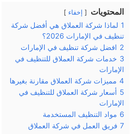
المحتويات
إخفاء
1
لماذا شركة العملاق هي أفضل شركة
تنظيف في الإمارات 2026؟
2
افضل شركة تنظيف في الإمارات
3
خدمات شركة العملاق للتنظيف في
الإمارات
4
مميزات شركة العملاق مقارنة بغيرها
5
أسعار شركة العملاق للتنظيف في
الإمارات
6
مواد التنظيف المستخدمة
7
فريق العمل في شركة العملاق