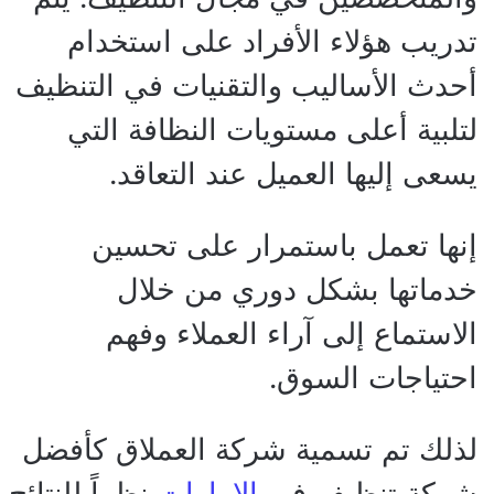
تدريب هؤلاء الأفراد على استخدام
أحدث الأساليب والتقنيات في التنظيف
لتلبية أعلى مستويات النظافة التي
يسعى إليها العميل عند التعاقد.
إنها تعمل باستمرار على تحسين
خدماتها بشكل دوري من خلال
الاستماع إلى آراء العملاء وفهم
احتياجات السوق.
لذلك تم تسمية شركة العملاق كأفضل
شركة تنظيف في
الإمارات
نظراً للنتائج