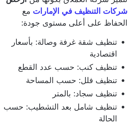
شركات التنظيف في الإمارات
مع
الحفاظ على أعلى مستوى جودة:
تنظيف شقة غرفة وصالة: بأسعار
اقتصادية
تنظيف كنب: حسب عدد القطع
تنظيف فلل: حسب المساحة
تنظيف سجاد: بالمتر
تنظيف شامل بعد التشطيب: حسب
الحالة