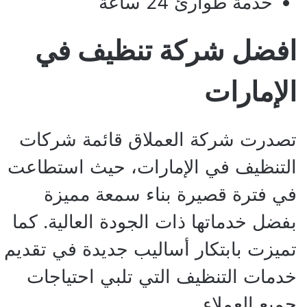
خدمة طوارئ 24 ساعة
افضل شركة تنظيف في
الإمارات
تصدرت شركة العملاق قائمة شركات
التنظيف في الإمارات، حيث استطاعت
في فترة قصيرة بناء سمعة مميزة
بفضل خدماتها ذات الجودة العالية. كما
تميزت بابتكار أساليب جديدة في تقديم
خدمات التنظيف التي تلبي احتياجات
جميع العملاء.