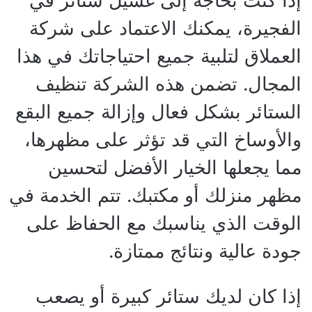
إذا كنت بحاجة إلى غسيل ستائر في
الفجيرة، يمكنك الاعتماد على شركة
العملاق لتلبية جميع احتياجاتك في هذا
المجال. تضمن هذه الشركة تنظيف
الستائر بشكل فعال وإزالة جميع البقع
والأوساخ التي قد تؤثر على مظهرها،
مما يجعلها الخيار الأفضل لتحسين
مظهر منزلك أو مكتبك. تتم الخدمة في
الوقت الذي يناسبك مع الحفاظ على
جودة عالية ونتائج ممتازة.
إذا كان لديك ستائر كبيرة أو يصعب