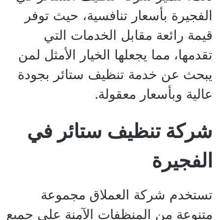
الفجيرة بأسعار تنافسية، حيث توفر
قيمة رائعة مقابل الخدمات التي
تقدمها، مما يجعلها الخيار الأمثل لمن
يبحث عن خدمة تنظيف ستائر بجودة
عالية وبأسعار معقولة.
شركة تنظيف ستائر في
الفجيرة
تستخدم شركة العملاق مجموعة
متنوعة من المنظفات الآمنة على جميع