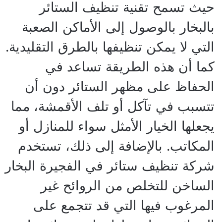
حيث تسمح تقنية تنظيف الستائر
بالبخار بالوصول إلى الأماكن الصعبة
التي لا يمكن تنظيفها بالطرق التقليدية.
كما أن هذه الطريقة تساعد في
الحفاظ على مظهر الستائر دون أن
تتسبب في تآكل أو تلف الأقمشة، مما
يجعلها الخيار الأمثل سواء للمنازل أو
المكاتب. بالإضافة إلى ذلك، تستخدم
شركة تنظيف ستائر في الفجيرة البخار
الساخن للتخلص من الروائح غير
المرغوب فيها التي قد تتجمع على