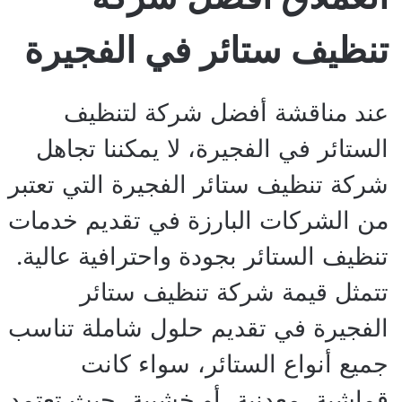
تنظيف ستائر في الفجيرة
عند مناقشة أفضل شركة لتنظيف
الستائر في الفجيرة، لا يمكننا تجاهل
شركة تنظيف ستائر الفجيرة التي تعتبر
من الشركات البارزة في تقديم خدمات
تنظيف الستائر بجودة واحترافية عالية.
تتمثل قيمة شركة تنظيف ستائر
الفجيرة في تقديم حلول شاملة تناسب
جميع أنواع الستائر، سواء كانت
قماشية، معدنية، أو خشبية، حيث تعتمد