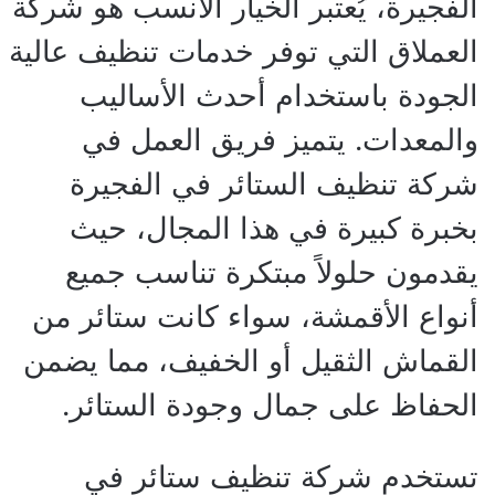
الفجيرة، يُعتبر الخيار الأنسب هو شركة
العملاق التي توفر خدمات تنظيف عالية
الجودة باستخدام أحدث الأساليب
والمعدات. يتميز فريق العمل في
شركة تنظيف الستائر في الفجيرة
بخبرة كبيرة في هذا المجال، حيث
يقدمون حلولاً مبتكرة تناسب جميع
أنواع الأقمشة، سواء كانت ستائر من
القماش الثقيل أو الخفيف، مما يضمن
الحفاظ على جمال وجودة الستائر.
تستخدم شركة تنظيف ستائر في