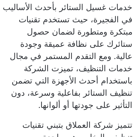
خدمات غسيل الستائر بأحدث الأساليب
في الفجيرة، حيث تستخدم تقنيات
مبتكرة ومتطورة لضمان حصول
ستائرك على نظافة عميقة وجودة
عالية. ومع التقدم المستمر في مجال
خدمات التنظيف، تميزت الشركة
باستخدام أحدث الأجهزة التي تضمن
تنظيف الستائر بفاعلية وسرعة، دون
التأثير على جودتها أو ألوانها.
تتميز شركة العملاق بتبني تقنيات