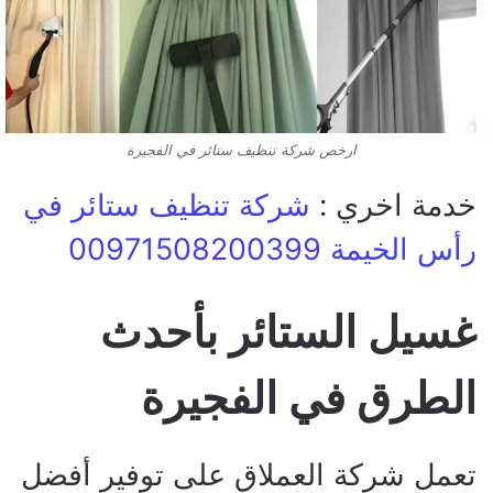
ارخص شركة تنظيف ستائر في الفجيرة
خدمة اخري :
شركة تنظيف ستائر في
رأس الخيمة 00971508200399
غسيل الستائر بأحدث
الطرق في الفجيرة
تعمل شركة العملاق على توفير أفضل