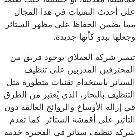
على أحدث التقنيات في هذا المجال
مما يضمن الحفاظ على مظهر الستائر
وجعلها تبدو كأنها جديدة.
تتميز شركة العملاق بوجود فريق من
المحترفين المدربين على تنظيف
الستائر باستخدام تقنيات متطورة مثل
التنظيف بالبخار، الذي يُعتبر من الطرق
في إزالة الأوساخ والروائح العالقة دون
التأثير على أقمشة الستائر. كما تقدم
شركة تنظيف ستائر في الفجيرة خدمة