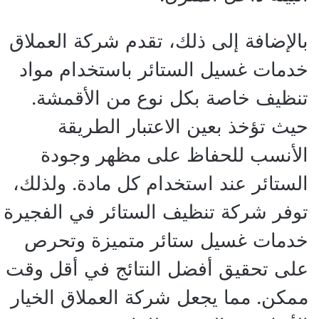
بالإضافة إلى ذلك، تقدم شركة العملاق
خدمات غسيل الستائر باستخدام مواد
تنظيف خاصة بكل نوع من الأقمشة.
حيث تؤخذ بعين الاعتبار الطريقة
الأنسب للحفاظ على مظهر وجودة
الستائر عند استخدام كل مادة. ولذلك،
توفر شركة تنظيف الستائر في الفجيرة
خدمات غسيل ستائر متميزة وتحرص
على تحقيق أفضل النتائج في أقل وقت
ممكن. مما يجعل شركة العملاق الخيار