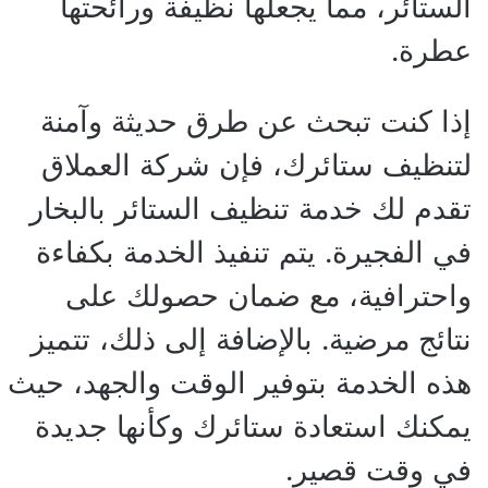
الستائر، مما يجعلها نظيفة ورائحتها
عطرة.
إذا كنت تبحث عن طرق حديثة وآمنة
لتنظيف ستائرك، فإن شركة العملاق
تقدم لك خدمة تنظيف الستائر بالبخار
في الفجيرة. يتم تنفيذ الخدمة بكفاءة
واحترافية، مع ضمان حصولك على
نتائج مرضية. بالإضافة إلى ذلك، تتميز
هذه الخدمة بتوفير الوقت والجهد، حيث
يمكنك استعادة ستائرك وكأنها جديدة
في وقت قصير.