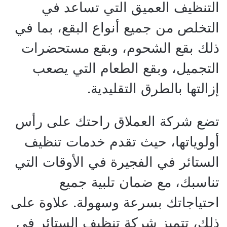
التنظيف العميق التي تساعد في
التخلص من جميع أنواع البقع، بما في
ذلك بقع الشحوم، وبقع مستحضرات
التجميل، وبقع الطعام التي يصعب
إزالتها بالطرق التقليدية.
تضع شركة العملاق راحتك على رأس
أولوياتها، حيث تقدم خدمات تنظيف
الستائر في الفجيرة في الأوقات التي
تناسبك، مع ضمان تلبية جميع
احتياجاتك بسرعة وسهولة. علاوة على
ذلك، تتميز شركة تنظيف الستائر في