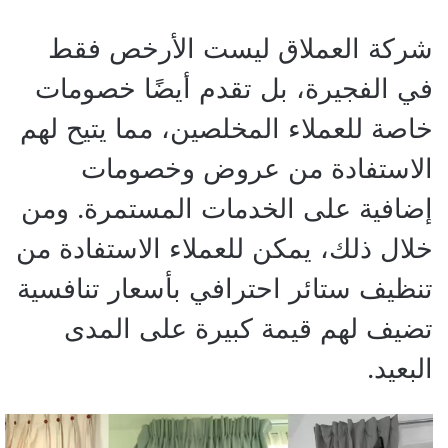
شركة العملاق ليست الأرخص فقط
في الفجيرة، بل تقدم أيضًا خصومات
خاصة للعملاء المخلصين، مما يتيح لهم
الاستفادة من عروض وخصومات
إضافية على الخدمات المستمرة. ومن
خلال ذلك، يمكن للعملاء الاستفادة من
تنظيف ستائر احترافي بأسعار تنافسية
تضيف لهم قيمة كبيرة على المدى
البعيد.