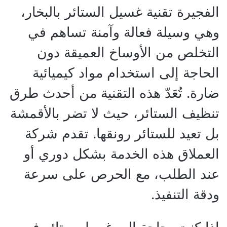
الفجيرة تقنية غسيل الستائر بالبخار،
وهي وسيلة فعالة وآمنة تساهم في
التخلص من الأوساخ العميقة دون
الحاجة إلى استخدام مواد كيميائية
ضارة. تُعَدّ هذه التقنية من أحدث طرق
تنظيف الستائر، حيث لا تضر بالأقمشة
بل تعيد للستائر رونقها. تقدم شركة
العملاق هذه الخدمة بشكل دوري أو
عند الطلب، مع الحرص على سرعة
ودقة التنفيذ.