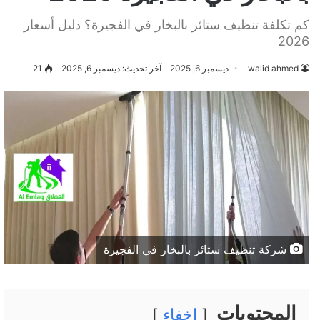
كم تكلفة تنظيف ستائر بالبخار في الفجيرة؟ دليل أسعار
2026
walid ahmed
ديسمبر 6, 2025
آخر تحديث: ديسمبر 6, 2025
21
شركة تنظيف ستائر بالبخار في الفجيرة
المحتويات
إخفاء