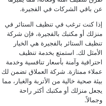
عن باقي الشركات في الفجيرة.
إذا كنت ترغب في تنظيف الستائر في
منزلك أو مكتبك بالفجيرة، فإن شركة
تنظيف الستائر بالفجيرة هي الخيار
الأمثل لك. استمتع بخدمة تنظيف
احترافية وآمنة بأسعار تنافسية وخدمة
عملاء ممتازة. شركة العملاق تضمن لك
بيئة صحية خالية من الأتربة والغبار، مما
يجعل منزلك أو مكتبك أكثر راحة
وجمالاً.