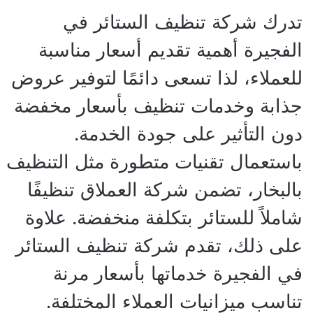
تدرك شركة تنظيف الستائر في
الفجيرة أهمية تقديم أسعار مناسبة
للعملاء، لذا تسعى دائمًا لتوفير عروض
جذابة وخدمات تنظيف بأسعار مخفضة
دون التأثير على جودة الخدمة.
باستعمال تقنيات متطورة مثل التنظيف
بالبخار، تضمن شركة العملاق تنظيفًا
شاملاً للستائر بتكلفة منخفضة. علاوة
على ذلك، تقدم شركة تنظيف الستائر
في الفجيرة خدماتها بأسعار مرنة
تناسب ميزانيات العملاء المختلفة.