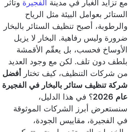
مع تزايد الغبار في مدينة
الفجيرة
وتأثر
الستائر بعوامل البيئة مثل الرياح
والرطوبة، أصبح تنظيف الستائر بالبخار
ضرورة وليس رفاهية. البخار لا يزيل
الأوساخ فحسب، بل يعقّم الأقمشة
بلطف دون تلف. لكن مع وجود العديد
من شركات التنظيف، كيف تختار
أفضل
شركة تنظيف ستائر بالبخار في الفجيرة
عام 2026
؟ في هذا الدليل،
سنستعرض أبرز الشركات الموثوقة
في الفجيرة، مقاييس الجودة،