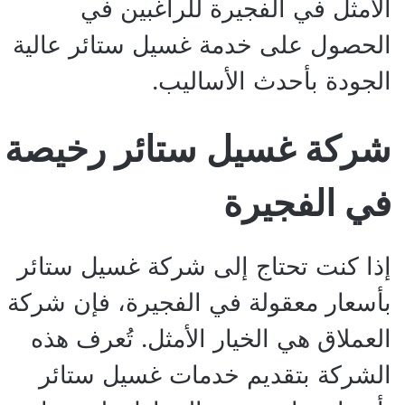
الأمثل في الفجيرة للراغبين في
الحصول على خدمة غسيل ستائر عالية
الجودة بأحدث الأساليب.
شركة غسيل ستائر رخيصة
في الفجيرة
إذا كنت تحتاج إلى شركة غسيل ستائر
بأسعار معقولة في الفجيرة، فإن شركة
العملاق هي الخيار الأمثل. تُعرف هذه
الشركة بتقديم خدمات غسيل ستائر