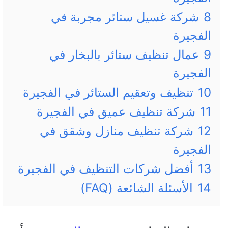
8
شركة غسيل ستائر مجربة في
الفجيرة
9
عمال تنظيف ستائر بالبخار في
الفجيرة
10
تنظيف وتعقيم الستائر في الفجيرة
11
شركة تنظيف عميق في الفجيرة
12
شركة تنظيف منازل وشقق في
الفجيرة
13
أفضل شركات التنظيف في الفجيرة
14
الأسئلة الشائعة (FAQ)