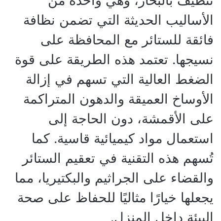
تنظيف بالبخار، وهي واحدة من
الأساليب الحديثة التي تضمن نظافة
فائقة للستائر مع المحافظة على
نسيجها. تعتمد هذه الطريقة على قوة
الضغط العالية التي تسهم في إزالة
الأوساخ العميقة والدهون المتراكمة
على الأقمشة، دون الحاجة إلى
استعمال مواد كيميائية قاسية. كما
تُسهم هذه التقنية في تعقيم الستائر
والقضاء على الجراثيم والبكتيريا، مما
يجعلها خيارًا مثاليًا للحفاظ على صحة
البيئة داخل المنزل.