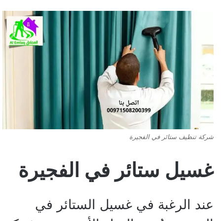
شركة تنظيف ستائر في الفجيرة
غسيل ستائر في الفجيرة
عند الرغبة في غسيل الستائر في