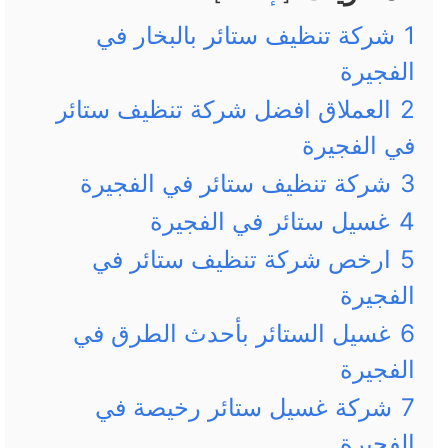
1
شركة تنظيف ستائر بالبخار في
الفجيرة
2
العملاق افضل شركة تنظيف ستائر
في الفجيرة
3
شركة تنظيف ستائر في الفجيرة
4
غسيل ستائر في الفجيرة
5
ارخص شركة تنظيف ستائر في
الفجيرة
6
غسيل الستائر بأحدث الطرق في
الفجيرة
7
شركة غسيل ستائر رخيصة في
الفجيرة