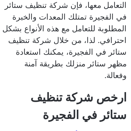
التعامل معها، فإن شركة تنظيف ستائر
في الفجيرة تمتلك المعدات والخبرة
المطلوبة للتعامل مع هذه الأنواع بشكل
احترافي. لذا، من خلال شركة تنظيف
ستائر في الفجيرة، يمكنك استعادة
مظهر ستائر منزلك بطريقة آمنة
وفعالة.
ارخص شركة تنظيف
ستائر في الفجيرة