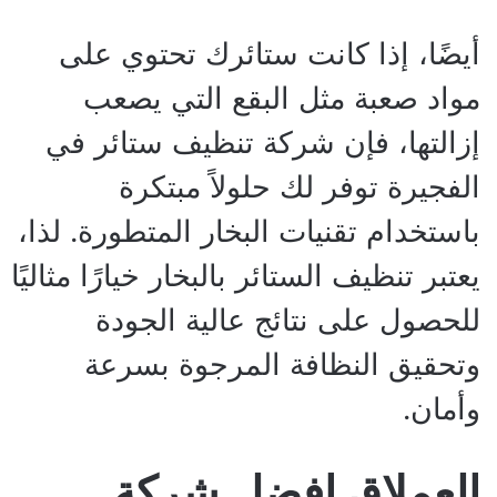
أيضًا، إذا كانت ستائرك تحتوي على
مواد صعبة مثل البقع التي يصعب
إزالتها، فإن شركة تنظيف ستائر في
الفجيرة توفر لك حلولاً مبتكرة
باستخدام تقنيات البخار المتطورة. لذا،
يعتبر تنظيف الستائر بالبخار خيارًا مثاليًا
للحصول على نتائج عالية الجودة
وتحقيق النظافة المرجوة بسرعة
وأمان.
العملاق افضل شركة