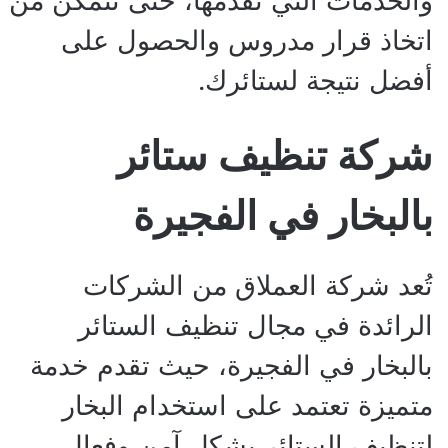
والخدمات التي تقدمها، حتى تتمكن من
اتخاذ قرار مدروس والحصول على
أفضل نتيجة لستائرك.
شركة تنظيف ستائر
بالبخار في الفجيرة
تُعد شركة العملاق من الشركات
الرائدة في مجال تنظيف الستائر
بالبخار في الفجيرة، حيث تقدم خدمة
متميزة تعتمد على استخدام البخار
لتنظيف الستائر بشكل آمن وفعال.