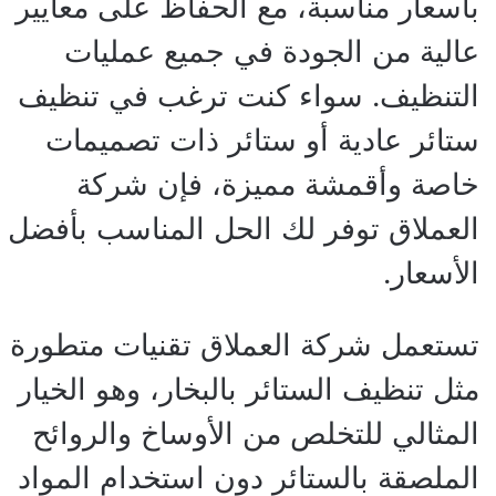
بأسعار مناسبة، مع الحفاظ على معايير
عالية من الجودة في جميع عمليات
التنظيف. سواء كنت ترغب في تنظيف
ستائر عادية أو ستائر ذات تصميمات
خاصة وأقمشة مميزة، فإن شركة
العملاق توفر لك الحل المناسب بأفضل
الأسعار.
تستعمل شركة العملاق تقنيات متطورة
مثل تنظيف الستائر بالبخار، وهو الخيار
المثالي للتخلص من الأوساخ والروائح
الملصقة بالستائر دون استخدام المواد