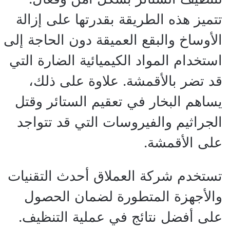
تتميز هذه الطريقة بقدرتها على إزالة
الأوساخ والبقع العميقة دون الحاجة إلى
استخدام المواد الكيميائية الضارة التي
قد تضر بالأقمشة. علاوة على ذلك،
يساهم البخار في تعقيم الستائر وقتل
الجراثيم والفيروسات التي قد تتواجد
على الأقمشة.
تستخدم شركة العملاق أحدث التقنيات
والأجهزة المتطورة لضمان الحصول
على أفضل نتائج في عملية التنظيف.