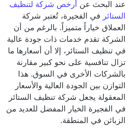
عند البحث عن
أرخص شركة لتنظيف
الستائر
في الفجيرة، تُعتبر شركة
العملاق خياراً متميزاً. بالرغم من أن
الشركة تقدم خدمات ذات جودة عالية
في تنظيف الستائر، إلا أن أسعارها ما
تزال تنافسية على نحو كبير مقارنة
بالشركات الأخرى في السوق. هذا
التوازن بين الجودة العالية والأسعار
المعقولة يجعل شركة تنظيف الستائر
في الفجيرة الخيار المفضل للعديد من
الزبائن في المنطقة.