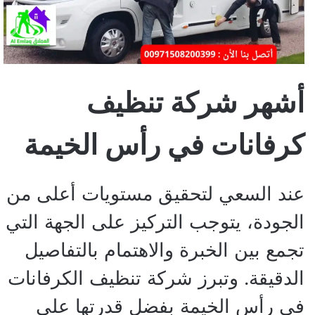
أشهر شركة تنظيف
كرفانات في رأس الخيمة
عند السعي لتحقيق مستويات أعلى من
الجودة، يتوجب التركيز على الجهة التي
تجمع بين الخبرة والاهتمام بالتفاصيل
الدقيقة. وتبرز شركة تنظيف الكرفانات
في رأس الخيمة بفضل قدرتها على