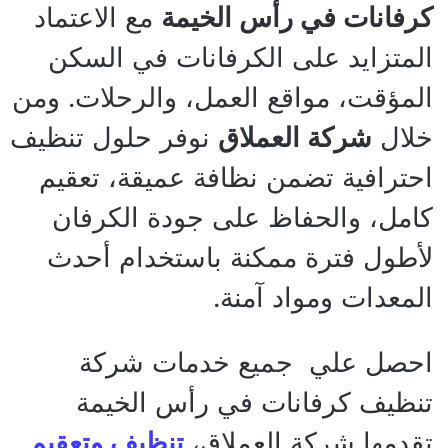
كرفانات في رأس الخيمة
مع الاعتماد
المتزايد على الكرفانات في السكن
المؤقت، مواقع العمل، والرحلات. ومن
خلال
شركة العملاق
نوفر حلول تنظيف
احترافية تضمن نظافة عميقة، تعقيم
كامل، والحفاظ على جودة الكرفان
لأطول فترة ممكنة باستخدام أحدث
المعدات ومواد آمنة.
احصل علي جميع خدمات شركة
تنظيف كرفانات في رأس الخيمة
تقدمها شركة العملاق،
تنظيف وتعقيم