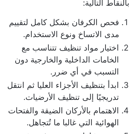
بالنقاط التالية:
فحص الكرفان بشكل كامل لتقييم
مدى الاتساخ ونوع الاستخدام.
اختيار مواد تنظيف تتناسب مع
الخامات الداخلية والخارجية دون
التسبب في أي ضرر.
ابدأ بتنظيف الأجزاء العليا ثم انتقل
تدريجيًا إلى تنظيف الأرضيات.
الاهتمام بالأركان الضيقة والفتحات
الهوائية التي غالبا ما تُتجاهل.