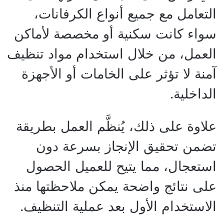
التعامل مع جميع أنواع الكرفانات،
سواء كانت سكنية أو مخصصة لأماكن
العمل، من خلال استخدام مواد تنظيف
آمنة لا تؤثر على الخامات أو الأجهزة
الداخلية.
علاوة على ذلك، يُنظَّم العمل بطريقة
تضمن تحقيق الإنجاز بسرعة دون
استعجال، مما يتيح للعميل الحصول
على نتائج واضحة يمكن ملاحظتها منذ
الاستخدام الأول بعد عملية التنظيف.