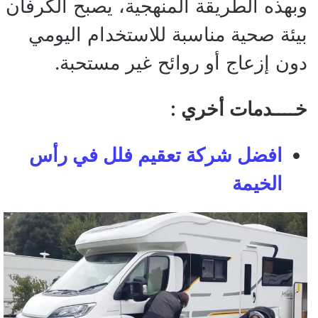
وبهذه الطريقة المنهجية، يصبح الكرفان
بيئة صحية مناسبة للاستخدام اليومي
دون إزعاج أو روائح غير مستحبة.
خــــدمات أخري :
افضل شركة تعقيم فلل في رأس
الخيمة