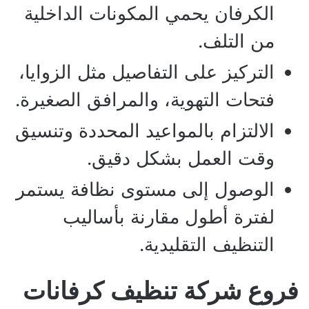
الكرفان يحمي المكونات الداخلية
من التلف.
التركيز على التفاصيل مثل الزوايا،
فتحات التهوية، والمرافق الصغيرة.
الالتزام بالمواعيد المحددة وتنسيق
وقت العمل بشكل دقيق.
الوصول إلى مستوى نظافة يستمر
لفترة أطول مقارنة بأساليب
التنظيف التقليدية.
فروع شركة تنظيف كرفانات