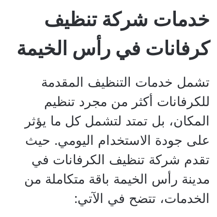
خدمات شركة تنظيف
كرفانات في رأس الخيمة
تشمل خدمات التنظيف المقدمة
للكرفانات أكثر من مجرد تنظيم
المكان، بل تمتد لتشمل كل ما يؤثر
على جودة الاستخدام اليومي. حيث
تقدم شركة تنظيف الكرفانات في
مدينة رأس الخيمة باقة متكاملة من
الخدمات، تتضح في الآتي: