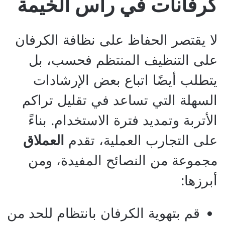
كرفانات في رأس الخيمة
لا يقتصر الحفاظ على نظافة الكرفان
على التنظيف المنتظم فحسب، بل
يتطلب أيضًا اتباع بعض الإرشادات
السهلة التي تساعد في تقليل تراكم
الأتربة وتمديد فترة الاستخدام. بناءً
على التجارب العملية، تقدم
العملاق
مجموعة من النصائح المفيدة، ومن
أبرزها:
قم بتهوية الكرفان بانتظام للحد من