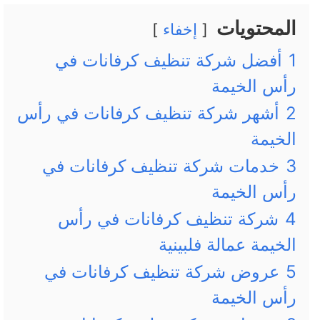
المحتويات
إخفاء
1
أفضل شركة تنظيف كرفانات في
رأس الخيمة
2
أشهر شركة تنظيف كرفانات في رأس
الخيمة
3
خدمات شركة تنظيف كرفانات في
رأس الخيمة
4
شركة تنظيف كرفانات في رأس
الخيمة عمالة فلبينية
5
عروض شركة تنظيف كرفانات في
رأس الخيمة