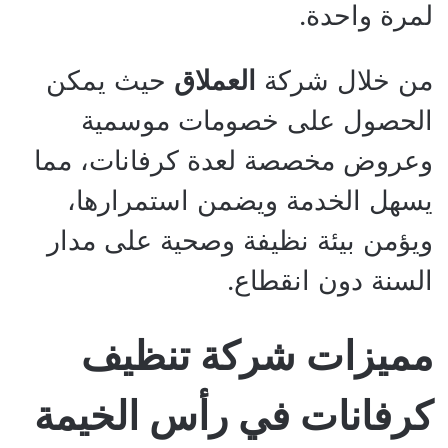
لمرة واحدة.
من خلال شركة
العملاق
حيث يمكن
الحصول على خصومات موسمية
وعروض مخصصة لعدة كرفانات، مما
يسهل الخدمة ويضمن استمرارها،
ويؤمن بيئة نظيفة وصحية على مدار
السنة دون انقطاع.
مميزات شركة تنظيف
كرفانات في رأس الخيمة