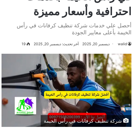
احترافية وأسعار مميزة
أحصل علي خدمات شركة تنظيف كرفانات في رأس
الخيمة بأعلى معايير الجودة
walid
ديسمبر 20, 2025
آخر تحديث: ديسمبر 20, 2025
19
شركة تنظيف كرفانات في رأس الخيمة