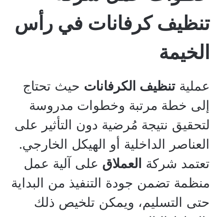
تنظيف كرفانات في رأس
الخيمة
عملية
تنظيف الكرفانات
حيث تحتاج
إلى خطة مرتبة وخطوات مدروسة
لتحقيق نتيجة مُرضية دون التأثير على
العناصر الداخلية أو الهيكل الخارجي.
تعتمد شركة
العملاق
على آلية عمل
منظمة تضمن جودة التنفيذ من البداية
حتى التسليم، ويمكن تلخيص ذلك