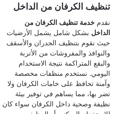
تنظيف الكرفان من الداخل
نقدم
خدمة تنظيف الكرفان من
الداخل
بشكل شامل يشمل الأرضيات
حيث نقوم بتنظيف الجدران والأسقف
والنوافذ والمفروشات من الأتربة
والبقع المتراكمة نتيجة الاستخدام
اليومي. نستخدم منظفات مخصصة
وآمنة تحافظ على خامات الكرفان ولا
تضر بها، مما يساهم في توفير بيئة
نظيفة وصحية داخل الكرفان سواء كان