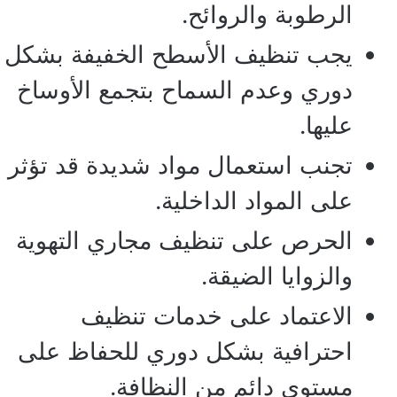
الرطوبة والروائح.
يجب تنظيف الأسطح الخفيفة بشكل
دوري وعدم السماح بتجمع الأوساخ
عليها.
تجنب استعمال مواد شديدة قد تؤثر
على المواد الداخلية.
الحرص على تنظيف مجاري التهوية
والزوايا الضيقة.
الاعتماد على خدمات تنظيف
احترافية بشكل دوري للحفاظ على
مستوى دائم من النظافة.