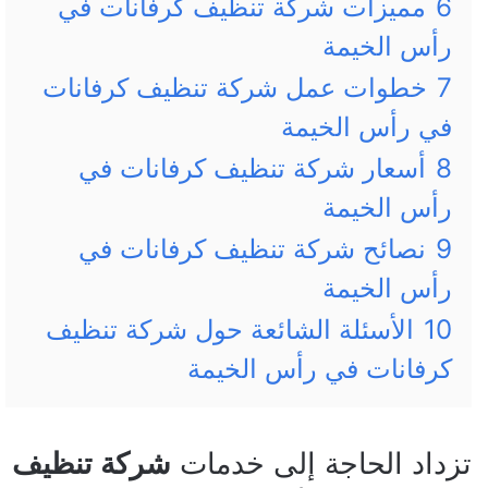
6
مميزات شركة تنظيف كرفانات في
رأس الخيمة
7
خطوات عمل شركة تنظيف كرفانات
في رأس الخيمة
8
أسعار شركة تنظيف كرفانات في
رأس الخيمة
9
نصائح شركة تنظيف كرفانات في
رأس الخيمة
10
الأسئلة الشائعة حول شركة تنظيف
كرفانات في رأس الخيمة
تزداد الحاجة إلى خدمات
شركة تنظيف