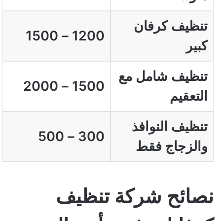
تنظيف كرفان
1200 – 1500
كبير
تنظيف شامل مع
1500 – 2000
التعقيم
تنظيف النوافذ
300 – 500
والزجاج فقط
نصائح شركة تنظيف