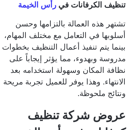
تنظيف الكرفانات في
رأس الخيمة
تشتهر هذه العمالة بالتزامها وحسن
أسلوبها في التعامل مع مختلف المهام،
بينما يتم تنفيذ أعمال التنظيف بخطوات
مدروسة وبهدوء، مما يؤثر إيجاباً على
نظافة المكان وسهولة استخدامه بعد
الانتهاء. وهذا يوفر للعميل تجربة مريحة
ونتائج ملحوظة.
عروض شركة تنظيف