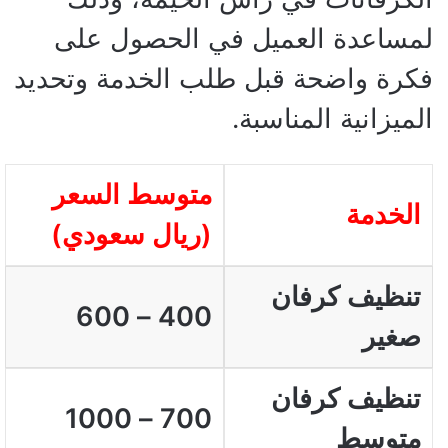
لمساعدة العميل في الحصول على
فكرة واضحة قبل طلب الخدمة وتحديد
الميزانية المناسبة.
متوسط السعر
الخدمة
(ريال سعودي)
تنظيف كرفان
400 – 600
صغير
تنظيف كرفان
700 – 1000
متوسط