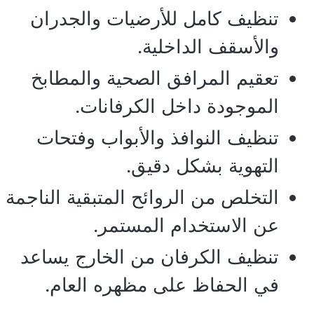
تنظيف كامل للأرضيات والجدران
والأسقف الداخلية.
تعقيم المرافق الصحية والمطابخ
الموجودة داخل الكرفانات.
تنظيف النوافذ والأبواب وفتحات
التهوية بشكل دقيق.
التخلص من الروائح المتبقية الناجمة
عن الاستخدام المستمر.
تنظيف الكرفان من الخارج يساعد
في الحفاظ على مظهره العام.