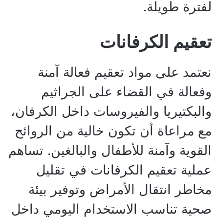
لفترة طويلة.
تعقيم الكرفانات
نعتمد على مواد تعقيم فعالة آمنة
وفعالة في القضاء على الجراثيم
والبكتيريا والفيروسات داخل الكرفان،
مع مراعاة أن تكون خالية من الروائح
القوية وآمنة للأطفال والبالغين. تساهم
عملية تعقيم الكرفانات في تقليل
مخاطر انتقال الأمراض وتوفير بيئة
صحية تناسب الاستخدام اليومي داخل