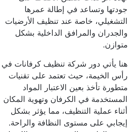
جودتها وتساعد في إطالة عمرها
التشغيلي، خاصة عند تنظيف الأرضيات
والجدران والمرافق الداخلية بشكل
متوازن.
هنا يأتي دور شركة تنظيف كرفانات في
رأس الخيمة، حيث تعتمد على تقنيات
متطورة تأخذ بعين الاعتبار المواد
المستخدمة في الكرفان وتهوية المكان
أثناء عملية التنظيف، مما يؤثر بشكل
إيجابي على مستوى النظافة والراحة.