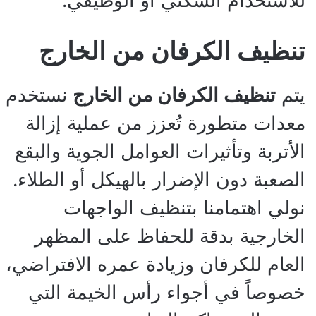
للاستخدام السكني أو الوظيفي.
تنظيف الكرفان من الخارج
يتم
تنظيف الكرفان من الخارج
نستخدم
معدات متطورة تُعزز من عملية إزالة
الأتربة وتأثيرات العوامل الجوية والبقع
الصعبة دون الإضرار بالهيكل أو الطلاء.
نولي اهتمامنا بتنظيف الواجهات
الخارجية بدقة للحفاظ على المظهر
العام للكرفان وزيادة عمره الافتراضي،
خصوصاً في أجواء رأس الخيمة التي