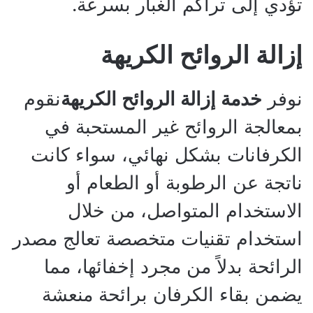
تؤدي إلى تراكم الغبار بسرعة.
إزالة الروائح الكريهة
نوفر
خدمة إزالة الروائح الكريهة
نقوم
بمعالجة الروائح غير المستحبة في
الكرفانات بشكل نهائي، سواء كانت
ناتجة عن الرطوبة أو الطعام أو
الاستخدام المتواصل، من خلال
استخدام تقنيات متخصصة تعالج مصدر
الرائحة بدلاً من مجرد إخفائها، مما
يضمن بقاء الكرفان برائحة منعشة