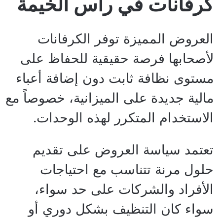
كرفانات في رأس الخيمة
العروض المميزة توفر الكرفانات
لأصحابها فرصة حقيقية للحفاظ على
مستوى نظافة ثابت دون إضافة أعباء
مالية جديدة على الميزانية، خصوصاً مع
الاستخدام المتكرر لهذه الوحدات.
تعتمد سياسة العروض على تقديم
حلول مرنة تتناسب مع احتياجات
الأفراد والشركات على حد سواء،
سواء كان التنظيف بشكل دوري أو