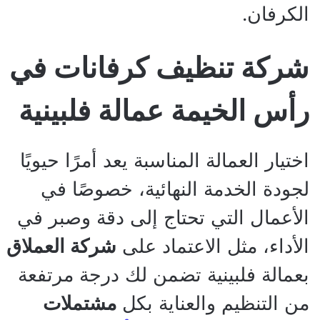
الكرفان.
شركة تنظيف كرفانات في
رأس الخيمة عمالة فلبينية
اختيار العمالة المناسبة يعد أمرًا حيويًا
لجودة الخدمة النهائية، خصوصًا في
الأعمال التي تحتاج إلى دقة وصبر في
الأداء، مثل الاعتماد على
شركة العملاق
بعمالة فلبينية تضمن لك درجة مرتفعة
من التنظيم والعناية بكل
مشتملات