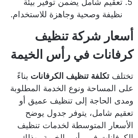
تعقيم شامل يضمن توفير بيئة
نظيفة وصحية وجاهزة للاستخدام.
أسعار شركة تنظيف
كرفانات في رأس الخيمة
تختلف
تكلفة تنظيف الكرفانات
بناءً
على المساحة ونوع الخدمة المطلوبة
ومدى الحاجة إلى تنظيف عميق أو
تعقيم شامل، يتوفر جدول يوضح
الأسعار المتوسطة لخدمات تنظيف
الكرفانات في رأس الخيمة، وذلك