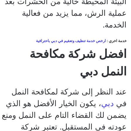
البيئة المحيطة خالية من الحشرات بعد
عملية الرش، مما يزيد من فعالية
الخدمة.
خدمة اخري :
ارخص خدمة تنظيف وتعقيم في دبي باحترافية
افضل شركة مكافحة
النمل دبي
عند النظر إلى شركة لمكافحة النمل
في
دبي
، يكون الخيار الأفضل هو الذي
يضمن لك القضاء التام على النمل ومنع
عودته في المستقبل. تعتبر شركة