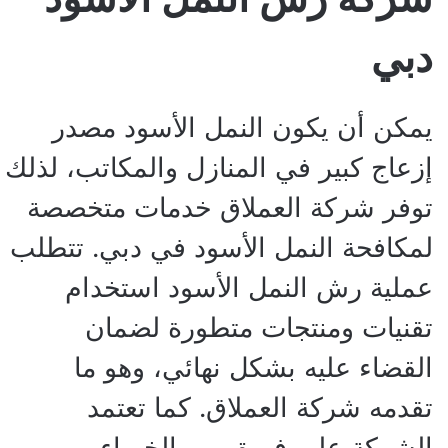
دبي
يمكن أن يكون النمل الأسود مصدر
إزعاج كبير في المنازل والمكاتب، لذلك
توفر شركة العملاق خدمات متخصصة
لمكافحة النمل الأسود في دبي. تتطلب
عملية رش النمل الأسود استخدام
تقنيات ومنتجات متطورة لضمان
القضاء عليه بشكل نهائي، وهو ما
تقدمه شركة العملاق. كما تعتمد
الشركة على فريق من الخبراء