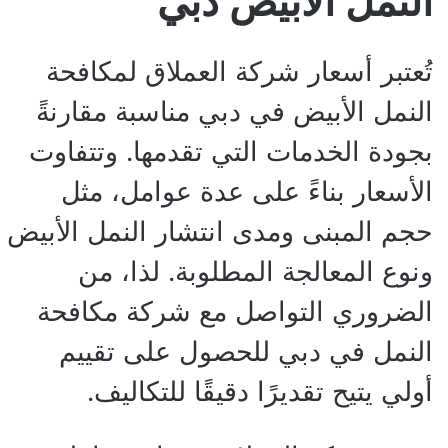
النمل الأبيض دبي
تُعتبر أسعار شركة العملاق لمكافحة
النمل الأبيض في دبي مناسبة مقارنةً
بجودة الخدمات التي تقدمها. وتتفاوت
الأسعار بناءً على عدة عوامل، مثل
حجم المبنى ومدى انتشار النمل الأبيض
ونوع المعالجة المطلوبة. لذا، من
الضروري التواصل مع شركة مكافحة
النمل في دبي للحصول على تقييم
أولي يتيح تقديرًا دقيقًا للتكاليف.