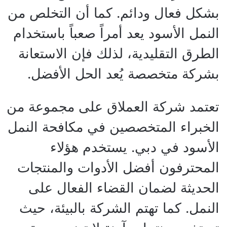
بشكل فعال ودائم. كما أن التخلص من
النمل الأسود يعد أمراً صعباً باستخدام
الطرق التقليدية، لذلك فإن الاستعانة
بشركة متخصصة يُعد الحل الأفضل.
تعتمد شركة العملاق على مجموعة من
الخبراء المتخصصين في مكافحة النمل
الأسود في دبي. يستخدم هؤلاء
المحترفون أفضل الأدوات والمنتجات
الحديثة لضمان القضاء الفعال على
النمل. كما تهتم الشركة بالبيئة، حيث