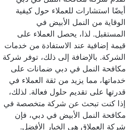
أيضًا استشارات للعملاء حول كيفية
الوقاية من النمل الأبيض في
المستقبل. لذا، يحصل العملاء على
قيمة إضافية عند الاستفادة من خدمات
الشركة. بالإضافة إلى ذلك، توفر شركة
مكافحة النمل في دبي ضمانات على
خدماتها، مما يزيد من ثقة العملاء في
قدرتها على تقديم حلول فعالة. لذلك،
إذا كنت تبحث عن شركة متخصصة في
مكافحة النمل الأبيض في دبي، فإن
شركة العملاق هي الخيار الأفضل.