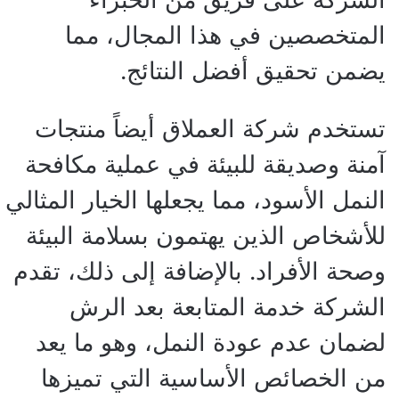
المتخصصين في هذا المجال، مما
يضمن تحقيق أفضل النتائج.
تستخدم شركة العملاق أيضاً منتجات
آمنة وصديقة للبيئة في عملية مكافحة
النمل الأسود، مما يجعلها الخيار المثالي
للأشخاص الذين يهتمون بسلامة البيئة
وصحة الأفراد. بالإضافة إلى ذلك، تقدم
الشركة خدمة المتابعة بعد الرش
لضمان عدم عودة النمل، وهو ما يعد
من الخصائص الأساسية التي تميزها