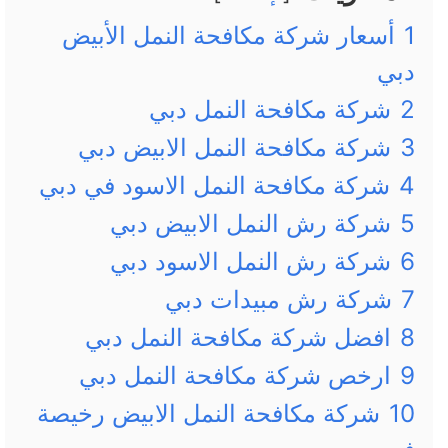
1
أسعار شركة مكافحة النمل الأبيض
دبي
2
شركة مكافحة النمل دبي
3
شركة مكافحة النمل الابيض دبي
4
شركة مكافحة النمل الاسود في دبي
5
شركة رش النمل الابيض دبي
6
شركة رش النمل الاسود دبي
7
شركة رش مبيدات دبي
8
افضل شركة مكافحة النمل دبي
9
ارخص شركة مكافحة النمل دبي
10
شركة مكافحة النمل الابيض رخيصة