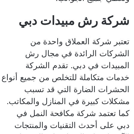
شركة رش مبيدات دبي
تعتبر شركة العملاق واحدة من
الشركات الرائدة في مجال رش
المبيدات في دبي. تقدم الشركة
خدمات متكاملة للتخلص من جميع أنواع
الحشرات الضارة التي قد تسبب
مشكلات كبيرة في المنازل والمكاتب.
كما تعتمد شركة مكافحة النمل في
دبي على أحدث التقنيات والمنتجات