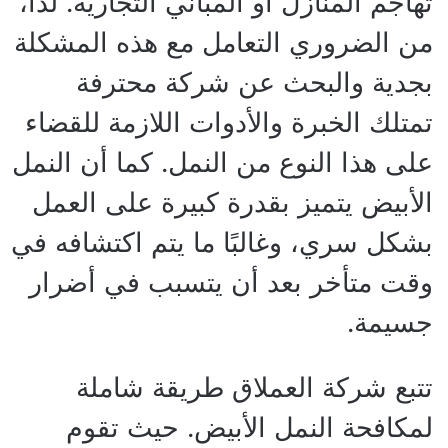
تهاجم المنازل أو المباني التجارية. لذا،
من الضروري التعامل مع هذه المشكلة
بجدية والبحث عن شركة محترفة
تمتلك الخبرة والأدوات اللازمة للقضاء
على هذا النوع من النمل. كما أن النمل
الأبيض يتميز بقدرة كبيرة على العمل
بشكل سري، وغالبًا ما يتم اكتشافه في
وقت متأخر بعد أن يتسبب في أضرار
جسيمة.
تتبع شركة العملاق طريقة شاملة
لمكافحة النمل الأبيض. حيث تقوم