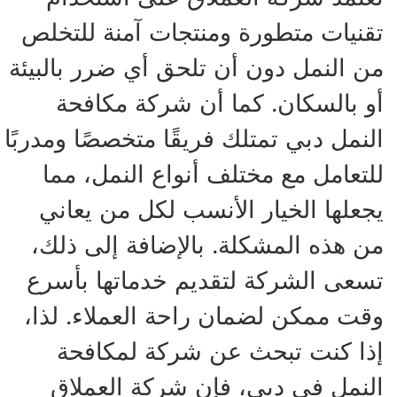
تقنيات متطورة ومنتجات آمنة للتخلص
من النمل دون أن تلحق أي ضرر بالبيئة
أو بالسكان. كما أن شركة مكافحة
النمل دبي تمتلك فريقًا متخصصًا ومدربًا
للتعامل مع مختلف أنواع النمل، مما
يجعلها الخيار الأنسب لكل من يعاني
من هذه المشكلة. بالإضافة إلى ذلك،
تسعى الشركة لتقديم خدماتها بأسرع
وقت ممكن لضمان راحة العملاء. لذا،
إذا كنت تبحث عن شركة لمكافحة
النمل في دبي، فإن شركة العملاق