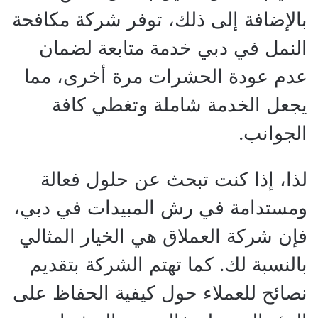
بالإضافة إلى ذلك، توفر شركة مكافحة
النمل في دبي خدمة متابعة لضمان
عدم عودة الحشرات مرة أخرى، مما
يجعل الخدمة شاملة وتغطي كافة
الجوانب.
لذا، إذا كنت تبحث عن حلول فعالة
ومستدامة في رش المبيدات في دبي،
فإن شركة العملاق هي الخيار المثالي
بالنسبة لك. كما تهتم الشركة بتقديم
نصائح للعملاء حول كيفية الحفاظ على