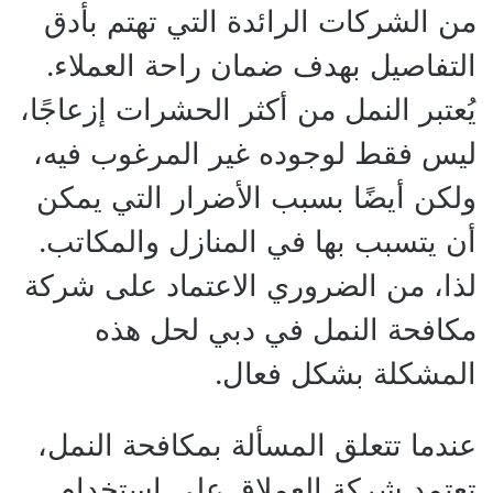
من الشركات الرائدة التي تهتم بأدق
التفاصيل بهدف ضمان راحة العملاء.
يُعتبر النمل من أكثر الحشرات إزعاجًا،
ليس فقط لوجوده غير المرغوب فيه،
ولكن أيضًا بسبب الأضرار التي يمكن
أن يتسبب بها في المنازل والمكاتب.
لذا، من الضروري الاعتماد على شركة
مكافحة النمل في دبي لحل هذه
المشكلة بشكل فعال.
عندما تتعلق المسألة بمكافحة النمل،
تعتمد شركة العملاق على استخدام