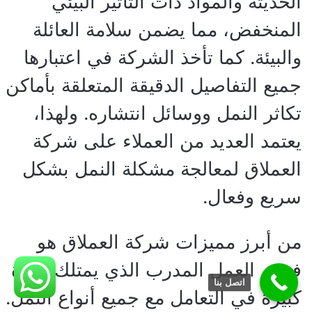
الحديثة والمواد ذات التأثير البيئي
المنخفض، مما يضمن سلامة العائلة
والبيئة. كما تأخذ الشركة في اعتبارها
جميع التفاصيل الدقيقة المتعلقة بأماكن
تكاثر النمل ووسائل انتشاره. ولهذا،
يعتمد العديد من العملاء على شركة
العملاق لمعالجة مشكلة النمل بشكل
سريع وفعال.
من أبرز مميزات شركة العملاق هو
فريق العمل المدرب الذي يمتلك خبرة
اتصل بنا
كبيرة في التعامل مع جميع أنواع النمل.