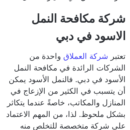
شركة مكافحة النمل
الاسود في دبي
تعتبر
شركة العملاق
واحدة من
الشركات الرائدة في مكافحة النمل
الأسود في دبي. فالنمل الأسود يمكن
أن يتسبب في الكثير من الإزعاج في
المنازل والمكاتب، خاصةً عندما يتكاثر
بشكل ملحوظ. لذا، من المهم الاعتماد
على شركة متخصصة للتخلص منه