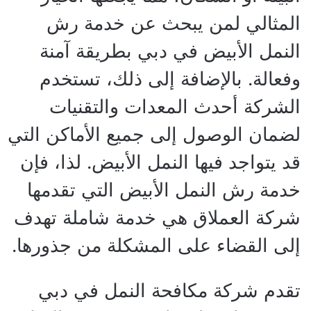
المثالي لمن يبحث عن خدمة رش
النمل الأبيض في دبي بطريقة آمنة
وفعالة. بالإضافة إلى ذلك، تستخدم
الشركة أحدث المعدات والتقنيات
لضمان الوصول إلى جميع الأماكن التي
قد يتواجد فيها النمل الأبيض. لذا، فإن
خدمة رش النمل الأبيض التي تقدمها
شركة العملاق هي خدمة شاملة تهدف
إلى القضاء على المشكلة من جذورها.
تقدم شركة مكافحة النمل في دبي