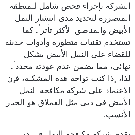
الشركة بإجراء فحص شامل للمنطقة
المتضررة لتحديد مدى انتشار النمل
الأبيض والمناطق الأكثر تأثراً. كما
تستخدم تقنيات متطورة وأدوات حديثة
للقضاء على النمل الأبيض بشكل
نهائي، مما يضمن عدم عودته مجدداً.
لذا، إذا كنت تواجه هذه المشكلة، فإن
الاعتماد على شركة مكافحة النمل
الأبيض في دبي مثل العملاق هو الخيار
الأنسب.
تقدم شركة مكافحة النمل في دبي