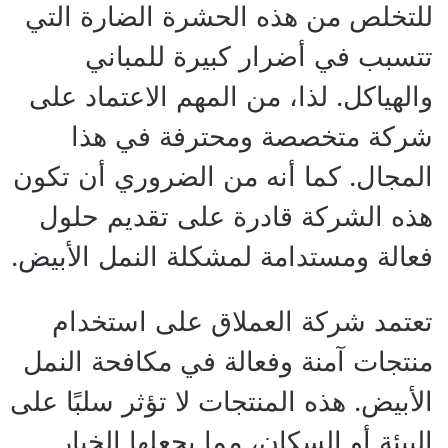
للتخلص من هذه الحشرة الضارة التي
تتسبب في أضرار كبيرة للمباني
والهياكل. لذا، من المهم الاعتماد على
شركة متخصصة ومحترفة في هذا
المجال. كما أنه من الضروري أن تكون
هذه الشركة قادرة على تقديم حلول
فعالة ومستدامة لمشكلة النمل الأبيض.
تعتمد شركة العملاق على استخدام
منتجات آمنة وفعالة في مكافحة النمل
الأبيض. هذه المنتجات لا تؤثر سلبًا على
البيئة أو السكان، مما يجعلها الخيار