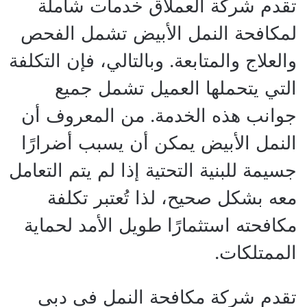
تقدم شركة العملاق خدمات شاملة
لمكافحة النمل الأبيض تشمل الفحص
والعلاج والمتابعة. وبالتالي، فإن التكلفة
التي يتحملها العميل تشمل جميع
جوانب هذه الخدمة. من المعروف أن
النمل الأبيض يمكن أن يسبب أضرارًا
جسيمة للبنية التحتية إذا لم يتم التعامل
معه بشكل صحيح، لذا تُعتبر تكلفة
مكافحته استثمارًا طويل الأمد لحماية
الممتلكات.
تقدم شركة مكافحة النمل في دبي