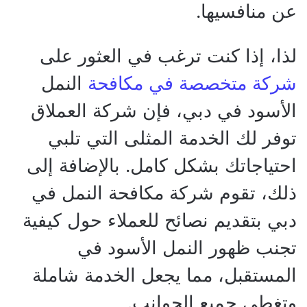
عن منافسيها.
لذا، إذا كنت ترغب في العثور على
شركة متخصصة في مكافحة
النمل
الأسود في دبي، فإن شركة العملاق
توفر لك الخدمة المثلى التي تلبي
احتياجاتك بشكل كامل. بالإضافة إلى
ذلك، تقوم شركة مكافحة النمل في
دبي بتقديم نصائح للعملاء حول كيفية
تجنب ظهور النمل الأسود في
المستقبل، مما يجعل الخدمة شاملة
وتغطي جميع الجوانب.