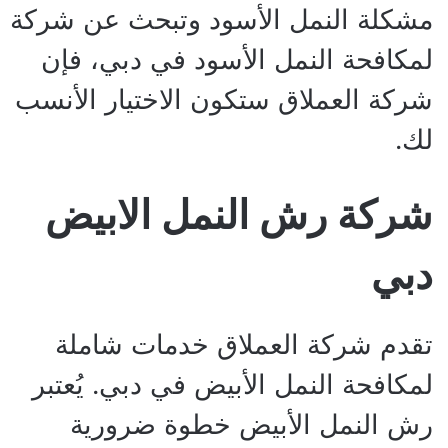
مشكلة النمل الأسود وتبحث عن شركة
لمكافحة النمل الأسود في دبي، فإن
شركة العملاق ستكون الاختيار الأنسب
لك.
شركة رش النمل الابيض
دبي
تقدم شركة العملاق خدمات شاملة
لمكافحة النمل الأبيض في دبي. يُعتبر
رش النمل الأبيض خطوة ضرورية