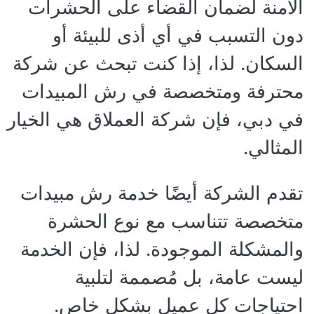
الآمنة لضمان القضاء على الحشرات
دون التسبب في أي أذى للبيئة أو
السكان. لذا، إذا كنت تبحث عن شركة
محترفة ومتخصصة في رش المبيدات
في دبي، فإن شركة العملاق هي الخيار
المثالي.
تقدم الشركة أيضًا خدمة رش مبيدات
متخصصة تتناسب مع نوع الحشرة
والمشكلة الموجودة. لذا، فإن الخدمة
ليست عامة، بل مُصممة لتلبية
احتياجات كل عميل بشكل خاص.