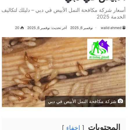
أسعار شركة مكافحة النمل الأبيض في دبي – دليلك لتكاليف
الخدمة 2025
walid ahmed
نوفمبر 6, 2025
آخر تحديث: نوفمبر 6, 2025
20
شركة مكافحة النمل الأبيض في دبي
المحتويات
إخفاء