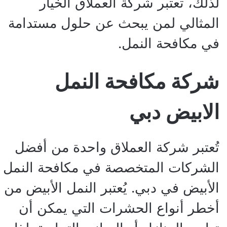
لذلك، تعتبر شركة العملاق الخيار
المثالي لمن يبحث عن حلول مستدامة
في مكافحة النمل.
شركة مكافحة النمل
الابيض دبي
تُعتبر شركة العملاق واحدة من أفضل
الشركات المتخصصة في مكافحة النمل
الأبيض في دبي. يُعتبر النمل الأبيض من
أخطر أنواع الحشرات التي يمكن أن