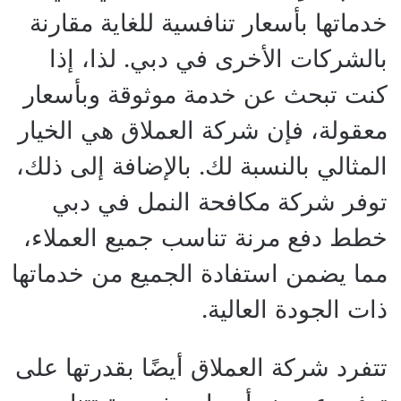
خدماتها بأسعار تنافسية للغاية مقارنة
بالشركات الأخرى في دبي. لذا، إذا
كنت تبحث عن خدمة موثوقة وبأسعار
معقولة، فإن شركة العملاق هي الخيار
المثالي بالنسبة لك. بالإضافة إلى ذلك،
توفر شركة مكافحة النمل في دبي
خطط دفع مرنة تناسب جميع العملاء،
مما يضمن استفادة الجميع من خدماتها
ذات الجودة العالية.
تتفرد شركة العملاق أيضًا بقدرتها على