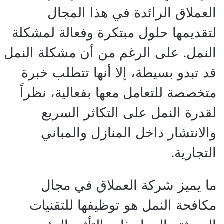
العملاق الرائدة في هذا المجال
لتقديمها حلول مبتكرة وفعالة لمشكلة
النمل. على الرغم من أن مشكلة النمل
قد تبدو بسيطة، إلا أنها تتطلب خبرة
متخصصة للتعامل معها بفعالية، نظراً
لقدرة النمل على التكاثر السريع
والانتشار داخل المنازل والمباني
التجارية.
ما يميز شركة العملاق في مجال
مكافحة النمل هو توظيفها للتقنيات