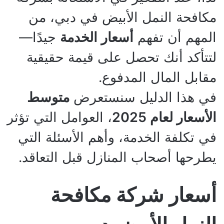
مكافحة النمل الأبيض في دبي، من
المهم أن تفهم
أسعار الخدمة
جيدًا—
لتتأكد أنك تحصل على قيمة حقيقية
مقابل المال المدفوع.
في هذا الدليل سنستعرض
متوسط
الأسعار لعام 2025
، العوامل التي تؤثر
في تكلفة الخدمة، وأهم الأسئلة التي
يطرحها أصحاب المنازل قبل التعاقد.
أسعار شركة مكافحة