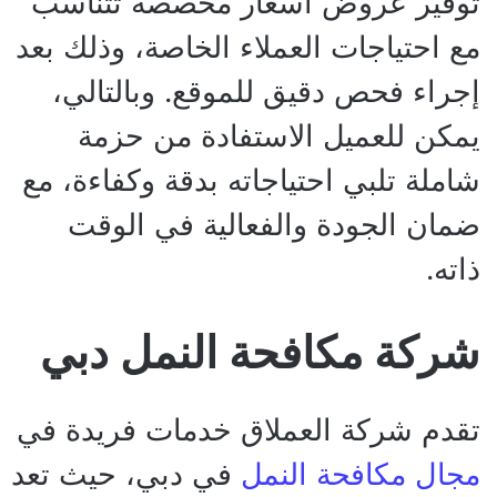
توفير عروض أسعار مخصصة تتناسب
مع احتياجات العملاء الخاصة، وذلك بعد
إجراء فحص دقيق للموقع. وبالتالي،
يمكن للعميل الاستفادة من حزمة
شاملة تلبي احتياجاته بدقة وكفاءة، مع
ضمان الجودة والفعالية في الوقت
ذاته.
شركة مكافحة النمل دبي
تقدم شركة العملاق خدمات فريدة في
مجال مكافحة النمل
في دبي، حيث تعد