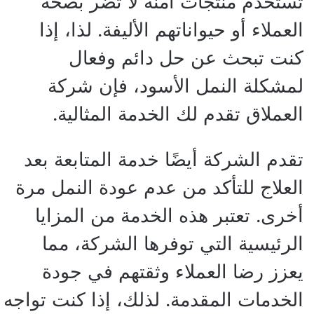
تستخدم منتجات آمنة لا تضر بصحة
العملاء أو حيواناتهم الأليفة. لذا، إذا
كنت تبحث عن حل دائم وفعال
لمشكلة النمل الأسود، فإن شركة
العملاق تقدم لك الخدمة المثالية.
تقدم الشركة أيضًا خدمة المتابعة بعد
العلاج للتأكد من عدم عودة النمل مرة
أخرى. تعتبر هذه الخدمة من المزايا
الرئيسية التي توفرها الشركة، مما
يعزز رضا العملاء وثقتهم في جودة
الخدمات المقدمة. لذلك، إذا كنت تواجه