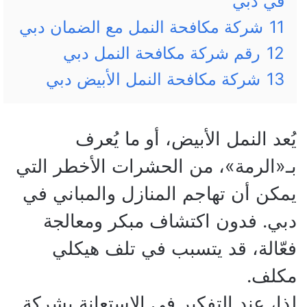
في دبي
11
شركة مكافحة النمل مع الضمان دبي
12
رقم شركة مكافحة النمل دبي
13
شركة مكافحة النمل الأبيض دبي
يُعد النمل الأبيض، أو ما يُعرف
بـ«الرمة»، من الحشرات الأخطر التي
يمكن أن تهاجم المنازل والمباني في
دبي. فدون اكتشاف مبكر ومعالجة
فعّالة، قد يتسبب في تلف هيكلي
مكلف.
لذا، عند التفكير في الاستعانة بشركة