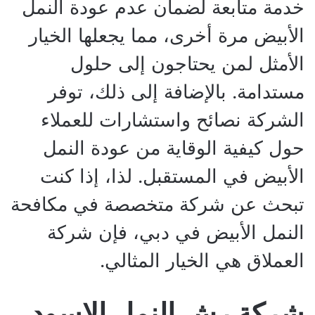
خدمة متابعة لضمان عدم عودة النمل
الأبيض مرة أخرى، مما يجعلها الخيار
الأمثل لمن يحتاجون إلى حلول
مستدامة. بالإضافة إلى ذلك، توفر
الشركة نصائح واستشارات للعملاء
حول كيفية الوقاية من عودة النمل
الأبيض في المستقبل. لذا، إذا كنت
تبحث عن شركة متخصصة في مكافحة
النمل الأبيض في دبي، فإن شركة
العملاق هي الخيار المثالي.
شركة رش النمل الاسود