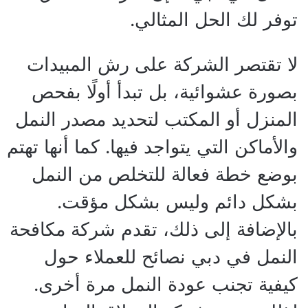
توفر لك الحل المثالي.
لا تقتصر الشركة على رش المبيدات
بصورة عشوائية، بل تبدأ أولًا بفحص
المنزل أو المكتب لتحديد مصدر النمل
والأماكن التي يتواجد فيها. كما أنها تهتم
بوضع خطة فعالة للتخلص من النمل
بشكل دائم وليس بشكل مؤقت.
بالإضافة إلى ذلك، تقدم شركة مكافحة
النمل في دبي نصائح للعملاء حول
كيفية تجنب عودة النمل مرة أخرى.